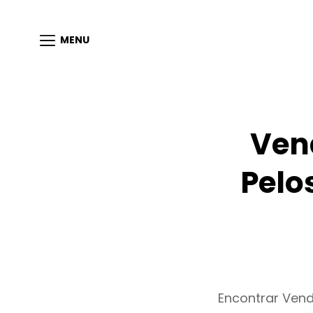
MENU
Ven
Pelo
Encontrar Ven