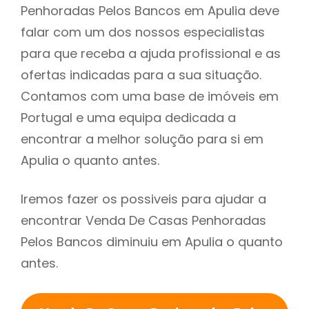
Penhoradas Pelos Bancos em Apulia deve
falar com um dos nossos especialistas
para que receba a ajuda profissional e as
ofertas indicadas para a sua situação.
Contamos com uma base de imóveis em
Portugal e uma equipa dedicada a
encontrar a melhor solução para si em
Apulia o quanto antes.
Iremos fazer os possiveis para ajudar a
encontrar Venda De Casas Penhoradas
Pelos Bancos diminuiu em Apulia o quanto
antes.