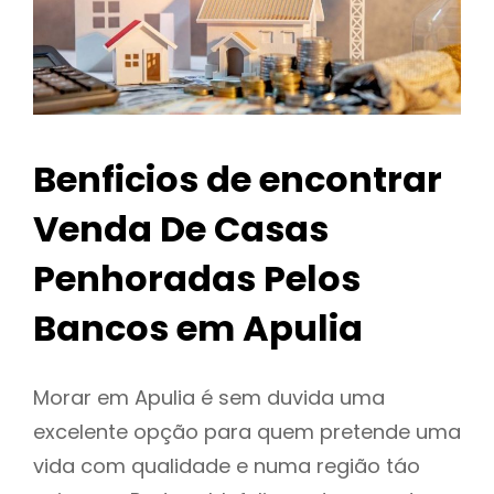
Benficios de encontrar
Venda De Casas
Penhoradas Pelos
Bancos em Apulia
Morar em Apulia é sem duvida uma
excelente opção para quem pretende uma
vida com qualidade e numa região táo