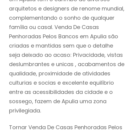
arquitetos e designers de renome mundial,
complementando o sonho de qualquer
família ou casal. Venda De Casas
Penhoradas Pelos Bancos em Apulia são
criadas e mantidas sem que o detalhe
seja deixado ao acaso: Privacidade, vistas
deslumbrantes e unicas , acabamentos de
qualidade, proximidade de atividades
culturias e socias e excelente equilíbrio
entre as acessibilidades da cidade e o
sossego, fazem de Apulia uma zona
privilegiada.
Tornar Venda De Casas Penhoradas Pelos