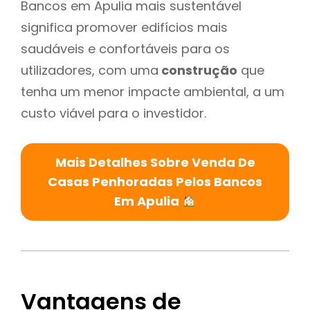
Bancos em Apulia mais sustentável
significa promover edifícios mais
saudáveis e confortáveis para os
utilizadores, com uma
construção
que
tenha um menor impacte ambiental, a um
custo viável para o investidor.
Mais Detalhes Sobre Venda De
Casas Penhoradas Pelos Bancos
Em Apulia
Vantagens de