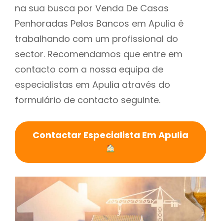
na sua busca por Venda De Casas
Penhoradas Pelos Bancos em Apulia é
trabalhando com um profissional do
sector. Recomendamos que entre em
contacto com a nossa equipa de
especialistas em Apulia através do
formulário de contacto seguinte.
Contactar Especialista Em Apulia