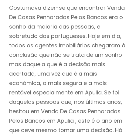
Costumava dizer-se que encontrar Venda
De Casas Penhoradas Pelos Bancos era o
sonho da maioria das pessoas, e
sobretudo dos portugueses. Hoje em dia,
todos os agentes imobiliários chegaram à
conclusão que não se trata de um sonho
mas daquela que é a decisão mais
acertada, uma vez que é a mais
económica, a mais segura e a mais
rentável especialmente em Apulia. Se foi
daquelas pessoas que, nos últimos anos,
hesitou em Venda De Casas Penhoradas
Pelos Bancos em Apulia , este é o ano em
que deve mesmo tomar uma decisão. Há