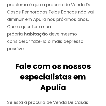
problema é que a procura de Venda De
Casas Penhoradas Pelos Bancos não vai
diminuir em Apulia nos próximos anos.
Quem quer ter a sua
própria
habitação
deve mesmo
considerar fazê-lo o mais depressa
possível.
Fale com os nossos
especialistas em
Apulia
Se está à procura de Venda De Casas