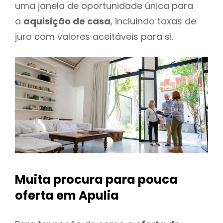
uma janela de oportunidade única para
a
aquisição de casa
, incluindo taxas de
juro com valores aceitáveis para si.
Muita procura para pouca
oferta
em Apulia