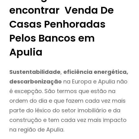
encontrar Venda De
Casas Penhoradas
Pelos Bancos em
Apulia
Sustentabilidade
,
eficiência energética,
descarbonização
na Europa e Apulia não
é excepção. São termos que estão na
ordem do dia e que fazem cada vez mais
parte do léxico do setor imobiliário e da
construção e tem cada vez mais impacto
na região de Apulia.