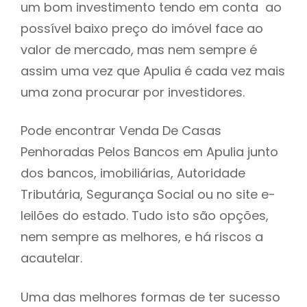
um bom investimento tendo em conta ao
h
possível baixo preço do imóvel face ao
valor de mercado, mas nem sempre é
assim uma vez que Apulia é cada vez mais
uma zona procurar por investidores.
Pode encontrar Venda De Casas
Penhoradas Pelos Bancos em Apulia junto
dos bancos, imobiliárias, Autoridade
Tributária, Segurança Social ou no site e-
leilões do estado. Tudo isto são opções,
nem sempre as melhores, e há riscos a
acautelar.
Uma das melhores formas de ter sucesso