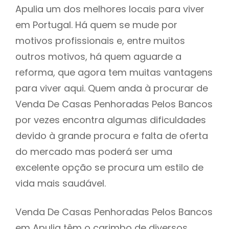
Apulia um dos melhores locais para viver
em Portugal. Há quem se mude por
motivos profissionais e, entre muitos
outros motivos, há quem aguarde a
reforma, que agora tem muitas vantagens
para viver aqui. Quem anda à procurar de
Venda De Casas Penhoradas Pelos Bancos
por vezes encontra algumas dificuldades
devido à grande procura e falta de oferta
do mercado mas poderá ser uma
excelente opção se procura um estilo de
vida mais saudável.
Venda De Casas Penhoradas Pelos Bancos
em Apulia têm o carimbo de diversos