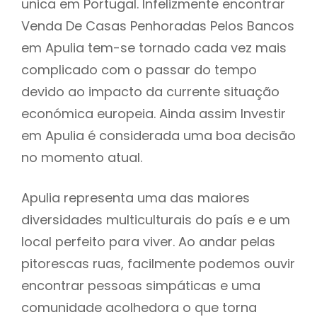
unica em Portugal. Infelizmente encontrar
Venda De Casas Penhoradas Pelos Bancos
em Apulia tem-se tornado cada vez mais
complicado com o passar do tempo
devido ao impacto da currente situação
económica europeia. Ainda assim Investir
em Apulia é considerada uma boa decisão
no momento atual.
Apulia representa uma das maiores
diversidades multiculturais do país e e um
local perfeito para viver. Ao andar pelas
pitorescas ruas, facilmente podemos ouvir
encontrar pessoas simpáticas e uma
comunidade acolhedora o que torna