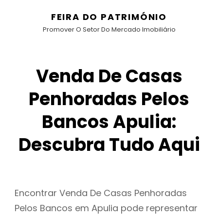
FEIRA DO PATRIMÓNIO
Promover O Setor Do Mercado Imobiliário
Venda De Casas
Penhoradas Pelos
Bancos Apulia:
Descubra Tudo Aqui
Encontrar Venda De Casas Penhoradas
Pelos Bancos em Apulia pode representar