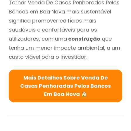
Tornar Venda De Casas Penhoradas Pelos
Bancos em Boa Nova mais sustentável
significa promover edifícios mais
saudáveis e confortáveis para os
utilizadores, com uma
construção
que
tenha um menor impacte ambiental, a um
custo viável para o investidor.
Mais Detalhes Sobre Venda De
Casas Penhoradas Pelos Bancos
Em Boa Nova