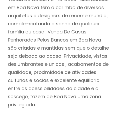
em Boa Nova têm o carimbo de diversos
arquitetos e designers de renome mundial,
complementando o sonho de qualquer
família ou casal. Venda De Casas
Penhoradas Pelos Bancos em Boa Nova
são criadas e mantidas sem que o detalhe
seja deixado ao acaso: Privacidade, vistas
deslumbrantes e unicas , acabamentos de
qualidade, proximidade de atividades
culturias e socias e excelente equilíbrio
entre as acessibilidades da cidade e o
sossego, fazem de Boa Nova uma zona
privilegiada.