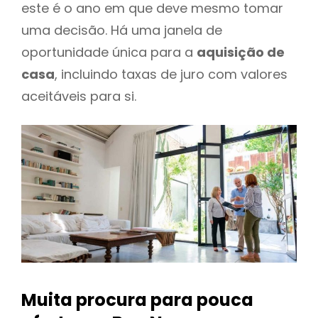
este é o ano em que deve mesmo tomar
uma decisão. Há uma janela de
oportunidade única para a
aquisição de
casa
, incluindo taxas de juro com valores
aceitáveis para si.
Muita procura para pouca