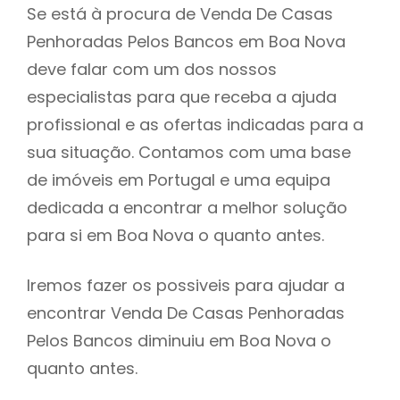
Se está à procura de Venda De Casas
Penhoradas Pelos Bancos em Boa Nova
deve falar com um dos nossos
especialistas para que receba a ajuda
profissional e as ofertas indicadas para a
sua situação. Contamos com uma base
de imóveis em Portugal e uma equipa
dedicada a encontrar a melhor solução
para si em Boa Nova o quanto antes.
Iremos fazer os possiveis para ajudar a
encontrar Venda De Casas Penhoradas
Pelos Bancos diminuiu em Boa Nova o
quanto antes.