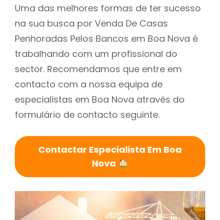
Uma das melhores formas de ter sucesso
na sua busca por Venda De Casas
Penhoradas Pelos Bancos em Boa Nova é
trabalhando com um profissional do
sector. Recomendamos que entre em
contacto com a nossa equipa de
especialistas em Boa Nova através do
formulário de contacto seguinte.
Contactar Especialista Em Boa
Nova