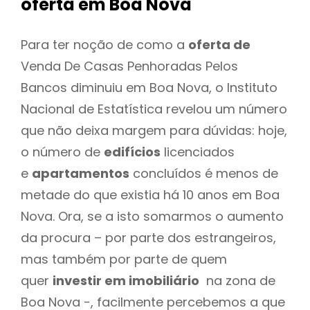
oferta
em Boa Nova
Para ter noção de como a
oferta de
Venda De Casas Penhoradas Pelos
Bancos diminuiu em Boa Nova, o Instituto
Nacional de Estatística revelou um número
que não deixa margem para dúvidas: hoje,
o número de
edifícios
licenciados
e
apartamentos
concluídos é menos de
metade do que existia há 10 anos em Boa
Nova. Ora, se a isto somarmos o aumento
da procura – por parte dos estrangeiros,
mas também por parte de quem
quer
investir em imobiliário
na zona de
Boa Nova -, facilmente percebemos a que