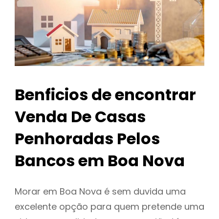
Benficios de encontrar
Venda De Casas
Penhoradas Pelos
Bancos em Boa Nova
Morar em Boa Nova é sem duvida uma
excelente opção para quem pretende uma