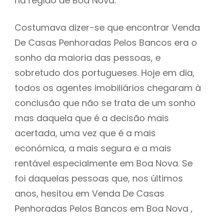
na região de Boa Nova.
Costumava dizer-se que encontrar Venda
De Casas Penhoradas Pelos Bancos era o
sonho da maioria das pessoas, e
sobretudo dos portugueses. Hoje em dia,
todos os agentes imobiliários chegaram à
conclusão que não se trata de um sonho
mas daquela que é a decisão mais
acertada, uma vez que é a mais
económica, a mais segura e a mais
rentável especialmente em Boa Nova. Se
foi daquelas pessoas que, nos últimos
anos, hesitou em Venda De Casas
Penhoradas Pelos Bancos em Boa Nova ,