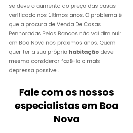
se deve o aumento do preço das casas
verificado nos últimos anos. O problema é
que a procura de Venda De Casas
Penhoradas Pelos Bancos não vai diminuir
em Boa Nova nos próximos anos. Quem
quer ter a sua própria
habitação
deve
mesmo considerar fazê-lo o mais
depressa possível.
Fale com os nossos
especialistas em Boa
Nova