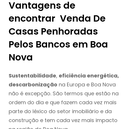
Vantagens de
encontrar Venda De
Casas Penhoradas
Pelos Bancos em Boa
Nova
Sustentabilidade
,
eficiência energética,
descarbonização
na Europa e Boa Nova
não é excepção. São termos que estão na
ordem do dia e que fazem cada vez mais
parte do léxico do setor imobiliário e da
construção e tem cada vez mais impacto