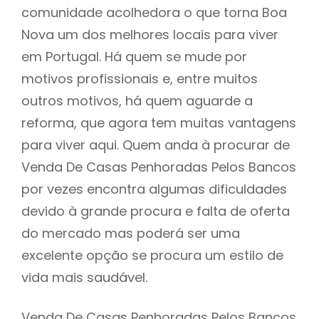
comunidade acolhedora o que torna Boa
Nova um dos melhores locais para viver
em Portugal. Há quem se mude por
motivos profissionais e, entre muitos
outros motivos, há quem aguarde a
reforma, que agora tem muitas vantagens
para viver aqui. Quem anda à procurar de
Venda De Casas Penhoradas Pelos Bancos
por vezes encontra algumas dificuldades
devido à grande procura e falta de oferta
do mercado mas poderá ser uma
excelente opção se procura um estilo de
vida mais saudável.
Venda De Casas Penhoradas Pelos Bancos