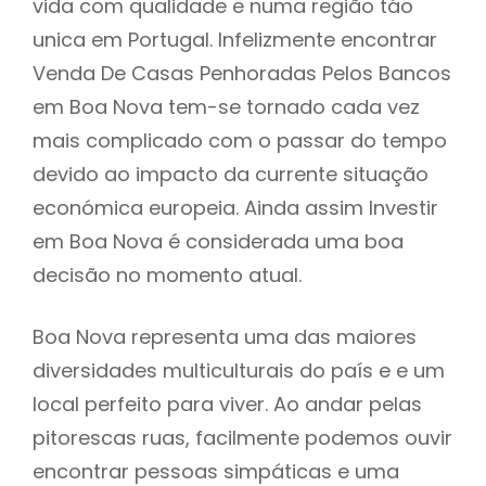
vida com qualidade e numa região táo
unica em Portugal. Infelizmente encontrar
Venda De Casas Penhoradas Pelos Bancos
em Boa Nova tem-se tornado cada vez
mais complicado com o passar do tempo
devido ao impacto da currente situação
económica europeia. Ainda assim Investir
em Boa Nova é considerada uma boa
decisão no momento atual.
Boa Nova representa uma das maiores
diversidades multiculturais do país e e um
local perfeito para viver. Ao andar pelas
pitorescas ruas, facilmente podemos ouvir
encontrar pessoas simpáticas e uma