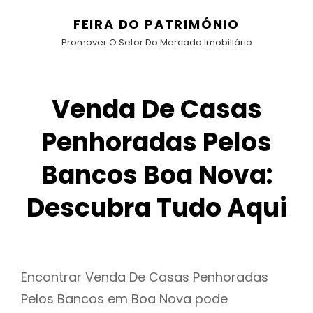
FEIRA DO PATRIMÓNIO
Promover O Setor Do Mercado Imobiliário
Venda De Casas
Penhoradas Pelos
Bancos Boa Nova:
Descubra Tudo Aqui
Encontrar Venda De Casas Penhoradas
Pelos Bancos em Boa Nova pode