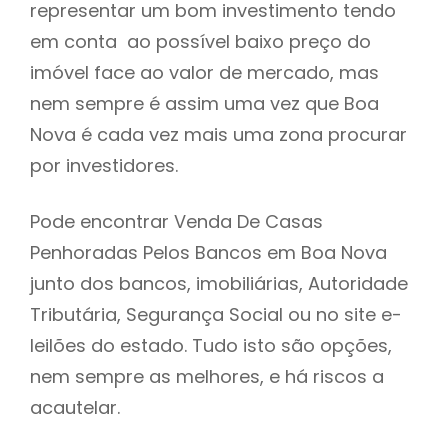
representar um bom investimento tendo
h
em conta ao possível baixo preço do
imóvel face ao valor de mercado, mas
nem sempre é assim uma vez que Boa
Nova é cada vez mais uma zona procurar
por investidores.
Pode encontrar Venda De Casas
Penhoradas Pelos Bancos em Boa Nova
junto dos bancos, imobiliárias, Autoridade
Tributária, Segurança Social ou no site e-
leilões do estado. Tudo isto são opções,
nem sempre as melhores, e há riscos a
acautelar.