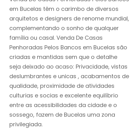
em Bucelas têm o carimbo de diversos
arquitetos e designers de renome mundial,
complementando o sonho de qualquer
família ou casal. Venda De Casas
Penhoradas Pelos Bancos em Bucelas são
criadas e mantidas sem que o detalhe
seja deixado ao acaso: Privacidade, vistas
deslumbrantes e unicas , acabamentos de
qualidade, proximidade de atividades
culturias e socias e excelente equilíbrio
entre as acessibilidades da cidade e o
sossego, fazem de Bucelas uma zona
privilegiada.