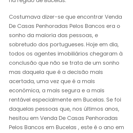
na região de Bucelas.
Costumava dizer-se que encontrar Venda
De Casas Penhoradas Pelos Bancos era o
sonho da maioria das pessoas, e
sobretudo dos portugueses. Hoje em dia,
todos os agentes imobiliários chegaram à
conclusão que não se trata de um sonho
mas daquela que é a decisão mais
acertada, uma vez que é a mais
económica, a mais segura e a mais
rentável especialmente em Bucelas. Se foi
daquelas pessoas que, nos últimos anos,
hesitou em Venda De Casas Penhoradas
Pelos Bancos em Bucelas , este é o ano em