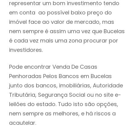
representar um bom investimento tendo
h
em conta ao possível baixo preço do
imóvel face ao valor de mercado, mas
nem sempre é assim uma vez que Bucelas
é cada vez mais uma zona procurar por
investidores.
Pode encontrar Venda De Casas
Penhoradas Pelos Bancos em Bucelas
junto dos bancos, imobiliárias, Autoridade
Tributária, Segurança Social ou no site e-
leilões do estado. Tudo isto são opções,
nem sempre as melhores, e há riscos a
acautelar.