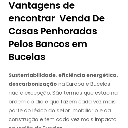
Vantagens de
encontrar Venda De
Casas Penhoradas
Pelos Bancos em
Bucelas
Sustentabilidade
,
eficiência energética,
descarbonização
na Europa e Bucelas
não é excepção. São termos que estão na
ordem do dia e que fazem cada vez mais
parte do léxico do setor imobiliário e da
construção e tem cada vez mais impacto