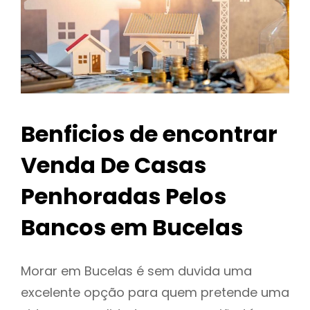
Benficios de encontrar
Venda De Casas
Penhoradas Pelos
Bancos em Bucelas
Morar em Bucelas é sem duvida uma
excelente opção para quem pretende uma