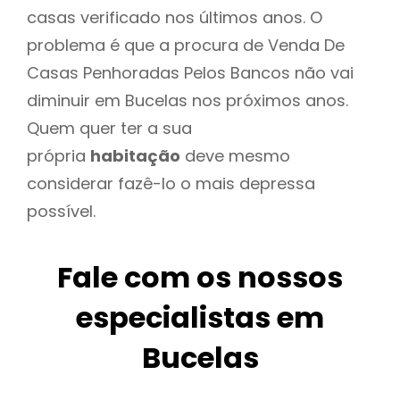
casas verificado nos últimos anos. O
problema é que a procura de Venda De
Casas Penhoradas Pelos Bancos não vai
diminuir em Bucelas nos próximos anos.
Quem quer ter a sua
própria
habitação
deve mesmo
considerar fazê-lo o mais depressa
possível.
Fale com os nossos
especialistas em
Bucelas