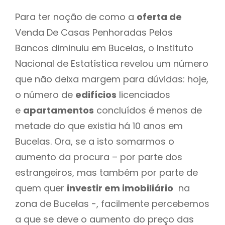
Para ter noção de como a
oferta de
Venda De Casas Penhoradas Pelos
Bancos diminuiu em Bucelas, o Instituto
Nacional de Estatística revelou um número
que não deixa margem para dúvidas: hoje,
o número de
edifícios
licenciados
e
apartamentos
concluídos é menos de
metade do que existia há 10 anos em
Bucelas. Ora, se a isto somarmos o
aumento da procura – por parte dos
estrangeiros, mas também por parte de
quem quer
investir em imobiliário
na
zona de Bucelas -, facilmente percebemos
a que se deve o aumento do preço das