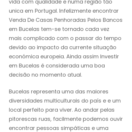
vida com qualidade e numa região táo
unica em Portugal. Infelizmente encontrar
Venda De Casas Penhoradas Pelos Bancos
em Bucelas tem-se tornado cada vez
mais complicado com o passar do tempo
devido ao impacto da currente situação
económica europeia. Ainda assim Investir
em Bucelas é considerada uma boa
decisão no momento atual.
Bucelas representa uma das maiores
diversidades multiculturais do país e e um
local perfeito para viver. Ao andar pelas
pitorescas ruas, facilmente podemos ouvir
encontrar pessoas simpáticas e uma