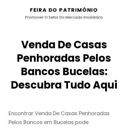
FEIRA DO PATRIMÓNIO
Promover O Setor Do Mercado Imobiliário
Venda De Casas
Penhoradas Pelos
Bancos Bucelas:
Descubra Tudo Aqui
Encontrar Venda De Casas Penhoradas
Pelos Bancos em Bucelas pode