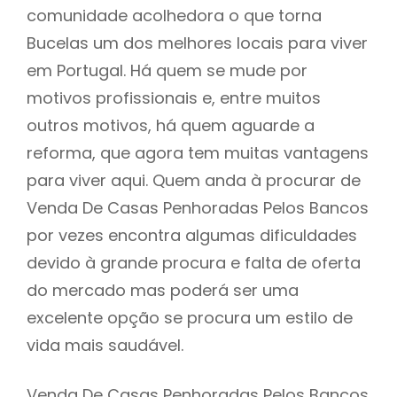
comunidade acolhedora o que torna
Bucelas um dos melhores locais para viver
em Portugal. Há quem se mude por
motivos profissionais e, entre muitos
outros motivos, há quem aguarde a
reforma, que agora tem muitas vantagens
para viver aqui. Quem anda à procurar de
Venda De Casas Penhoradas Pelos Bancos
por vezes encontra algumas dificuldades
devido à grande procura e falta de oferta
do mercado mas poderá ser uma
excelente opção se procura um estilo de
vida mais saudável.
Venda De Casas Penhoradas Pelos Bancos