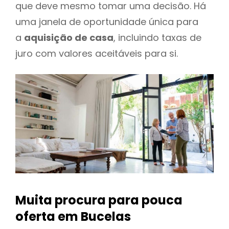
que deve mesmo tomar uma decisão. Há
uma janela de oportunidade única para
a
aquisição de casa
, incluindo taxas de
juro com valores aceitáveis para si.
Muita procura para pouca
oferta
em Bucelas