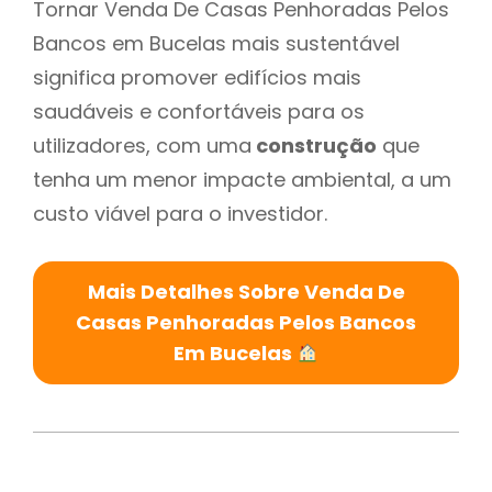
Tornar Venda De Casas Penhoradas Pelos
Bancos em Bucelas mais sustentável
significa promover edifícios mais
saudáveis e confortáveis para os
utilizadores, com uma
construção
que
tenha um menor impacte ambiental, a um
custo viável para o investidor.
Mais Detalhes Sobre Venda De
Casas Penhoradas Pelos Bancos
Em Bucelas