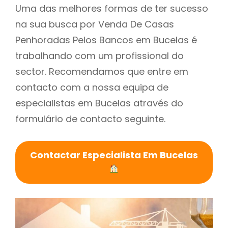
Uma das melhores formas de ter sucesso
na sua busca por Venda De Casas
Penhoradas Pelos Bancos em Bucelas é
trabalhando com um profissional do
sector. Recomendamos que entre em
contacto com a nossa equipa de
especialistas em Bucelas através do
formulário de contacto seguinte.
Contactar Especialista Em Bucelas