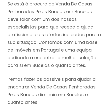
Se está à procura de Venda De Casas
Penhoradas Pelos Bancos em Bucelas
deve falar com um dos nossos
especialistas para que receba a ajuda
profissional e as ofertas indicadas para a
sua situação. Contamos com uma base
de imóveis em Portugal e uma equipa
dedicada a encontrar a melhor solução
para si em Bucelas o quanto antes.
Iremos fazer os possiveis para ajudar a
encontrar Venda De Casas Penhoradas
Pelos Bancos diminuiu em Bucelas o
quanto antes.