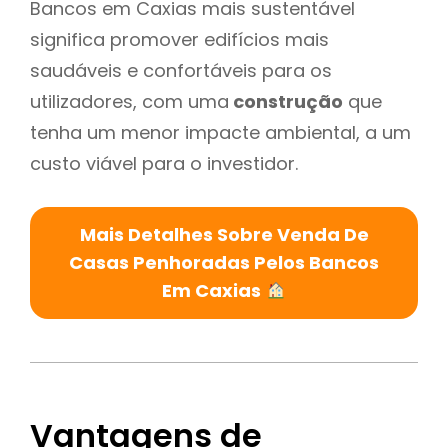
Bancos em Caxias mais sustentável
significa promover edifícios mais
saudáveis e confortáveis para os
utilizadores, com uma
construção
que
tenha um menor impacte ambiental, a um
custo viável para o investidor.
Mais Detalhes Sobre Venda De
Casas Penhoradas Pelos Bancos
Em Caxias
Vantagens de