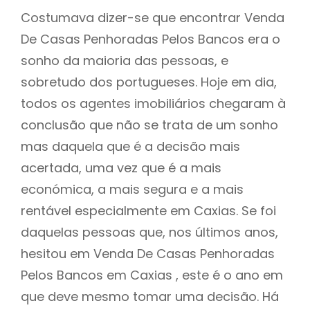
Costumava dizer-se que encontrar Venda
De Casas Penhoradas Pelos Bancos era o
sonho da maioria das pessoas, e
sobretudo dos portugueses. Hoje em dia,
todos os agentes imobiliários chegaram à
conclusão que não se trata de um sonho
mas daquela que é a decisão mais
acertada, uma vez que é a mais
económica, a mais segura e a mais
rentável especialmente em Caxias. Se foi
daquelas pessoas que, nos últimos anos,
hesitou em Venda De Casas Penhoradas
Pelos Bancos em Caxias , este é o ano em
que deve mesmo tomar uma decisão. Há