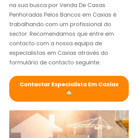
na sua busca por Venda De Casas
Penhoradas Pelos Bancos em Caxias é
trabalhando com um profissional do
sector. Recomendamos que entre em
contacto com a nossa equipa de
especialistas em Caxias através do
formulário de contacto seguinte.
Contactar Especialista Em Caxias