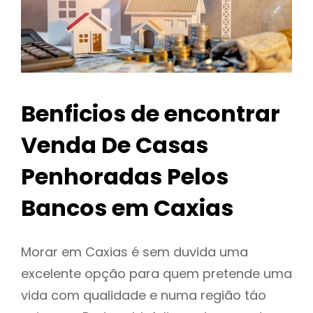
Benficios de encontrar
Venda De Casas
Penhoradas Pelos
Bancos em Caxias
Morar em Caxias é sem duvida uma
excelente opção para quem pretende uma
vida com qualidade e numa região táo