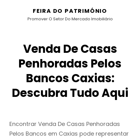
FEIRA DO PATRIMÓNIO
Promover O Setor Do Mercado Imobiliário
Venda De Casas
Penhoradas Pelos
Bancos Caxias:
Descubra Tudo Aqui
Encontrar Venda De Casas Penhoradas
Pelos Bancos em Caxias pode representar