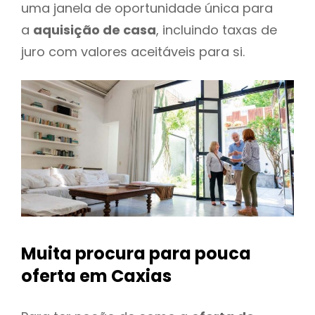
uma janela de oportunidade única para
a
aquisição de casa
, incluindo taxas de
juro com valores aceitáveis para si.
Muita procura para pouca
oferta
em Caxias