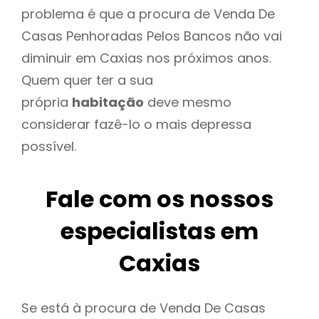
problema é que a procura de Venda De
Casas Penhoradas Pelos Bancos não vai
diminuir em Caxias nos próximos anos.
Quem quer ter a sua
própria
habitação
deve mesmo
considerar fazê-lo o mais depressa
possível.
Fale com os nossos
especialistas em
Caxias
Se está à procura de Venda De Casas