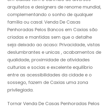
arquitetos e designers de renome mundial,
complementando o sonho de qualquer
família ou casal. Venda De Casas
Penhoradas Pelos Bancos em Caxias são
criadas e mantidas sem que o detalhe
seja deixado ao acaso: Privacidade, vistas
deslumbrantes e unicas , acabamentos de
qualidade, proximidade de atividades
culturias e socias e excelente equilíbrio
entre as acessibilidades da cidade e o
sossego, fazem de Caxias uma zona
privilegiada.
Tornar Venda De Casas Penhoradas Pelos