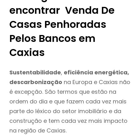
encontrar Venda De
Casas Penhoradas
Pelos Bancos em
Caxias
Sustentabilidade
,
eficiência energética,
descarbonização
na Europa e Caxias não
é excepção. São termos que estão na
ordem do dia e que fazem cada vez mais
parte do léxico do setor imobiliário e da
construção e tem cada vez mais impacto
na região de Caxias.