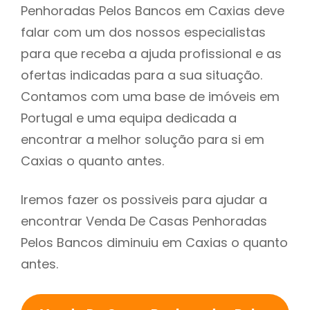
Penhoradas Pelos Bancos em Caxias deve
falar com um dos nossos especialistas
para que receba a ajuda profissional e as
ofertas indicadas para a sua situação.
Contamos com uma base de imóveis em
Portugal e uma equipa dedicada a
encontrar a melhor solução para si em
Caxias o quanto antes.
Iremos fazer os possiveis para ajudar a
encontrar Venda De Casas Penhoradas
Pelos Bancos diminuiu em Caxias o quanto
antes.