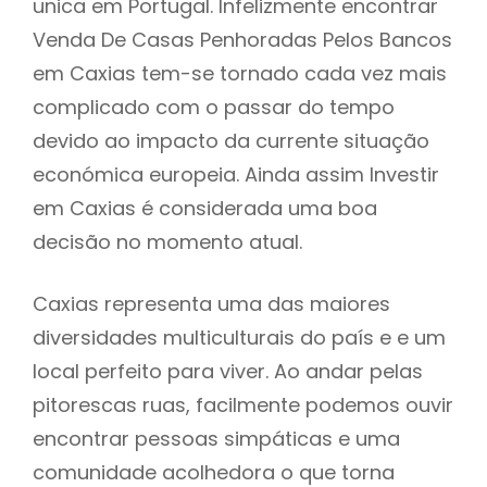
unica em Portugal. Infelizmente encontrar
Venda De Casas Penhoradas Pelos Bancos
em Caxias tem-se tornado cada vez mais
complicado com o passar do tempo
devido ao impacto da currente situação
económica europeia. Ainda assim Investir
em Caxias é considerada uma boa
decisão no momento atual.
Caxias representa uma das maiores
diversidades multiculturais do país e e um
local perfeito para viver. Ao andar pelas
pitorescas ruas, facilmente podemos ouvir
encontrar pessoas simpáticas e uma
comunidade acolhedora o que torna