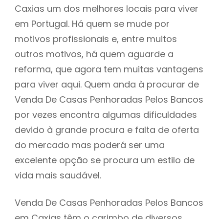
Caxias um dos melhores locais para viver
em Portugal. Há quem se mude por
motivos profissionais e, entre muitos
outros motivos, há quem aguarde a
reforma, que agora tem muitas vantagens
para viver aqui. Quem anda à procurar de
Venda De Casas Penhoradas Pelos Bancos
por vezes encontra algumas dificuldades
devido à grande procura e falta de oferta
do mercado mas poderá ser uma
excelente opção se procura um estilo de
vida mais saudável.
Venda De Casas Penhoradas Pelos Bancos
em Caxias têm o carimbo de diversos