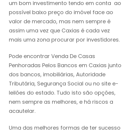
um bom investimento tendo em conta ao
h
possível baixo preço do imóvel face ao
valor de mercado, mas nem sempre é
assim uma vez que Caxias é cada vez
mais uma zona procurar por investidores.
Pode encontrar Venda De Casas
Penhoradas Pelos Bancos em Caxias junto
dos bancos, imobiliárias, Autoridade
Tributária, Segurança Social ou no site e-
leilões do estado. Tudo isto são opções,
nem sempre as melhores, e há riscos a
acautelar.
Uma das melhores formas de ter sucesso