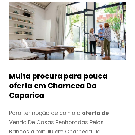
Muita procura para pouca
oferta
em Charneca Da
Caparica
Para ter noção de como a
oferta de
Venda De Casas Penhoradas Pelos
Bancos diminuiu em Charneca Da