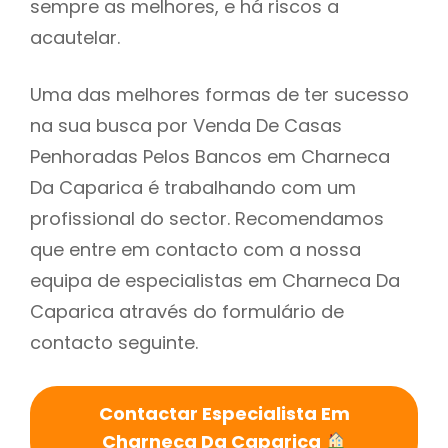
sempre as melhores, e há riscos a
acautelar.
Uma das melhores formas de ter sucesso
na sua busca por Venda De Casas
Penhoradas Pelos Bancos em Charneca
Da Caparica é trabalhando com um
profissional do sector. Recomendamos
que entre em contacto com a nossa
equipa de especialistas em Charneca Da
Caparica através do formulário de
contacto seguinte.
Contactar Especialista Em
Charneca Da Caparica