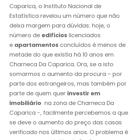
Caparica, o Instituto Nacional de
Estatística revelou um número que não
deixa margem para dúvidas: hoje, o
número de
edifícios
licenciados
e
apartamentos
concluídos é menos de
metade do que existia há 10 anos em
Charneca Da Caparica. Ora, se a isto
somarmos o aumento da procura – por
parte dos estrangeiros, mas também por
parte de quem quer
investir em
imobiliário
na zona de Charneca Da
Caparica -, facilmente percebemos a que
se deve o aumento do preço das casas
verificado nos últimos anos. O problema é