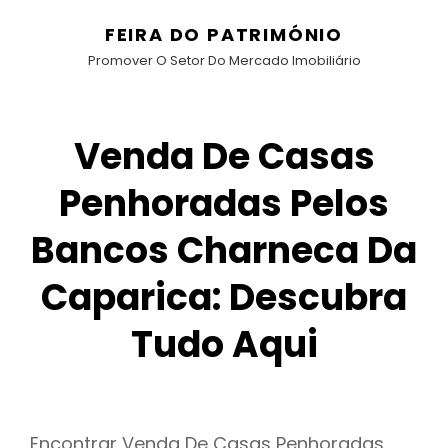
FEIRA DO PATRIMÓNIO
Promover O Setor Do Mercado Imobiliário
Venda De Casas
Penhoradas Pelos
Bancos Charneca Da
Caparica: Descubra
Tudo Aqui
Encontrar Venda De Casas Penhoradas