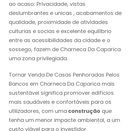
ao acaso: Privacidade, vistas
deslumbrantes e unicas , acabamentos de
qualidade, proximidade de atividades
culturias e socias e excelente equilíbrio
entre as acessibilidades da cidade e o
sossego, fazem de Charneca Da Caparica
uma zona privilegiada.
Tornar Venda De Casas Penhoradas Pelos
Bancos em Charneca Da Caparica mais
sustentável significa promover edifícios
mais saudáveis e confortáveis para os
utilizadores, com uma
construção
que
tenha um menor impacte ambiental, a um
custo viável para o investidor.