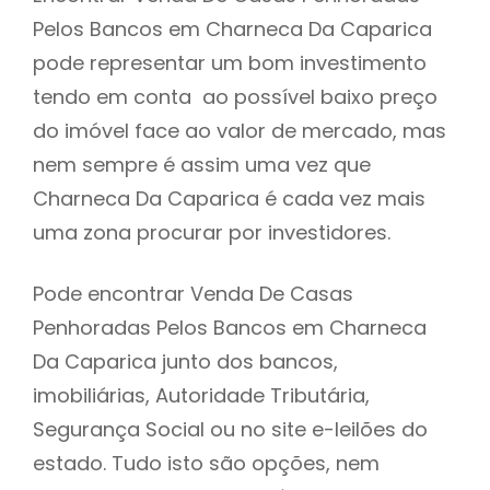
Pelos Bancos em Charneca Da Caparica
h
pode representar um bom investimento
tendo em conta ao possível baixo preço
do imóvel face ao valor de mercado, mas
nem sempre é assim uma vez que
Charneca Da Caparica é cada vez mais
uma zona procurar por investidores.
Pode encontrar Venda De Casas
Penhoradas Pelos Bancos em Charneca
Da Caparica junto dos bancos,
imobiliárias, Autoridade Tributária,
Segurança Social ou no site e-leilões do
estado. Tudo isto são opções, nem