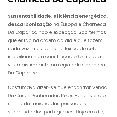
Sustentabilidade
,
eficiência energética,
descarbonização
na Europa e Charneca
Da Caparica não é excepção. São termos
que estão na ordem do dia e que fazem
cada vez mais parte do léxico do setor
imobiliário e da construção e tem cada
vez mais impacto na região de Charneca
Da Caparica.
Costumava dizer-se que encontrar Venda
De Casas Penhoradas Pelos Bancos era o
sonho da maioria das pessoas, e
sobretudo dos portugueses. Hoje em dia,