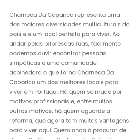
Charneca Da Caparica representa uma
das maiores diversidades multiculturais do
país e e um local perfeito para viver. Ao
andar pelas pitorescas ruas, facilmente
podemos ouvir encontrar pessoas
simpáticas e uma comunidade
acolhedora o que torna Charneca Da
Caparica um dos melhores locais para
viver em Portugal. Há quem se mude por
motivos profissionais e, entre muitos
outros motivos, há quem aguarde a
reforma, que agora tem muitas vantagens
para viver aqui. Quem anda à procurar de