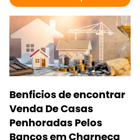
Benficios de encontrar
Venda De Casas
Penhoradas Pelos
Bancos em Charneca