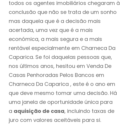
todos os agentes imobiliários chegaram à
conclusão que não se trata de um sonho
mas daquela que é a decisão mais
acertada, uma vez que é a mais
económica, a mais segura e a mais
rentável especialmente em Charneca Da
Caparica. Se foi daquelas pessoas que,
nos últimos anos, hesitou em Venda De
Casas Penhoradas Pelos Bancos em
Charneca Da Caparica , este é o ano em
que deve mesmo tomar uma decisão. Há
uma janela de oportunidade única para
a
aquisição de casa
, incluindo taxas de
juro com valores aceitáveis para si.