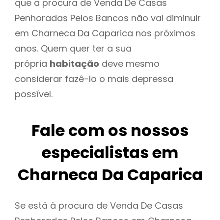
que a procura de Venda De Casas
Penhoradas Pelos Bancos não vai diminuir
em Charneca Da Caparica nos próximos
anos. Quem quer ter a sua
própria
habitação
deve mesmo
considerar fazê-lo o mais depressa
possível.
Fale com os nossos
especialistas em
Charneca Da Caparica
Se está à procura de Venda De Casas