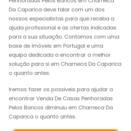
Penhoradas Pelos Bancos em Charneca
Da Caparica deve falar com um dos
nossos especialistas para que receba a
ajuda profissional e as ofertas indicadas
para a sua situação. Contamos com uma
base de imóveis em Portugal e uma
equipa dedicada a encontrar a melhor
solução para si em Charneca Da Caparica
o quanto antes.
Iremos fazer os possiveis para ajudar a
encontrar Venda De Casas Penhoradas
Pelos Bancos diminuiu em Charneca Da
Caparica o quanto antes.