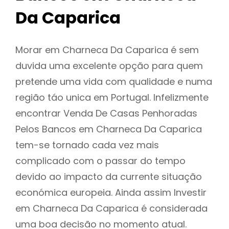
Da Caparica
Morar em Charneca Da Caparica é sem
duvida uma excelente opção para quem
pretende uma vida com qualidade e numa
região táo unica em Portugal. Infelizmente
encontrar Venda De Casas Penhoradas
Pelos Bancos em Charneca Da Caparica
tem-se tornado cada vez mais
complicado com o passar do tempo
devido ao impacto da currente situação
económica europeia. Ainda assim Investir
em Charneca Da Caparica é considerada
uma boa decisão no momento atual.