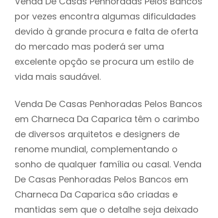
Venda De Casas Penhoradas Pelos Bancos
por vezes encontra algumas dificuldades
devido à grande procura e falta de oferta
do mercado mas poderá ser uma
excelente opção se procura um estilo de
vida mais saudável.
Venda De Casas Penhoradas Pelos Bancos
em Charneca Da Caparica têm o carimbo
de diversos arquitetos e designers de
renome mundial, complementando o
sonho de qualquer família ou casal. Venda
De Casas Penhoradas Pelos Bancos em
Charneca Da Caparica são criadas e
mantidas sem que o detalhe seja deixado