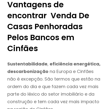
Vantagens de
encontrar Venda De
Casas Penhoradas
Pelos Bancos em
Cinfães
Sustentabilidade
,
eficiência energética,
descarbonização
na Europa e Cinfães
não é excepção. São termos que estão na
ordem do dia e que fazem cada vez mais
parte do léxico do setor imobiliário e da
construção e tem cada vez mais impacto