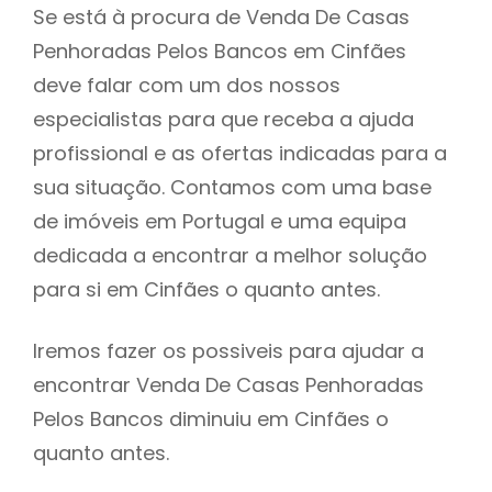
Se está à procura de Venda De Casas
Penhoradas Pelos Bancos em Cinfães
deve falar com um dos nossos
especialistas para que receba a ajuda
profissional e as ofertas indicadas para a
sua situação. Contamos com uma base
de imóveis em Portugal e uma equipa
dedicada a encontrar a melhor solução
para si em Cinfães o quanto antes.
Iremos fazer os possiveis para ajudar a
encontrar Venda De Casas Penhoradas
Pelos Bancos diminuiu em Cinfães o
quanto antes.