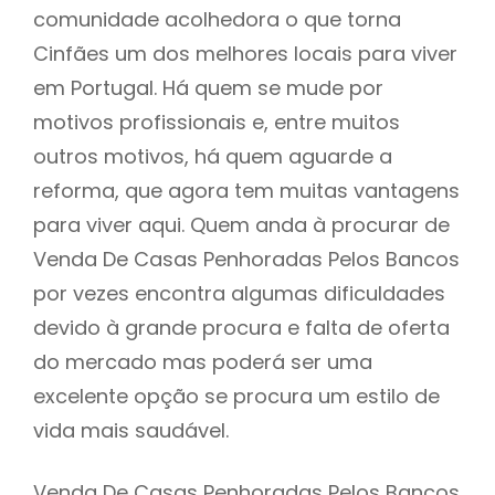
comunidade acolhedora o que torna
Cinfães um dos melhores locais para viver
em Portugal. Há quem se mude por
motivos profissionais e, entre muitos
outros motivos, há quem aguarde a
reforma, que agora tem muitas vantagens
para viver aqui. Quem anda à procurar de
Venda De Casas Penhoradas Pelos Bancos
por vezes encontra algumas dificuldades
devido à grande procura e falta de oferta
do mercado mas poderá ser uma
excelente opção se procura um estilo de
vida mais saudável.
Venda De Casas Penhoradas Pelos Bancos