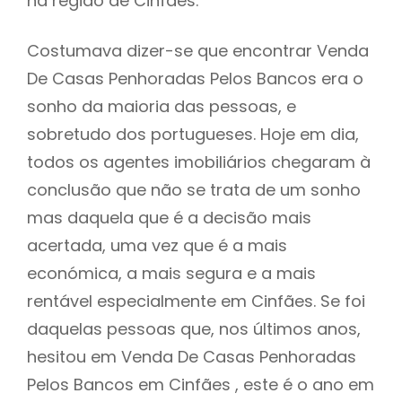
na região de Cinfães.
Costumava dizer-se que encontrar Venda
De Casas Penhoradas Pelos Bancos era o
sonho da maioria das pessoas, e
sobretudo dos portugueses. Hoje em dia,
todos os agentes imobiliários chegaram à
conclusão que não se trata de um sonho
mas daquela que é a decisão mais
acertada, uma vez que é a mais
económica, a mais segura e a mais
rentável especialmente em Cinfães. Se foi
daquelas pessoas que, nos últimos anos,
hesitou em Venda De Casas Penhoradas
Pelos Bancos em Cinfães , este é o ano em