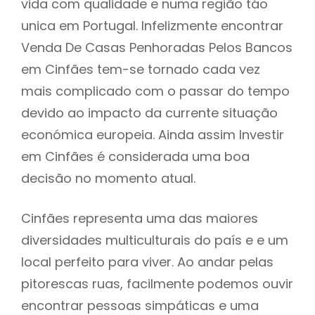
vida com qualidade e numa região táo
unica em Portugal. Infelizmente encontrar
Venda De Casas Penhoradas Pelos Bancos
em Cinfães tem-se tornado cada vez
mais complicado com o passar do tempo
devido ao impacto da currente situação
económica europeia. Ainda assim Investir
em Cinfães é considerada uma boa
decisão no momento atual.
Cinfães representa uma das maiores
diversidades multiculturais do país e e um
local perfeito para viver. Ao andar pelas
pitorescas ruas, facilmente podemos ouvir
encontrar pessoas simpáticas e uma