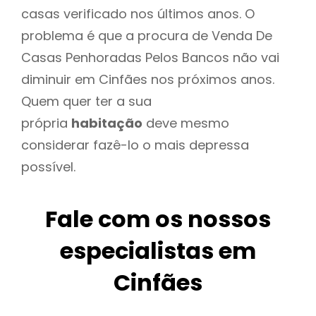
casas verificado nos últimos anos. O
problema é que a procura de Venda De
Casas Penhoradas Pelos Bancos não vai
diminuir em Cinfães nos próximos anos.
Quem quer ter a sua
própria
habitação
deve mesmo
considerar fazê-lo o mais depressa
possível.
Fale com os nossos
especialistas em
Cinfães