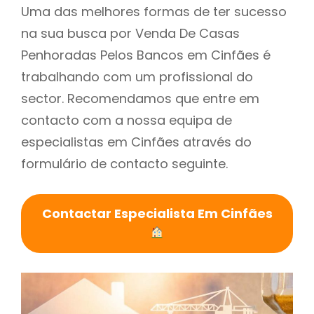
Uma das melhores formas de ter sucesso
na sua busca por Venda De Casas
Penhoradas Pelos Bancos em Cinfães é
trabalhando com um profissional do
sector. Recomendamos que entre em
contacto com a nossa equipa de
especialistas em Cinfães através do
formulário de contacto seguinte.
Contactar Especialista Em Cinfães