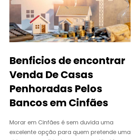
Benficios de encontrar
Venda De Casas
Penhoradas Pelos
Bancos em Cinfães
Morar em Cinfães é sem duvida uma
excelente opção para quem pretende uma