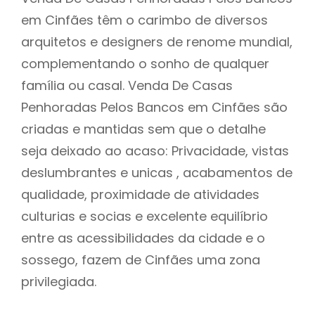
em Cinfães têm o carimbo de diversos
arquitetos e designers de renome mundial,
complementando o sonho de qualquer
família ou casal. Venda De Casas
Penhoradas Pelos Bancos em Cinfães são
criadas e mantidas sem que o detalhe
seja deixado ao acaso: Privacidade, vistas
deslumbrantes e unicas , acabamentos de
qualidade, proximidade de atividades
culturias e socias e excelente equilíbrio
entre as acessibilidades da cidade e o
sossego, fazem de Cinfães uma zona
privilegiada.