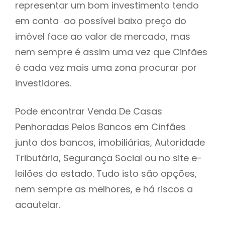
representar um bom investimento tendo
h
em conta ao possível baixo preço do
imóvel face ao valor de mercado, mas
nem sempre é assim uma vez que Cinfães
é cada vez mais uma zona procurar por
investidores.
Pode encontrar Venda De Casas
Penhoradas Pelos Bancos em Cinfães
junto dos bancos, imobiliárias, Autoridade
Tributária, Segurança Social ou no site e-
leilões do estado. Tudo isto são opções,
nem sempre as melhores, e há riscos a
acautelar.