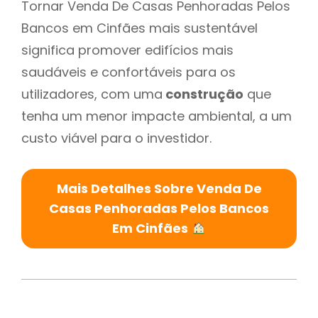
Tornar Venda De Casas Penhoradas Pelos
Bancos em Cinfães mais sustentável
significa promover edifícios mais
saudáveis e confortáveis para os
utilizadores, com uma
construção
que
tenha um menor impacte ambiental, a um
custo viável para o investidor.
Mais Detalhes Sobre Venda De
Casas Penhoradas Pelos Bancos
Em Cinfães