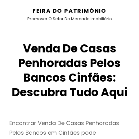
FEIRA DO PATRIMÓNIO
Promover O Setor Do Mercado Imobiliário
Venda De Casas
Penhoradas Pelos
Bancos Cinfães:
Descubra Tudo Aqui
Encontrar Venda De Casas Penhoradas
Pelos Bancos em Cinfães pode