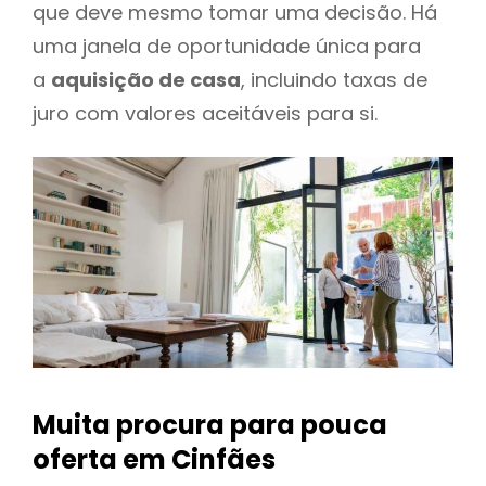
que deve mesmo tomar uma decisão. Há
uma janela de oportunidade única para
a
aquisição de casa
, incluindo taxas de
juro com valores aceitáveis para si.
Muita procura para pouca
oferta
em Cinfães