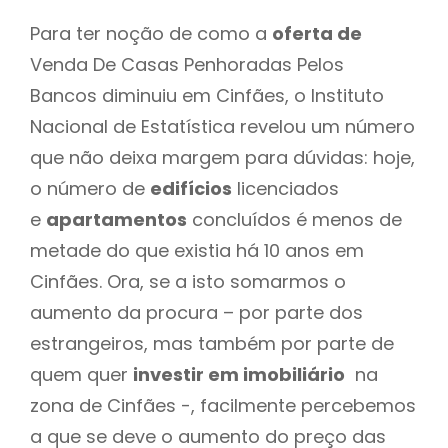
Para ter noção de como a
oferta de
Venda De Casas Penhoradas Pelos
Bancos diminuiu em Cinfães, o Instituto
Nacional de Estatística revelou um número
que não deixa margem para dúvidas: hoje,
o número de
edifícios
licenciados
e
apartamentos
concluídos é menos de
metade do que existia há 10 anos em
Cinfães. Ora, se a isto somarmos o
aumento da procura – por parte dos
estrangeiros, mas também por parte de
quem quer
investir em imobiliário
na
zona de Cinfães -, facilmente percebemos
a que se deve o aumento do preço das