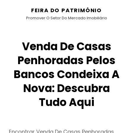
FEIRA DO PATRIMÓNIO
Promover O Setor Do Mercado Imobiliário
Venda De Casas
Penhoradas Pelos
Bancos Condeixa A
Nova: Descubra
Tudo Aqui
Encontrar Venda De Casas Penhoradas