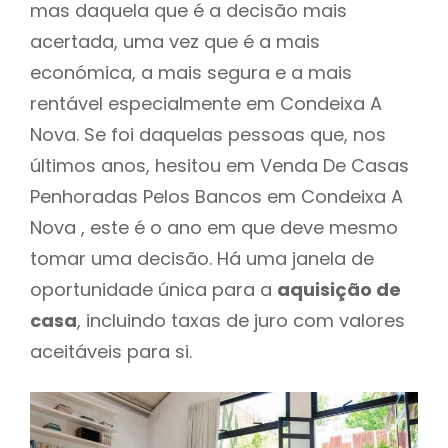
mas daquela que é a decisão mais
acertada, uma vez que é a mais
económica, a mais segura e a mais
rentável especialmente em Condeixa A
Nova. Se foi daquelas pessoas que, nos
últimos anos, hesitou em Venda De Casas
Penhoradas Pelos Bancos em Condeixa A
Nova , este é o ano em que deve mesmo
tomar uma decisão. Há uma janela de
oportunidade única para a
aquisição de
casa
, incluindo taxas de juro com valores
aceitáveis para si.