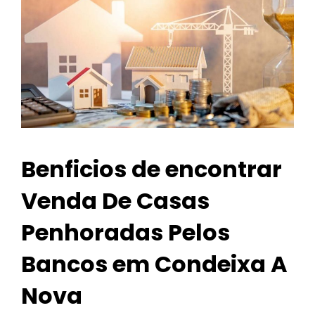
Benficios de encontrar
Venda De Casas
Penhoradas Pelos
Bancos em Condeixa A
Nova