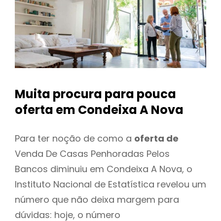
Muita procura para pouca
oferta
em Condeixa A Nova
Para ter noção de como a
oferta de
Venda De Casas Penhoradas Pelos
Bancos diminuiu em Condeixa A Nova, o
Instituto Nacional de Estatística revelou um
número que não deixa margem para
dúvidas: hoje, o número