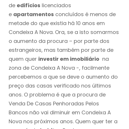
de
edifícios
licenciados
e
apartamentos
concluídos é menos de
metade do que existia há 10 anos em
Condeixa A Nova. Ora, se a isto somarmos
o aumento da procura – por parte dos
estrangeiros, mas também por parte de
quem quer
investir em imobiliário
na
zona de Condeixa A Nova -, facilmente
percebemos a que se deve o aumento do
preço das casas verificado nos últimos
anos. O problema é que a procura de
Venda De Casas Penhoradas Pelos
Bancos não vai diminuir em Condeixa A
Nova nos próximos anos. Quem quer ter a