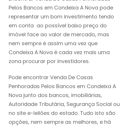
Pelos Bancos em Condeixa A Nova pode
h
representar um bom investimento tendo
em conta ao possível baixo preço do
imóvel face ao valor de mercado, mas
nem sempre é assim uma vez que
Condeixa A Nova é cada vez mais uma
zona procurar por investidores.
Pode encontrar Venda De Casas
Penhoradas Pelos Bancos em Condeixa A
Nova junto dos bancos, imobiliárias,
Autoridade Tributária, Segurança Social ou
no site e-leilões do estado. Tudo isto são
opções, nem sempre as melhores, e há