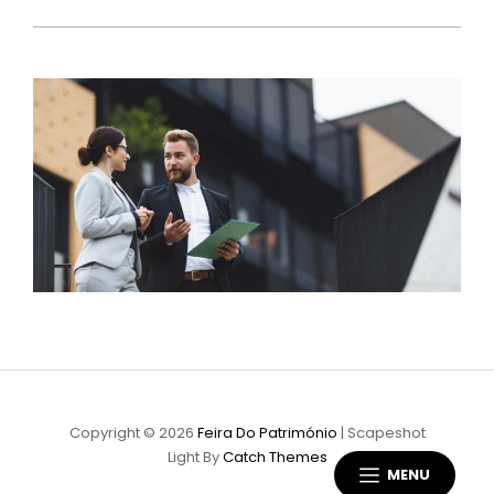
Copyright © 2026
Feira Do Património
|
Scapeshot
Light By
Catch Themes
MENU