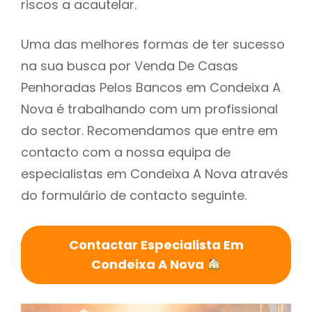
riscos a acautelar.
Uma das melhores formas de ter sucesso
na sua busca por Venda De Casas
Penhoradas Pelos Bancos em Condeixa A
Nova é trabalhando com um profissional
do sector. Recomendamos que entre em
contacto com a nossa equipa de
especialistas em Condeixa A Nova através
do formulário de contacto seguinte.
Contactar Especialista Em
Condeixa A Nova