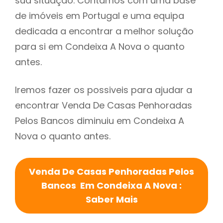
sua situação. Contamos com uma base
de imóveis em Portugal e uma equipa
dedicada a encontrar a melhor solução
para si em Condeixa A Nova o quanto
antes.
Iremos fazer os possiveis para ajudar a
encontrar Venda De Casas Penhoradas
Pelos Bancos diminuiu em Condeixa A
Nova o quanto antes.
Venda De Casas Penhoradas Pelos
Bancos Em Condeixa A Nova :
Saber Mais