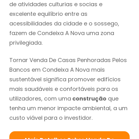
de atividades culturias e socias e
excelente equilíbrio entre as
acessibilidades da cidade e o sossego,
fazem de Condeixa A Nova uma zona
privilegiada.
Tornar Venda De Casas Penhoradas Pelos
Bancos em Condeixa A Nova mais
sustentável significa promover edifícios
mais saudáveis e confortáveis para os
utilizadores, com uma
construção
que
tenha um menor impacte ambiental, a um
custo viável para o investidor.