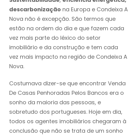
descarbonização
na Europa e Condeixa A
Nova não é excepção. São termos que
estão na ordem do dia e que fazem cada
vez mais parte do léxico do setor
imobiliário e da construção e tem cada
vez mais impacto na região de Condeixa A
Nova.
Costumava dizer-se que encontrar Venda
De Casas Penhoradas Pelos Bancos era o
sonho da maioria das pessoas, e
sobretudo dos portugueses. Hoje em dia,
todos os agentes imobiliários chegaram à
conclusão que não se trata de um sonho