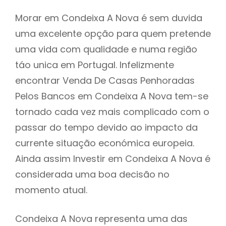
Morar em Condeixa A Nova é sem duvida
uma excelente opção para quem pretende
uma vida com qualidade e numa região
táo unica em Portugal. Infelizmente
encontrar Venda De Casas Penhoradas
Pelos Bancos em Condeixa A Nova tem-se
tornado cada vez mais complicado com o
passar do tempo devido ao impacto da
currente situação económica europeia.
Ainda assim Investir em Condeixa A Nova é
considerada uma boa decisão no
momento atual.
Condeixa A Nova representa uma das