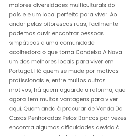
maiores diversidades multiculturais do
país e e um local perfeito para viver. Ao
andar pelas pitorescas ruas, facilmente
podemos ouvir encontrar pessoas
simpáticas e uma comunidade
acolhedora o que torna Condeixa A Nova
um dos melhores locais para viver em
Portugal. Há quem se mude por motivos
profissionais e, entre muitos outros
motivos, há quem aguarde a reforma, que
agora tem muitas vantagens para viver
aqui. Quem anda à procurar de Venda De
Casas Penhoradas Pelos Bancos por vezes
encontra algumas dificuldades devido à