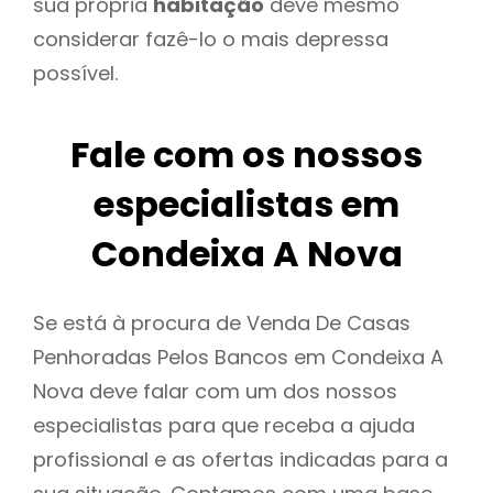
sua própria
habitação
deve mesmo
considerar fazê-lo o mais depressa
possível.
Fale com os nossos
especialistas em
Condeixa A Nova
Se está à procura de Venda De Casas
Penhoradas Pelos Bancos em Condeixa A
Nova deve falar com um dos nossos
especialistas para que receba a ajuda
profissional e as ofertas indicadas para a