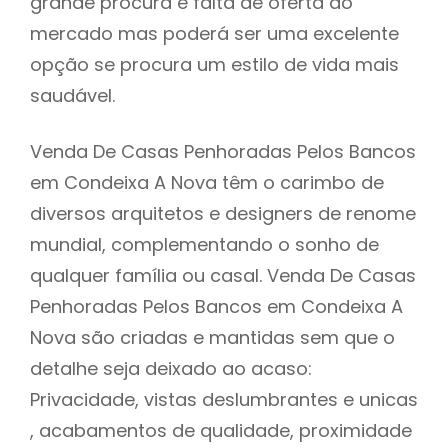
grande procura e falta de oferta do
mercado mas poderá ser uma excelente
opção se procura um estilo de vida mais
saudável.
Venda De Casas Penhoradas Pelos Bancos
em Condeixa A Nova têm o carimbo de
diversos arquitetos e designers de renome
mundial, complementando o sonho de
qualquer família ou casal. Venda De Casas
Penhoradas Pelos Bancos em Condeixa A
Nova são criadas e mantidas sem que o
detalhe seja deixado ao acaso:
Privacidade, vistas deslumbrantes e unicas
, acabamentos de qualidade, proximidade