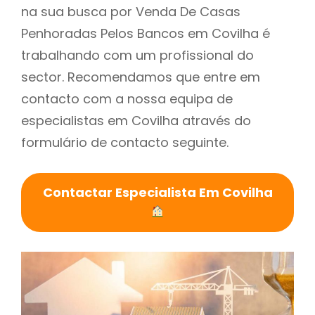
na sua busca por Venda De Casas
Penhoradas Pelos Bancos em Covilha é
trabalhando com um profissional do
sector. Recomendamos que entre em
contacto com a nossa equipa de
especialistas em Covilha através do
formulário de contacto seguinte.
Contactar Especialista Em Covilha