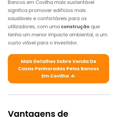
Bancos em Covilha mais sustentável
significa promover edifícios mais
saudáveis e confortáveis para os
utilizadores, com uma
construção
que
tenha um menor impacte ambiental, a um
custo viável para o investidor.
Mais Detalhes Sobre Venda De
Casas Penhoradas Pelos Bancos
Em Covilha
Vantagens de