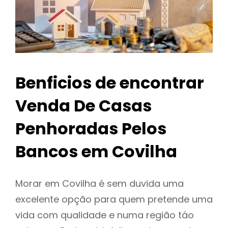
Benficios de encontrar
Venda De Casas
Penhoradas Pelos
Bancos em Covilha
Morar em Covilha é sem duvida uma
excelente opção para quem pretende uma
vida com qualidade e numa região táo