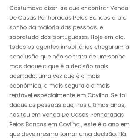
Costumava dizer-se que encontrar Venda
De Casas Penhoradas Pelos Bancos era o
sonho da maioria das pessoas, e
sobretudo dos portugueses. Hoje em dia,
todos os agentes imobiliários chegaram à
conclusão que não se trata de um sonho
mas daquela que é a decisão mais
acertada, uma vez que é a mais
económica, a mais segura e a mais
rentável especialmente em Covilha. Se foi
daquelas pessoas que, nos últimos anos,
hesitou em Venda De Casas Penhoradas
Pelos Bancos em Covilha , este é o ano em
que deve mesmo tomar uma decisão. Há