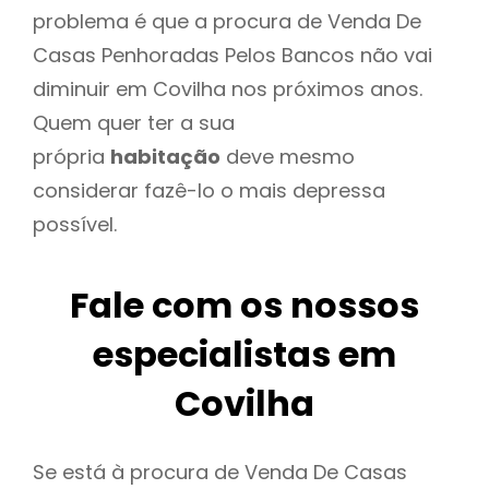
problema é que a procura de Venda De
Casas Penhoradas Pelos Bancos não vai
diminuir em Covilha nos próximos anos.
Quem quer ter a sua
própria
habitação
deve mesmo
considerar fazê-lo o mais depressa
possível.
Fale com os nossos
especialistas em
Covilha
Se está à procura de Venda De Casas