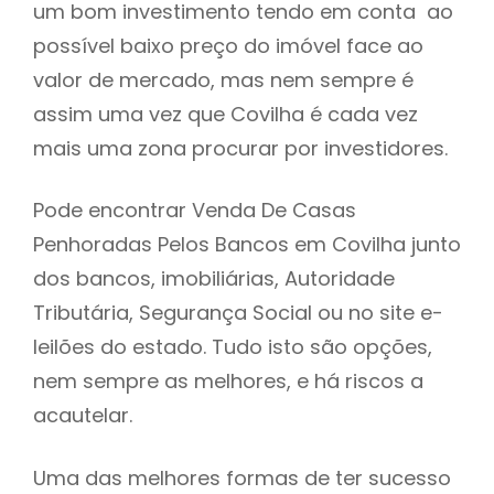
um bom investimento tendo em conta ao
h
possível baixo preço do imóvel face ao
valor de mercado, mas nem sempre é
assim uma vez que Covilha é cada vez
mais uma zona procurar por investidores.
Pode encontrar Venda De Casas
Penhoradas Pelos Bancos em Covilha junto
dos bancos, imobiliárias, Autoridade
Tributária, Segurança Social ou no site e-
leilões do estado. Tudo isto são opções,
nem sempre as melhores, e há riscos a
acautelar.
Uma das melhores formas de ter sucesso