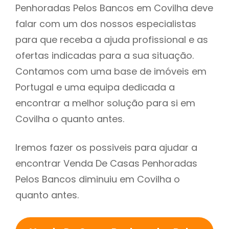
Penhoradas Pelos Bancos em Covilha deve
falar com um dos nossos especialistas
para que receba a ajuda profissional e as
ofertas indicadas para a sua situação.
Contamos com uma base de imóveis em
Portugal e uma equipa dedicada a
encontrar a melhor solução para si em
Covilha o quanto antes.
Iremos fazer os possiveis para ajudar a
encontrar Venda De Casas Penhoradas
Pelos Bancos diminuiu em Covilha o
quanto antes.