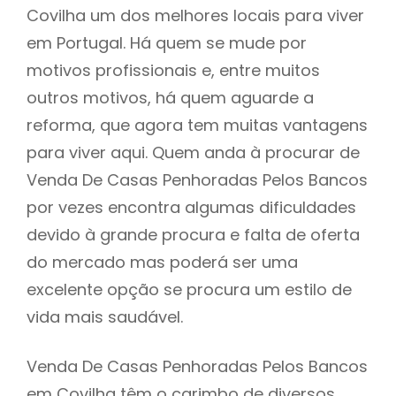
Covilha um dos melhores locais para viver
em Portugal. Há quem se mude por
motivos profissionais e, entre muitos
outros motivos, há quem aguarde a
reforma, que agora tem muitas vantagens
para viver aqui. Quem anda à procurar de
Venda De Casas Penhoradas Pelos Bancos
por vezes encontra algumas dificuldades
devido à grande procura e falta de oferta
do mercado mas poderá ser uma
excelente opção se procura um estilo de
vida mais saudável.
Venda De Casas Penhoradas Pelos Bancos
em Covilha têm o carimbo de diversos