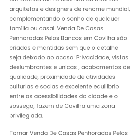
arquitetos e designers de renome mundial,
complementando o sonho de qualquer
família ou casal. Venda De Casas
Penhoradas Pelos Bancos em Covilha são
criadas e mantidas sem que o detalhe
seja deixado ao acaso: Privacidade, vistas
deslumbrantes e unicas , acabamentos de
qualidade, proximidade de atividades
culturias e socias e excelente equilíbrio
entre as acessibilidades da cidade e o
sossego, fazem de Covilha uma zona
privilegiada.
Tornar Venda De Casas Penhoradas Pelos