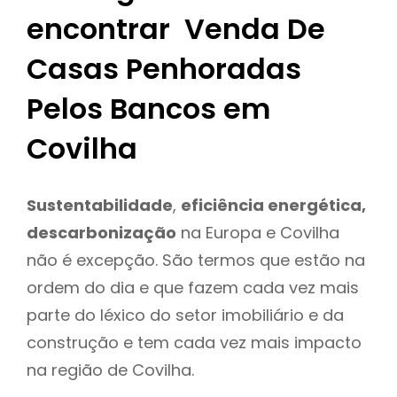
encontrar Venda De
Casas Penhoradas
Pelos Bancos em
Covilha
Sustentabilidade
,
eficiência energética,
descarbonização
na Europa e Covilha
não é excepção. São termos que estão na
ordem do dia e que fazem cada vez mais
parte do léxico do setor imobiliário e da
construção e tem cada vez mais impacto
na região de Covilha.