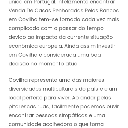
unica em Portugal. Infelizmente encontrar
Venda De Casas Penhoradas Pelos Bancos
em Covilha tem-se tornado cada vez mais
complicado com o passar do tempo
devido ao impacto da currente situação
económica europeia. Ainda assim Investir
em Covilha é considerada uma boa
decisão no momento atual.
Covilha representa uma das maiores
diversidades multiculturais do país e e um
local perfeito para viver. Ao andar pelas
pitorescas ruas, facilmente podemos ouvir
encontrar pessoas simpáticas e uma
comunidade acolhedora o que torna