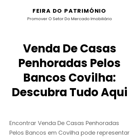
FEIRA DO PATRIMÓNIO
Promover O Setor Do Mercado Imobiliário
Venda De Casas
Penhoradas Pelos
Bancos Covilha:
Descubra Tudo Aqui
Encontrar Venda De Casas Penhoradas
Pelos Bancos em Covilha pode representar