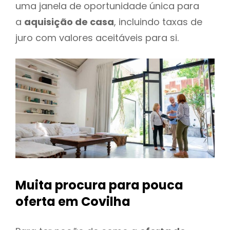
uma janela de oportunidade única para
a
aquisição de casa
, incluindo taxas de
juro com valores aceitáveis para si.
Muita procura para pouca
oferta
em Covilha