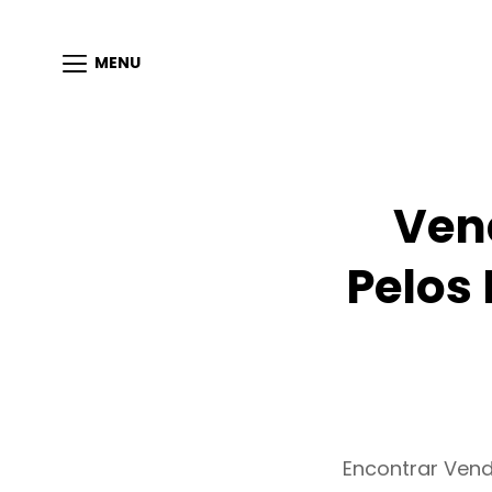
MENU
Ven
Pelos
Encontrar Ven