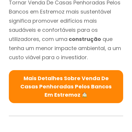
Tornar Venda De Casas Penhoradas Pelos
Bancos em Estremoz mais sustentável
significa promover edifícios mais
saudáveis e confortáveis para os
utilizadores, com uma
construção
que
tenha um menor impacte ambiental, a um
custo viável para o investidor.
Mais Detalhes Sobre Venda De
Casas Penhoradas Pelos Bancos
Em Estremoz