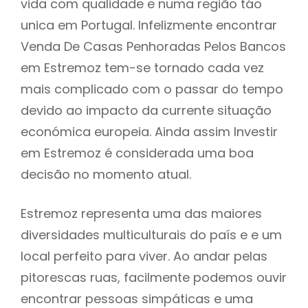
vida com qualidade e numa região táo
unica em Portugal. Infelizmente encontrar
Venda De Casas Penhoradas Pelos Bancos
em Estremoz tem-se tornado cada vez
mais complicado com o passar do tempo
devido ao impacto da currente situação
económica europeia. Ainda assim Investir
em Estremoz é considerada uma boa
decisão no momento atual.
Estremoz representa uma das maiores
diversidades multiculturais do país e e um
local perfeito para viver. Ao andar pelas
pitorescas ruas, facilmente podemos ouvir
encontrar pessoas simpáticas e uma