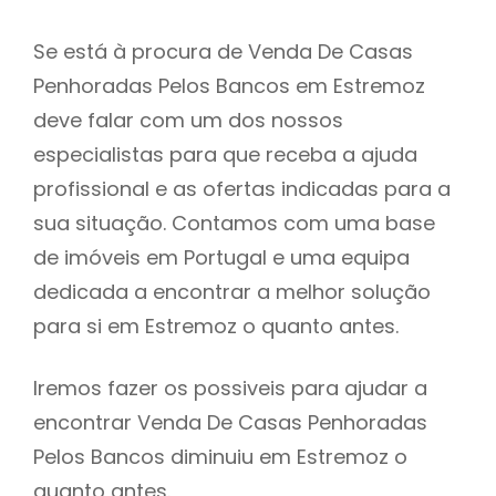
Se está à procura de Venda De Casas
Penhoradas Pelos Bancos em Estremoz
deve falar com um dos nossos
especialistas para que receba a ajuda
profissional e as ofertas indicadas para a
sua situação. Contamos com uma base
de imóveis em Portugal e uma equipa
dedicada a encontrar a melhor solução
para si em Estremoz o quanto antes.
Iremos fazer os possiveis para ajudar a
encontrar Venda De Casas Penhoradas
Pelos Bancos diminuiu em Estremoz o
quanto antes.