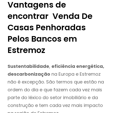
Vantagens de
encontrar Venda De
Casas Penhoradas
Pelos Bancos em
Estremoz
Sustentabilidade
,
eficiência energética,
descarbonização
na Europa e Estremoz
não é excepção. São termos que estão na
ordem do dia e que fazem cada vez mais
parte do léxico do setor imobiliário e da
construção e tem cada vez mais impacto