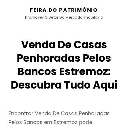
FEIRA DO PATRIMÓNIO
Promover O Setor Do Mercado Imobiliário
Venda De Casas
Penhoradas Pelos
Bancos Estremoz:
Descubra Tudo Aqui
Encontrar Venda De Casas Penhoradas
Pelos Bancos em Estremoz pode