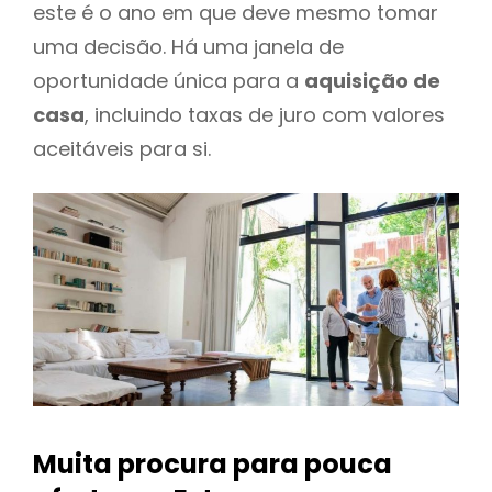
este é o ano em que deve mesmo tomar
uma decisão. Há uma janela de
oportunidade única para a
aquisição de
casa
, incluindo taxas de juro com valores
aceitáveis para si.
Muita procura para pouca