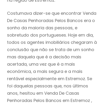
na região de Estremoz.
Costumava dizer-se que encontrar Venda
De Casas Penhoradas Pelos Bancos era o
sonho da maioria das pessoas, e
sobretudo dos portugueses. Hoje em dia,
todos os agentes imobiliários chegaram à
conclusão que não se trata de um sonho
mas daquela que é a decisão mais
acertada, uma vez que é a mais
económica, a mais segura e a mais
rentável especialmente em Estremoz. Se
foi daquelas pessoas que, nos últimos
anos, hesitou em Venda De Casas
Penhoradas Pelos Bancos em Estremoz ,