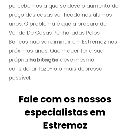
percebemos a que se deve o aumento do
preço das casas verificado nos últimos
anos. O problema é que a procura de
Venda De Casas Penhoradas Pelos
Bancos não vai diminuir em Estremoz nos
próximos anos. Quem quer ter a sua
própria
habitação
deve mesmo
considerar fazê-lo o mais depressa
possível.
Fale com os nossos
especialistas em
Estremoz