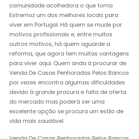
comunidade acolhedora o que torna
Estremoz um dos melhores locais para
viver em Portugal. Há quem se mude por
motivos profissionais e, entre muitos
outros motivos, há quem aguarde a
reforma, que agora tem muitas vantagens
para viver aqui. Quem anda à procurar de
Venda De Casas Penhoradas Pelos Bancos
por vezes encontra algumas dificuldades
devido à grande procura e falta de oferta
do mercado mas poderá ser uma
excelente opção se procura um estilo de
vida mais saudável.
Venda De Casas Penhoradas Pelos Bancos