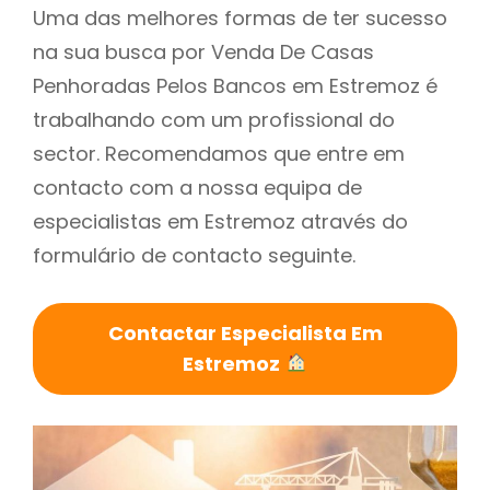
Uma das melhores formas de ter sucesso
na sua busca por Venda De Casas
Penhoradas Pelos Bancos em Estremoz é
trabalhando com um profissional do
sector. Recomendamos que entre em
contacto com a nossa equipa de
especialistas em Estremoz através do
formulário de contacto seguinte.
Contactar Especialista Em
Estremoz