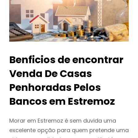
Benficios de encontrar
Venda De Casas
Penhoradas Pelos
Bancos em Estremoz
Morar em Estremoz é sem duvida uma
excelente opção para quem pretende uma