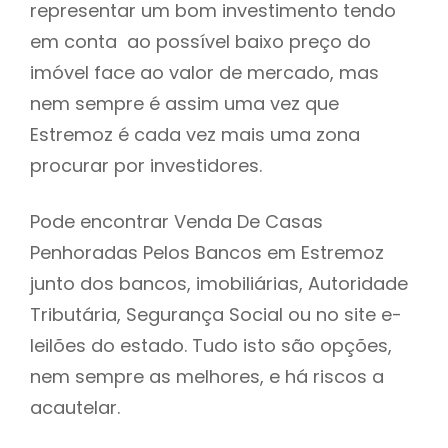
representar um bom investimento tendo
h
em conta ao possível baixo preço do
imóvel face ao valor de mercado, mas
nem sempre é assim uma vez que
Estremoz é cada vez mais uma zona
procurar por investidores.
Pode encontrar Venda De Casas
Penhoradas Pelos Bancos em Estremoz
junto dos bancos, imobiliárias, Autoridade
Tributária, Segurança Social ou no site e-
leilões do estado. Tudo isto são opções,
nem sempre as melhores, e há riscos a
acautelar.