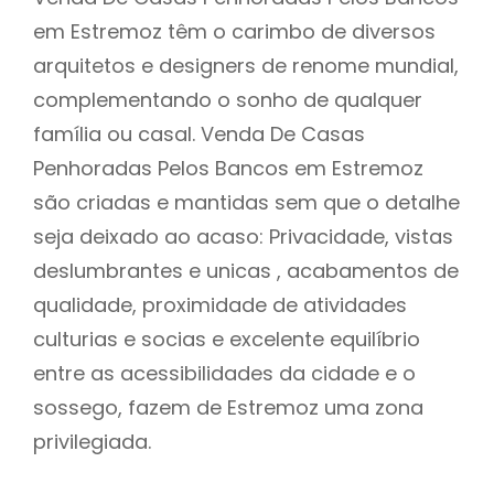
em Estremoz têm o carimbo de diversos
arquitetos e designers de renome mundial,
complementando o sonho de qualquer
família ou casal. Venda De Casas
Penhoradas Pelos Bancos em Estremoz
são criadas e mantidas sem que o detalhe
seja deixado ao acaso: Privacidade, vistas
deslumbrantes e unicas , acabamentos de
qualidade, proximidade de atividades
culturias e socias e excelente equilíbrio
entre as acessibilidades da cidade e o
sossego, fazem de Estremoz uma zona
privilegiada.