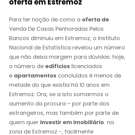
oferta
em Estremoz
Para ter noção de como a
oferta de
Venda De Casas Penhoradas Pelos
Bancos diminuiu em Estremoz, o Instituto
Nacional de Estatística revelou um número
que não deixa margem para dúvidas: hoje,
o número de
edifícios
licenciados
e
apartamentos
concluídos é menos de
metade do que existia há 10 anos em
Estremoz. Ora, se a isto somarmos o
aumento da procura – por parte dos
estrangeiros, mas também por parte de
quem quer
investir em imobiliário
na
zona de Estremoz -, facilmente