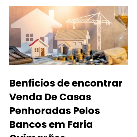
Benficios de encontrar
Venda De Casas
Penhoradas Pelos
Bancos em Faria