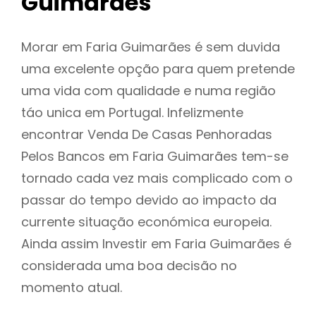
Guimarães
Morar em Faria Guimarães é sem duvida
uma excelente opção para quem pretende
uma vida com qualidade e numa região
táo unica em Portugal. Infelizmente
encontrar Venda De Casas Penhoradas
Pelos Bancos em Faria Guimarães tem-se
tornado cada vez mais complicado com o
passar do tempo devido ao impacto da
currente situação económica europeia.
Ainda assim Investir em Faria Guimarães é
considerada uma boa decisão no
momento atual.