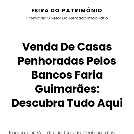
FEIRA DO PATRIMÓNIO
Promover O Setor Do Mercado Imobiliário
Venda De Casas
Penhoradas Pelos
Bancos Faria
Guimarães:
Descubra Tudo Aqui
Encontrar Venda De Casas Penhoradas