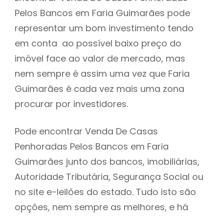
Pelos Bancos em Faria Guimarães pode
h
representar um bom investimento tendo
em conta ao possível baixo preço do
imóvel face ao valor de mercado, mas
nem sempre é assim uma vez que Faria
Guimarães é cada vez mais uma zona
procurar por investidores.
Pode encontrar Venda De Casas
Penhoradas Pelos Bancos em Faria
Guimarães junto dos bancos, imobiliárias,
Autoridade Tributária, Segurança Social ou
no site e-leilões do estado. Tudo isto são
opções, nem sempre as melhores, e há