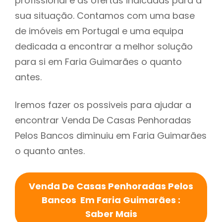
profissional e as ofertas indicadas para a
sua situação. Contamos com uma base
de imóveis em Portugal e uma equipa
dedicada a encontrar a melhor solução
para si em Faria Guimarães o quanto
antes.
Iremos fazer os possiveis para ajudar a
encontrar Venda De Casas Penhoradas
Pelos Bancos diminuiu em Faria Guimarães
o quanto antes.
Venda De Casas Penhoradas Pelos
Bancos Em Faria Guimarães :
Saber Mais