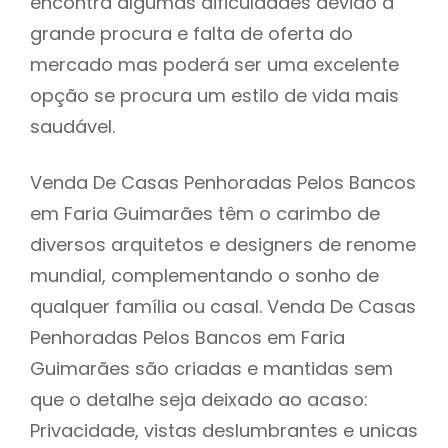
encontra algumas dificuldades devido à
grande procura e falta de oferta do
mercado mas poderá ser uma excelente
opção se procura um estilo de vida mais
saudável.
Venda De Casas Penhoradas Pelos Bancos
em Faria Guimarães têm o carimbo de
diversos arquitetos e designers de renome
mundial, complementando o sonho de
qualquer família ou casal. Venda De Casas
Penhoradas Pelos Bancos em Faria
Guimarães são criadas e mantidas sem
que o detalhe seja deixado ao acaso:
Privacidade, vistas deslumbrantes e unicas