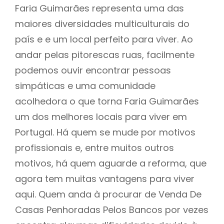
Faria Guimarães representa uma das
maiores diversidades multiculturais do
país e e um local perfeito para viver. Ao
andar pelas pitorescas ruas, facilmente
podemos ouvir encontrar pessoas
simpáticas e uma comunidade
acolhedora o que torna Faria Guimarães
um dos melhores locais para viver em
Portugal. Há quem se mude por motivos
profissionais e, entre muitos outros
motivos, há quem aguarde a reforma, que
agora tem muitas vantagens para viver
aqui. Quem anda à procurar de Venda De
Casas Penhoradas Pelos Bancos por vezes