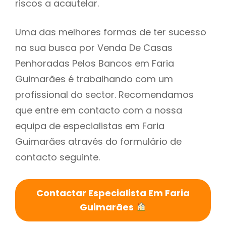
riscos a acautelar.
Uma das melhores formas de ter sucesso
na sua busca por Venda De Casas
Penhoradas Pelos Bancos em Faria
Guimarães é trabalhando com um
profissional do sector. Recomendamos
que entre em contacto com a nossa
equipa de especialistas em Faria
Guimarães através do formulário de
contacto seguinte.
Contactar Especialista Em Faria
Guimarães