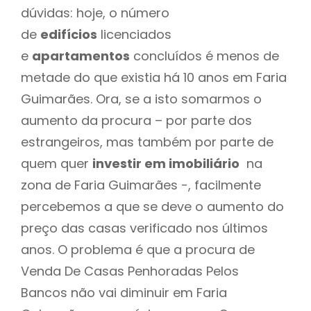
dúvidas: hoje, o número
de
edifícios
licenciados
e
apartamentos
concluídos é menos de
metade do que existia há 10 anos em Faria
Guimarães. Ora, se a isto somarmos o
aumento da procura – por parte dos
estrangeiros, mas também por parte de
quem quer
investir em imobiliário
na
zona de Faria Guimarães -, facilmente
percebemos a que se deve o aumento do
preço das casas verificado nos últimos
anos. O problema é que a procura de
Venda De Casas Penhoradas Pelos
Bancos não vai diminuir em Faria