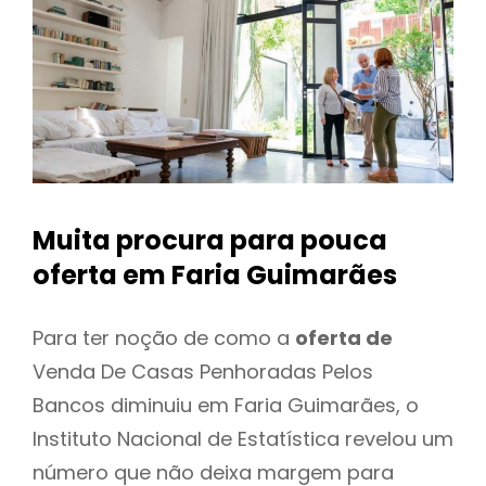
Muita procura para pouca
oferta
em Faria Guimarães
Para ter noção de como a
oferta de
Venda De Casas Penhoradas Pelos
Bancos diminuiu em Faria Guimarães, o
Instituto Nacional de Estatística revelou um
número que não deixa margem para