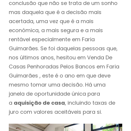
conclusão que não se trata de um sonho
mas daquela que é a decisão mais
acertada, uma vez que é a mais
económica, a mais segura e a mais
rentável especialmente em Faria
Guimarães. Se foi daquelas pessoas que,
nos últimos anos, hesitou em Venda De
Casas Penhoradas Pelos Bancos em Faria
Guimarães , este é o ano em que deve
mesmo tomar uma decisão. Há uma
janela de oportunidade única para
a
aquisição de casa
, incluindo taxas de
juro com valores aceitáveis para si.