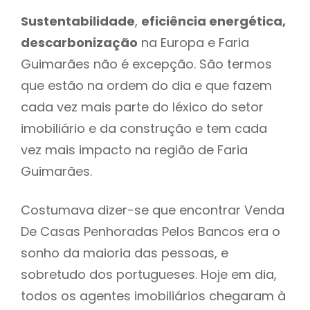
Sustentabilidade
,
eficiência energética,
descarbonização
na Europa e Faria
Guimarães não é excepção. São termos
que estão na ordem do dia e que fazem
cada vez mais parte do léxico do setor
imobiliário e da construção e tem cada
vez mais impacto na região de Faria
Guimarães.
Costumava dizer-se que encontrar Venda
De Casas Penhoradas Pelos Bancos era o
sonho da maioria das pessoas, e
sobretudo dos portugueses. Hoje em dia,
todos os agentes imobiliários chegaram à