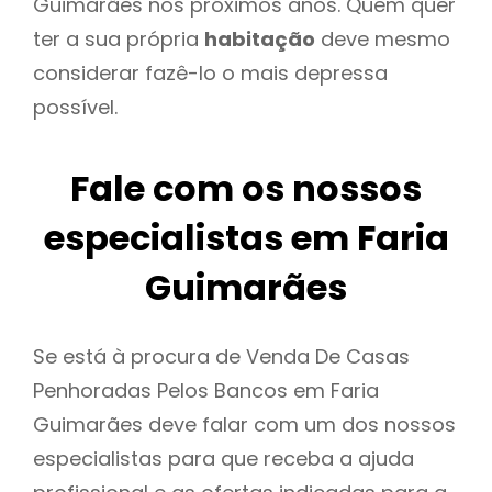
Guimarães nos próximos anos. Quem quer
ter a sua própria
habitação
deve mesmo
considerar fazê-lo o mais depressa
possível.
Fale com os nossos
especialistas em Faria
Guimarães
Se está à procura de Venda De Casas
Penhoradas Pelos Bancos em Faria
Guimarães deve falar com um dos nossos
especialistas para que receba a ajuda