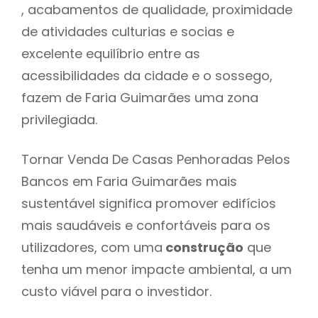
, acabamentos de qualidade, proximidade
de atividades culturias e socias e
excelente equilíbrio entre as
acessibilidades da cidade e o sossego,
fazem de Faria Guimarães uma zona
privilegiada.
Tornar Venda De Casas Penhoradas Pelos
Bancos em Faria Guimarães mais
sustentável significa promover edifícios
mais saudáveis e confortáveis para os
utilizadores, com uma
construção
que
tenha um menor impacte ambiental, a um
custo viável para o investidor.