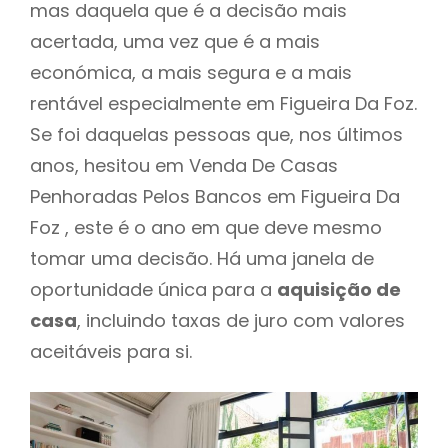
mas daquela que é a decisão mais
acertada, uma vez que é a mais
económica, a mais segura e a mais
rentável especialmente em Figueira Da Foz.
Se foi daquelas pessoas que, nos últimos
anos, hesitou em Venda De Casas
Penhoradas Pelos Bancos em Figueira Da
Foz , este é o ano em que deve mesmo
tomar uma decisão. Há uma janela de
oportunidade única para a
aquisição de
casa
, incluindo taxas de juro com valores
aceitáveis para si.