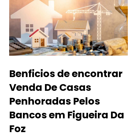
Benficios de encontrar
Venda De Casas
Penhoradas Pelos
Bancos em Figueira Da
Foz