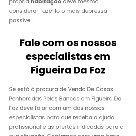
própria
habitação
deve mesmo
considerar fazê-lo o mais depressa
possível.
Fale com os nossos
especialistas em
Figueira Da Foz
Se está à procura de Venda De Casas
Penhoradas Pelos Bancos em Figueira Da
Foz deve falar com um dos nossos
especialistas para que receba a ajuda
profissional e as ofertas indicadas para a