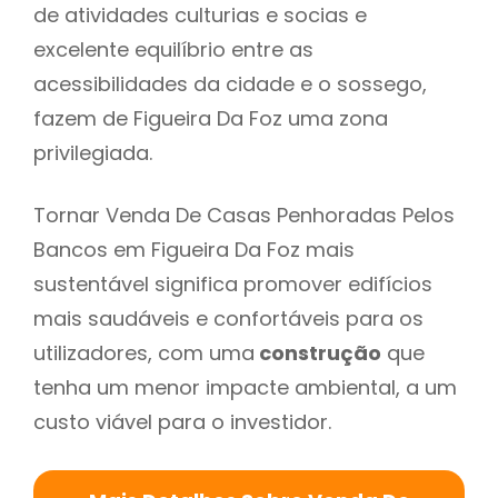
de atividades culturias e socias e
excelente equilíbrio entre as
acessibilidades da cidade e o sossego,
fazem de Figueira Da Foz uma zona
privilegiada.
Tornar Venda De Casas Penhoradas Pelos
Bancos em Figueira Da Foz mais
sustentável significa promover edifícios
mais saudáveis e confortáveis para os
utilizadores, com uma
construção
que
tenha um menor impacte ambiental, a um
custo viável para o investidor.