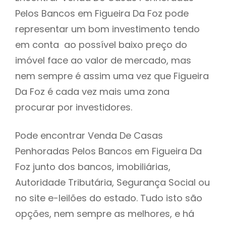
Pelos Bancos em Figueira Da Foz pode
h
representar um bom investimento tendo
em conta ao possível baixo preço do
imóvel face ao valor de mercado, mas
nem sempre é assim uma vez que Figueira
Da Foz é cada vez mais uma zona
procurar por investidores.
Pode encontrar Venda De Casas
Penhoradas Pelos Bancos em Figueira Da
Foz junto dos bancos, imobiliárias,
Autoridade Tributária, Segurança Social ou
no site e-leilões do estado. Tudo isto são
opções, nem sempre as melhores, e há