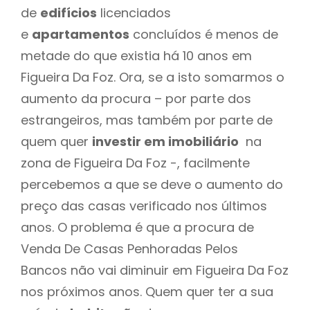
de
edifícios
licenciados
e
apartamentos
concluídos é menos de
metade do que existia há 10 anos em
Figueira Da Foz. Ora, se a isto somarmos o
aumento da procura – por parte dos
estrangeiros, mas também por parte de
quem quer
investir em imobiliário
na
zona de Figueira Da Foz -, facilmente
percebemos a que se deve o aumento do
preço das casas verificado nos últimos
anos. O problema é que a procura de
Venda De Casas Penhoradas Pelos
Bancos não vai diminuir em Figueira Da Foz
nos próximos anos. Quem quer ter a sua