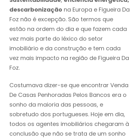
descarbonização
na Europa e Figueira Da
Foz não é excepção. São termos que
estão na ordem do dia e que fazem cada
vez mais parte do léxico do setor
imobiliário e da construção e tem cada
vez mais impacto na região de Figueira Da
Foz.
Costumava dizer-se que encontrar Venda
De Casas Penhoradas Pelos Bancos era o
sonho da maioria das pessoas, e
sobretudo dos portugueses. Hoje em dia,
todos os agentes imobiliários chegaram à
conclusão que não se trata de um sonho