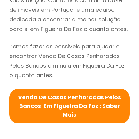
sua situação. Contamos com uma base
de imóveis em Portugal e uma equipa
dedicada a encontrar a melhor solução
para si em Figueira Da Foz o quanto antes.
Iremos fazer os possiveis para ajudar a
encontrar Venda De Casas Penhoradas
Pelos Bancos diminuiu em Figueira Da Foz
o quanto antes.
Venda De Casas Penhoradas Pelos
Bancos Em Figueira Da Foz : Saber
Mais