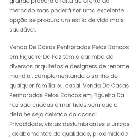
grande procura e falta de oferta do
mercado mas poderá ser uma excelente
opção se procura um estilo de vida mais
saudável.
Venda De Casas Penhoradas Pelos Bancos
em Figueira Da Foz têm o carimbo de
diversos arquitetos e designers de renome
mundial, complementando o sonho de
qualquer família ou casal. Venda De Casas
Penhoradas Pelos Bancos em Figueira Da
Foz são criadas e mantidas sem que o
detalhe seja deixado ao acaso:
Privacidade, vistas deslumbrantes e unicas
, acabamentos de qualidade, proximidade