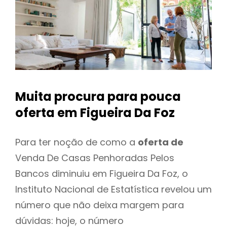
Muita procura para pouca
oferta
em Figueira Da Foz
Para ter noção de como a
oferta de
Venda De Casas Penhoradas Pelos
Bancos diminuiu em Figueira Da Foz, o
Instituto Nacional de Estatística revelou um
número que não deixa margem para
dúvidas: hoje, o número