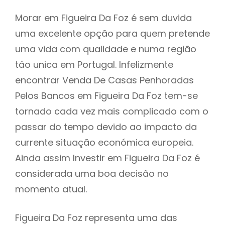
Morar em Figueira Da Foz é sem duvida
uma excelente opção para quem pretende
uma vida com qualidade e numa região
táo unica em Portugal. Infelizmente
encontrar Venda De Casas Penhoradas
Pelos Bancos em Figueira Da Foz tem-se
tornado cada vez mais complicado com o
passar do tempo devido ao impacto da
currente situação económica europeia.
Ainda assim Investir em Figueira Da Foz é
considerada uma boa decisão no
momento atual.
Figueira Da Foz representa uma das