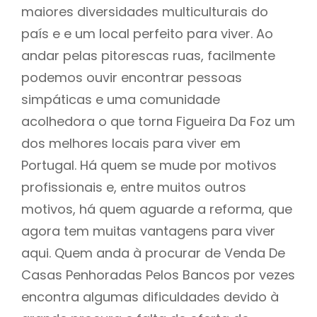
maiores diversidades multiculturais do
país e e um local perfeito para viver. Ao
andar pelas pitorescas ruas, facilmente
podemos ouvir encontrar pessoas
simpáticas e uma comunidade
acolhedora o que torna Figueira Da Foz um
dos melhores locais para viver em
Portugal. Há quem se mude por motivos
profissionais e, entre muitos outros
motivos, há quem aguarde a reforma, que
agora tem muitas vantagens para viver
aqui. Quem anda à procurar de Venda De
Casas Penhoradas Pelos Bancos por vezes
encontra algumas dificuldades devido à