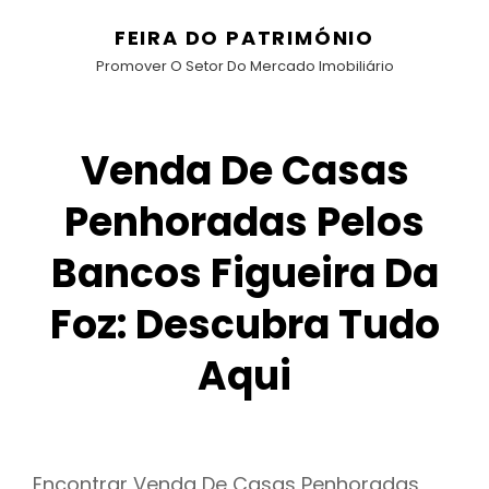
FEIRA DO PATRIMÓNIO
Promover O Setor Do Mercado Imobiliário
Venda De Casas
Penhoradas Pelos
Bancos Figueira Da
Foz: Descubra Tudo
Aqui
Encontrar Venda De Casas Penhoradas