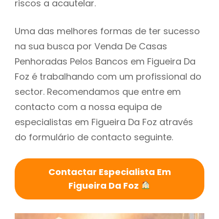
riscos a acautelar.
Uma das melhores formas de ter sucesso
na sua busca por Venda De Casas
Penhoradas Pelos Bancos em Figueira Da
Foz é trabalhando com um profissional do
sector. Recomendamos que entre em
contacto com a nossa equipa de
especialistas em Figueira Da Foz através
do formulário de contacto seguinte.
Contactar Especialista Em
Figueira Da Foz