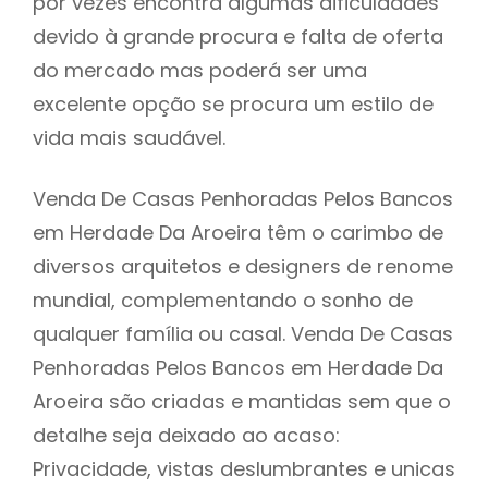
por vezes encontra algumas dificuldades
devido à grande procura e falta de oferta
do mercado mas poderá ser uma
excelente opção se procura um estilo de
vida mais saudável.
Venda De Casas Penhoradas Pelos Bancos
em Herdade Da Aroeira têm o carimbo de
diversos arquitetos e designers de renome
mundial, complementando o sonho de
qualquer família ou casal. Venda De Casas
Penhoradas Pelos Bancos em Herdade Da
Aroeira são criadas e mantidas sem que o
detalhe seja deixado ao acaso:
Privacidade, vistas deslumbrantes e unicas