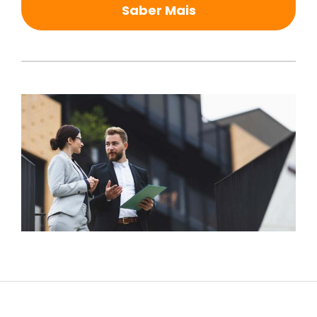
Saber Mais