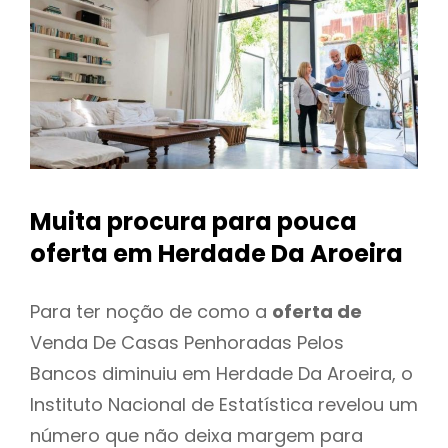
Muita procura para pouca
oferta
em Herdade Da Aroeira
Para ter noção de como a
oferta de
Venda De Casas Penhoradas Pelos
Bancos diminuiu em Herdade Da Aroeira, o
Instituto Nacional de Estatística revelou um
número que não deixa margem para