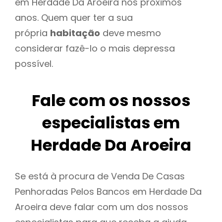
em Herdade Da Aroeira nos próximos
anos. Quem quer ter a sua
própria
habitação
deve mesmo
considerar fazê-lo o mais depressa
possível.
Fale com os nossos
especialistas em
Herdade Da Aroeira
Se está à procura de Venda De Casas
Penhoradas Pelos Bancos em Herdade Da
Aroeira deve falar com um dos nossos