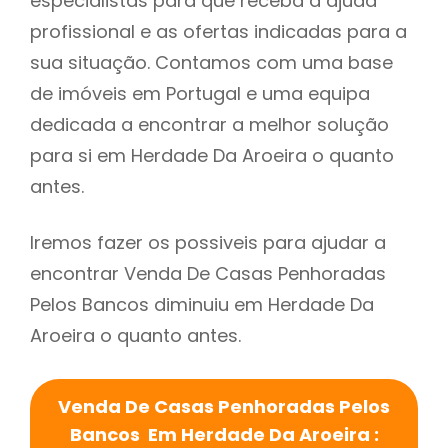
especialistas para que receba a ajuda
profissional e as ofertas indicadas para a
sua situação. Contamos com uma base
de imóveis em Portugal e uma equipa
dedicada a encontrar a melhor solução
para si em Herdade Da Aroeira o quanto
antes.
Iremos fazer os possiveis para ajudar a
encontrar Venda De Casas Penhoradas
Pelos Bancos diminuiu em Herdade Da
Aroeira o quanto antes.
Venda De Casas Penhoradas Pelos
Bancos Em Herdade Da Aroeira :