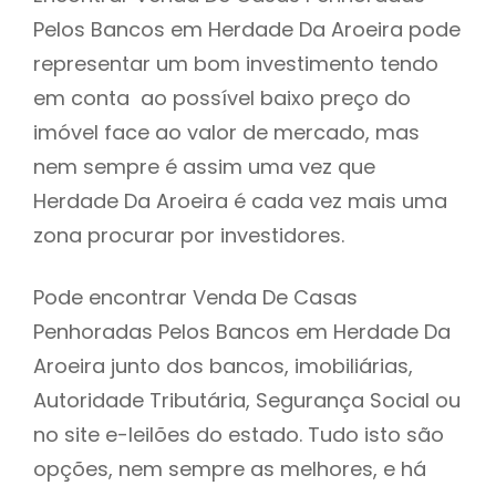
Pelos Bancos em Herdade Da Aroeira pode
h
representar um bom investimento tendo
em conta ao possível baixo preço do
imóvel face ao valor de mercado, mas
nem sempre é assim uma vez que
Herdade Da Aroeira é cada vez mais uma
zona procurar por investidores.
Pode encontrar Venda De Casas
Penhoradas Pelos Bancos em Herdade Da
Aroeira junto dos bancos, imobiliárias,
Autoridade Tributária, Segurança Social ou
no site e-leilões do estado. Tudo isto são
opções, nem sempre as melhores, e há