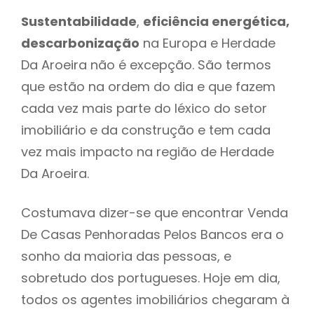
Sustentabilidade
,
eficiência energética,
descarbonização
na Europa e Herdade
Da Aroeira não é excepção. São termos
que estão na ordem do dia e que fazem
cada vez mais parte do léxico do setor
imobiliário e da construção e tem cada
vez mais impacto na região de Herdade
Da Aroeira.
Costumava dizer-se que encontrar Venda
De Casas Penhoradas Pelos Bancos era o
sonho da maioria das pessoas, e
sobretudo dos portugueses. Hoje em dia,
todos os agentes imobiliários chegaram à