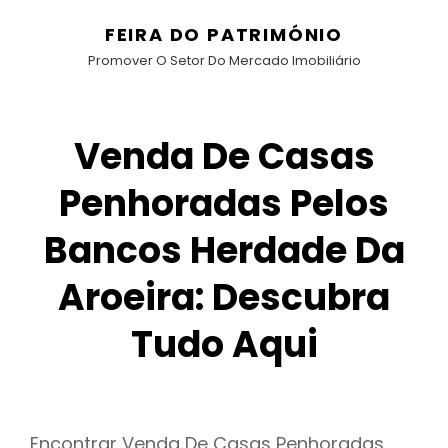
FEIRA DO PATRIMÓNIO
Promover O Setor Do Mercado Imobiliário
Venda De Casas
Penhoradas Pelos
Bancos Herdade Da
Aroeira: Descubra
Tudo Aqui
Encontrar Venda De Casas Penhoradas