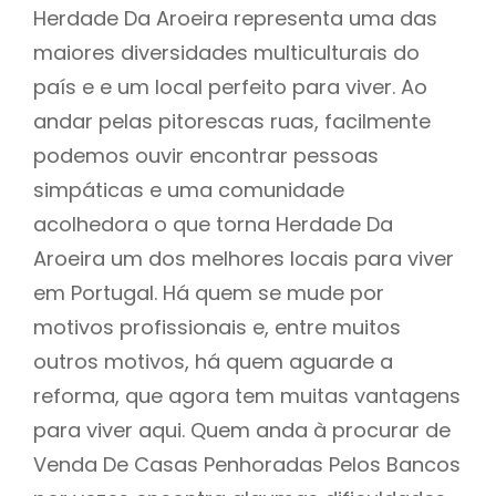
Herdade Da Aroeira representa uma das
maiores diversidades multiculturais do
país e e um local perfeito para viver. Ao
andar pelas pitorescas ruas, facilmente
podemos ouvir encontrar pessoas
simpáticas e uma comunidade
acolhedora o que torna Herdade Da
Aroeira um dos melhores locais para viver
em Portugal. Há quem se mude por
motivos profissionais e, entre muitos
outros motivos, há quem aguarde a
reforma, que agora tem muitas vantagens
para viver aqui. Quem anda à procurar de
Venda De Casas Penhoradas Pelos Bancos