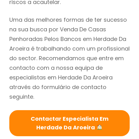
riscos a acautelar.
Uma das melhores formas de ter sucesso
na sua busca por Venda De Casas
Penhoradas Pelos Bancos em Herdade Da
Aroeira é trabalhando com um profissional
do sector. Recomendamos que entre em
contacto com a nossa equipa de
especialistas em Herdade Da Aroeira
através do formulário de contacto
seguinte.
Contactar Especialista Em
Herdade Da Aroeira