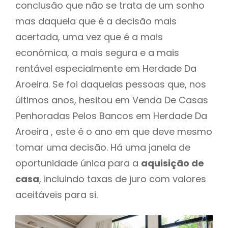
conclusão que não se trata de um sonho
mas daquela que é a decisão mais
acertada, uma vez que é a mais
económica, a mais segura e a mais
rentável especialmente em Herdade Da
Aroeira. Se foi daquelas pessoas que, nos
últimos anos, hesitou em Venda De Casas
Penhoradas Pelos Bancos em Herdade Da
Aroeira , este é o ano em que deve mesmo
tomar uma decisão. Há uma janela de
oportunidade única para a
aquisição de
casa
, incluindo taxas de juro com valores
aceitáveis para si.