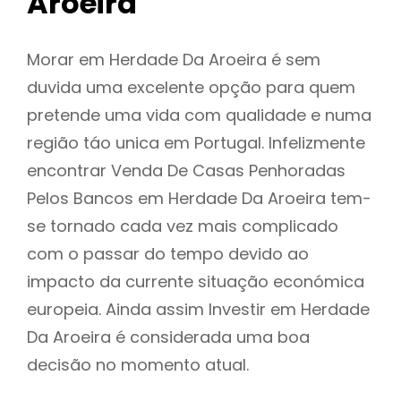
Aroeira
Morar em Herdade Da Aroeira é sem
duvida uma excelente opção para quem
pretende uma vida com qualidade e numa
região táo unica em Portugal. Infelizmente
encontrar Venda De Casas Penhoradas
Pelos Bancos em Herdade Da Aroeira tem-
se tornado cada vez mais complicado
com o passar do tempo devido ao
impacto da currente situação económica
europeia. Ainda assim Investir em Herdade
Da Aroeira é considerada uma boa
decisão no momento atual.