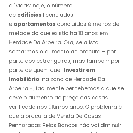
dúvidas: hoje, o número
de
edifícios
licenciados
e
apartamentos
concluídos é menos de
metade do que existia há 10 anos em
Herdade Da Aroeira. Ora, se a isto
somarmos o aumento da procura – por
parte dos estrangeiros, mas também por
parte de quem quer
investir em
imobiliário
na zona de Herdade Da
Aroeira -, facilmente percebemos a que se
deve o aumento do preço das casas
verificado nos últimos anos. O problema é
que a procura de Venda De Casas
Penhoradas Pelos Bancos não vai diminuir