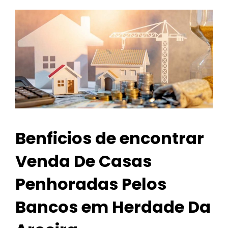
Benficios de encontrar
Venda De Casas
Penhoradas Pelos
Bancos em Herdade Da