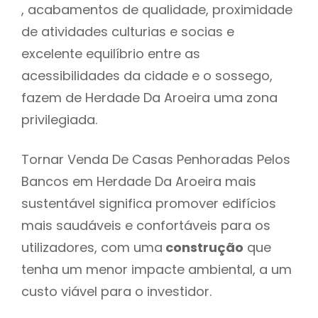
, acabamentos de qualidade, proximidade
de atividades culturias e socias e
excelente equilíbrio entre as
acessibilidades da cidade e o sossego,
fazem de Herdade Da Aroeira uma zona
privilegiada.
Tornar Venda De Casas Penhoradas Pelos
Bancos em Herdade Da Aroeira mais
sustentável significa promover edifícios
mais saudáveis e confortáveis para os
utilizadores, com uma
construção
que
tenha um menor impacte ambiental, a um
custo viável para o investidor.