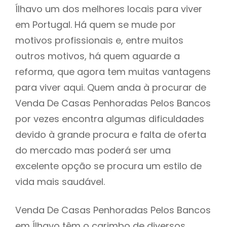
Ílhavo um dos melhores locais para viver
em Portugal. Há quem se mude por
motivos profissionais e, entre muitos
outros motivos, há quem aguarde a
reforma, que agora tem muitas vantagens
para viver aqui. Quem anda à procurar de
Venda De Casas Penhoradas Pelos Bancos
por vezes encontra algumas dificuldades
devido à grande procura e falta de oferta
do mercado mas poderá ser uma
excelente opção se procura um estilo de
vida mais saudável.
Venda De Casas Penhoradas Pelos Bancos
em Ílhavo têm o carimbo de diversos