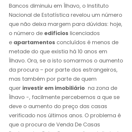
Bancos diminuiu em Ílhavo, o Instituto
Nacional de Estatística revelou um número
que não deixa margem para dúvidas: hoje,
o número de
edifícios
licenciados
e
apartamentos
concluídos é menos de
metade do que existia há 10 anos em
Ílhavo. Ora, se a isto somarmos o aumento
da procura – por parte dos estrangeiros,
mas também por parte de quem
quer
investir em imobiliário
na zona de
Ílhavo -, facilmente percebemos a que se
deve o aumento do preço das casas
verificado nos últimos anos. O problema é
que a procura de Venda De Casas