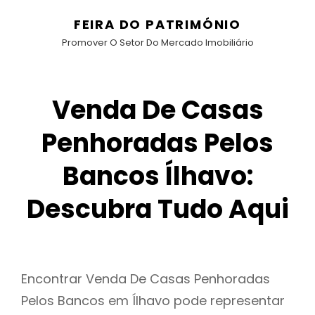
FEIRA DO PATRIMÓNIO
Promover O Setor Do Mercado Imobiliário
Venda De Casas
Penhoradas Pelos
Bancos Ílhavo:
Descubra Tudo Aqui
Encontrar Venda De Casas Penhoradas
Pelos Bancos em Ílhavo pode representar