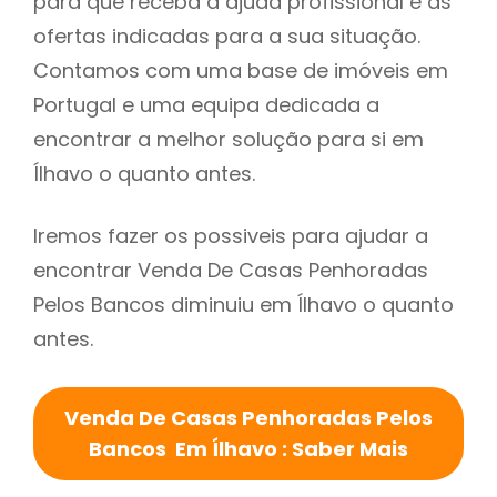
para que receba a ajuda profissional e as
ofertas indicadas para a sua situação.
Contamos com uma base de imóveis em
Portugal e uma equipa dedicada a
encontrar a melhor solução para si em
Ílhavo o quanto antes.
Iremos fazer os possiveis para ajudar a
encontrar Venda De Casas Penhoradas
Pelos Bancos diminuiu em Ílhavo o quanto
antes.
Venda De Casas Penhoradas Pelos
Bancos Em Ílhavo : Saber Mais