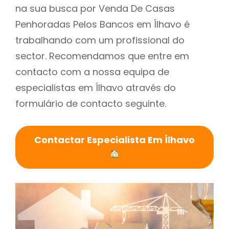
na sua busca por Venda De Casas
Penhoradas Pelos Bancos em Ílhavo é
trabalhando com um profissional do
sector. Recomendamos que entre em
contacto com a nossa equipa de
especialistas em Ílhavo através do
formulário de contacto seguinte.
Contactar Especialista Em Ílhavo