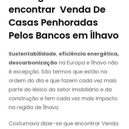
encontrar Venda De
Casas Penhoradas
Pelos Bancos em Ílhavo
Sustentabilidade
,
eficiência energética,
descarbonização
na Europa e Ílhavo não
é excepção. São termos que estão na
ordem do dia e que fazem cada vez mais
parte do léxico do setor imobiliário e da
construção e tem cada vez mais impacto
na região de Ílhavo.
Costumava dizer-se que encontrar Venda