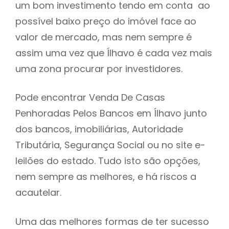
um bom investimento tendo em conta ao
h
possível baixo preço do imóvel face ao
valor de mercado, mas nem sempre é
assim uma vez que Ílhavo é cada vez mais
uma zona procurar por investidores.
Pode encontrar Venda De Casas
Penhoradas Pelos Bancos em Ílhavo junto
dos bancos, imobiliárias, Autoridade
Tributária, Segurança Social ou no site e-
leilões do estado. Tudo isto são opções,
nem sempre as melhores, e há riscos a
acautelar.
Uma das melhores formas de ter sucesso