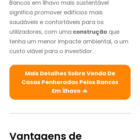
Bancos em Ílhavo mais sustentável
significa promover edifícios mais
saudáveis e confortáveis para os
utilizadores, com uma
construção
que
tenha um menor impacte ambiental, a um
custo viável para o investidor.
Mais Detalhes Sobre Venda De
Casas Penhoradas Pelos Bancos
Em Ílhavo
Vantagens de