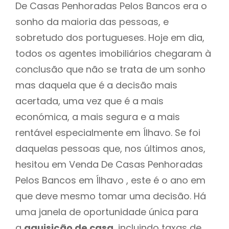
De Casas Penhoradas Pelos Bancos era o
sonho da maioria das pessoas, e
sobretudo dos portugueses. Hoje em dia,
todos os agentes imobiliários chegaram à
conclusão que não se trata de um sonho
mas daquela que é a decisão mais
acertada, uma vez que é a mais
económica, a mais segura e a mais
rentável especialmente em Ílhavo. Se foi
daquelas pessoas que, nos últimos anos,
hesitou em Venda De Casas Penhoradas
Pelos Bancos em Ílhavo , este é o ano em
que deve mesmo tomar uma decisão. Há
uma janela de oportunidade única para
a
aquisição de casa
, incluindo taxas de