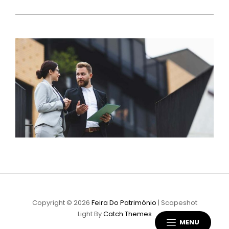
Copyright © 2026
Feira Do Património
|
Scapeshot
Light By
Catch Themes
MENU