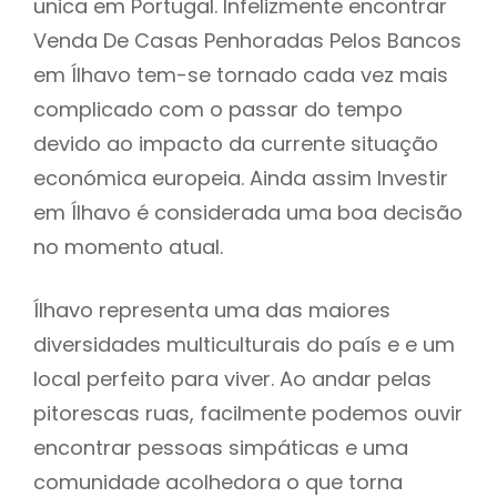
unica em Portugal. Infelizmente encontrar
Venda De Casas Penhoradas Pelos Bancos
em Ílhavo tem-se tornado cada vez mais
complicado com o passar do tempo
devido ao impacto da currente situação
económica europeia. Ainda assim Investir
em Ílhavo é considerada uma boa decisão
no momento atual.
Ílhavo representa uma das maiores
diversidades multiculturais do país e e um
local perfeito para viver. Ao andar pelas
pitorescas ruas, facilmente podemos ouvir
encontrar pessoas simpáticas e uma
comunidade acolhedora o que torna