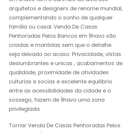
arquitetos e designers de renome mundial,
complementando o sonho de qualquer
família ou casal. Venda De Casas
Penhoradas Pelos Bancos em Ílhavo são
criadas e mantidas sem que o detalhe
seja deixado ao acaso: Privacidade, vistas
deslumbrantes e unicas , acabamentos de
qualidade, proximidade de atividades
culturias e socias e excelente equilíbrio
entre as acessibilidades da cidade e o
sossego, fazem de Ílhavo uma zona
privilegiada.
Tornar Venda De Casas Penhoradas Pelos