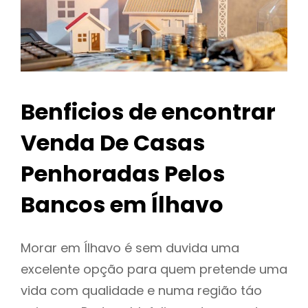
Benficios de encontrar
Venda De Casas
Penhoradas Pelos
Bancos em Ílhavo
Morar em Ílhavo é sem duvida uma
excelente opção para quem pretende uma
vida com qualidade e numa região táo