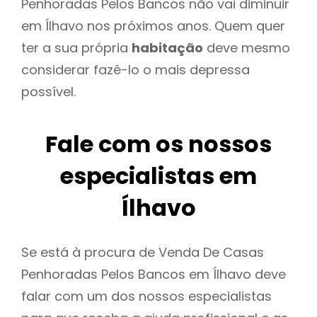
Penhoradas Pelos Bancos não vai diminuir
em Ílhavo nos próximos anos. Quem quer
ter a sua própria
habitação
deve mesmo
considerar fazê-lo o mais depressa
possível.
Fale com os nossos
especialistas em
Ílhavo
Se está à procura de Venda De Casas
Penhoradas Pelos Bancos em Ílhavo deve
falar com um dos nossos especialistas