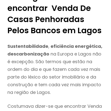
encontrar Venda De
Casas Penhoradas
Pelos Bancos em Lagos
Sustentabilidade
,
eficiência energética,
descarbonização
na Europa e Lagos não
é excepção. São termos que estão na
ordem do dia e que fazem cada vez mais
parte do léxico do setor imobiliário e da
construção e tem cada vez mais impacto
na região de Lagos.
Costumava dizer-se que encontrar Venda