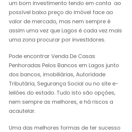
um bom investimento tendo em conta ao
h
possível baixo preço do imóvel face ao
valor de mercado, mas nem sempre é
assim uma vez que Lagos é cada vez mais
uma zona procurar por investidores.
Pode encontrar Venda De Casas
Penhoradas Pelos Bancos em Lagos junto
dos bancos, imobiliárias, Autoridade
Tributária, Segurança Social ou no site e-
leilões do estado. Tudo isto são opções,
nem sempre as melhores, e há riscos a
acautelar.
Uma das melhores formas de ter sucesso