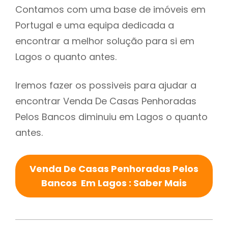
Contamos com uma base de imóveis em
Portugal e uma equipa dedicada a
encontrar a melhor solução para si em
Lagos o quanto antes.
Iremos fazer os possiveis para ajudar a
encontrar Venda De Casas Penhoradas
Pelos Bancos diminuiu em Lagos o quanto
antes.
Venda De Casas Penhoradas Pelos
Bancos Em Lagos : Saber Mais