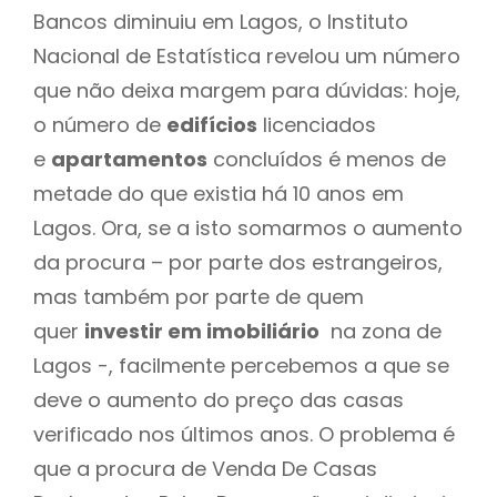
Bancos diminuiu em Lagos, o Instituto
Nacional de Estatística revelou um número
que não deixa margem para dúvidas: hoje,
o número de
edifícios
licenciados
e
apartamentos
concluídos é menos de
metade do que existia há 10 anos em
Lagos. Ora, se a isto somarmos o aumento
da procura – por parte dos estrangeiros,
mas também por parte de quem
quer
investir em imobiliário
na zona de
Lagos -, facilmente percebemos a que se
deve o aumento do preço das casas
verificado nos últimos anos. O problema é
que a procura de Venda De Casas