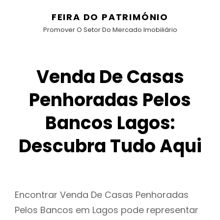
FEIRA DO PATRIMÓNIO
Promover O Setor Do Mercado Imobiliário
Venda De Casas
Penhoradas Pelos
Bancos Lagos:
Descubra Tudo Aqui
Encontrar Venda De Casas Penhoradas
Pelos Bancos em Lagos pode representar