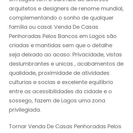
arquitetos e designers de renome mundial,
complementando o sonho de qualquer
família ou casal. Venda De Casas
Penhoradas Pelos Bancos em Lagos são
criadas e mantidas sem que o detalhe
seja deixado ao acaso: Privacidade, vistas
deslumbrantes e unicas , acabamentos de
qualidade, proximidade de atividades
culturias e socias e excelente equilíbrio
entre as acessibilidades da cidade e o
sossego, fazem de Lagos uma zona
privilegiada.
Tornar Venda De Casas Penhoradas Pelos