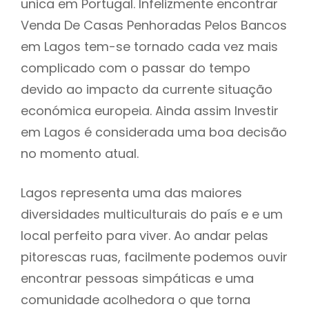
unica em Portugal. Infelizmente encontrar
Venda De Casas Penhoradas Pelos Bancos
em Lagos tem-se tornado cada vez mais
complicado com o passar do tempo
devido ao impacto da currente situação
económica europeia. Ainda assim Investir
em Lagos é considerada uma boa decisão
no momento atual.
Lagos representa uma das maiores
diversidades multiculturais do país e e um
local perfeito para viver. Ao andar pelas
pitorescas ruas, facilmente podemos ouvir
encontrar pessoas simpáticas e uma
comunidade acolhedora o que torna