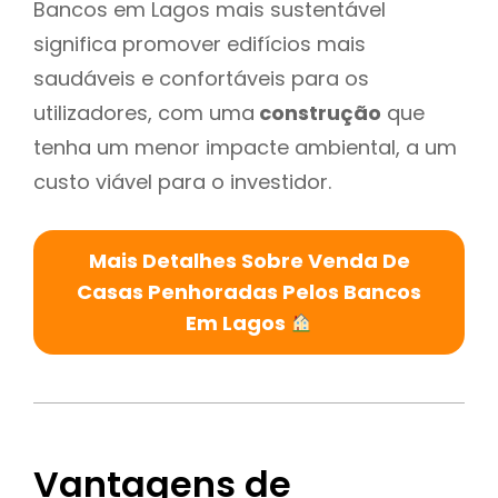
Bancos em Lagos mais sustentável
significa promover edifícios mais
saudáveis e confortáveis para os
utilizadores, com uma
construção
que
tenha um menor impacte ambiental, a um
custo viável para o investidor.
Mais Detalhes Sobre Venda De
Casas Penhoradas Pelos Bancos
Em Lagos
Vantagens de