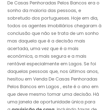
De Casas Penhoradas Pelos Bancos era o
sonho da maioria das pessoas, e
sobretudo dos portugueses. Hoje em dia,
todos os agentes imobiliários chegaram à
conclusão que não se trata de um sonho
mas daquela que é a decisão mais
acertada, uma vez que é a mais
económica, a mais segura e a mais
rentável especialmente em Lagos. Se foi
daquelas pessoas que, nos últimos anos,
hesitou em Venda De Casas Penhoradas
Pelos Bancos em Lagos , este é o ano em
que deve mesmo tomar uma decisão. Há
uma janela de oportunidade única para
a
aquisição de casa
, incluindo taxas de