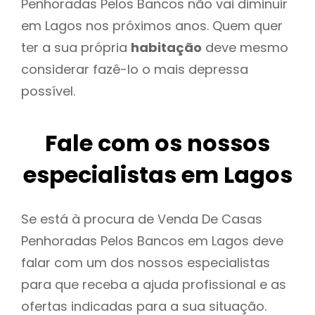
Penhoradas Pelos Bancos não vai diminuir
em Lagos nos próximos anos. Quem quer
ter a sua própria
habitação
deve mesmo
considerar fazê-lo o mais depressa
possível.
Fale com os nossos
especialistas em Lagos
Se está à procura de Venda De Casas
Penhoradas Pelos Bancos em Lagos deve
falar com um dos nossos especialistas
para que receba a ajuda profissional e as
ofertas indicadas para a sua situação.