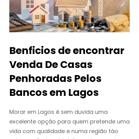
Benficios de encontrar
Venda De Casas
Penhoradas Pelos
Bancos em Lagos
Morar em Lagos é sem duvida uma
excelente opção para quem pretende uma
vida com qualidade e numa região táo