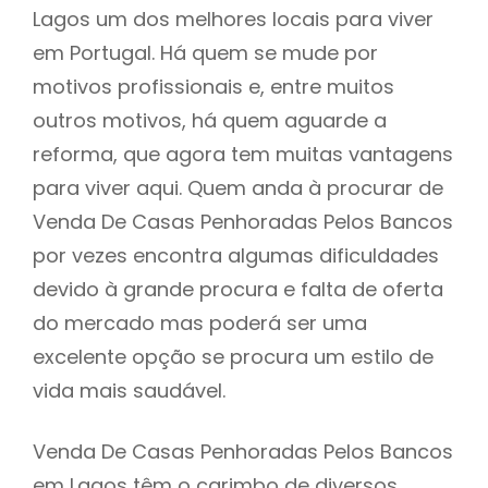
Lagos um dos melhores locais para viver
em Portugal. Há quem se mude por
motivos profissionais e, entre muitos
outros motivos, há quem aguarde a
reforma, que agora tem muitas vantagens
para viver aqui. Quem anda à procurar de
Venda De Casas Penhoradas Pelos Bancos
por vezes encontra algumas dificuldades
devido à grande procura e falta de oferta
do mercado mas poderá ser uma
excelente opção se procura um estilo de
vida mais saudável.
Venda De Casas Penhoradas Pelos Bancos
em Lagos têm o carimbo de diversos