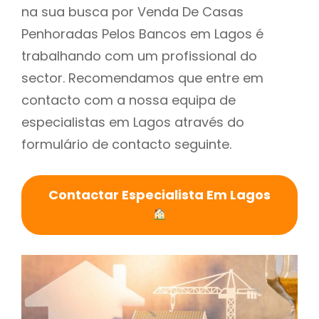
na sua busca por Venda De Casas
Penhoradas Pelos Bancos em Lagos é
trabalhando com um profissional do
sector. Recomendamos que entre em
contacto com a nossa equipa de
especialistas em Lagos através do
formulário de contacto seguinte.
Contactar Especialista Em Lagos