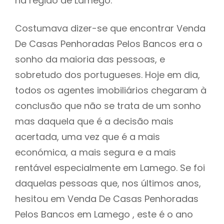
na região de Lamego.
Costumava dizer-se que encontrar Venda
De Casas Penhoradas Pelos Bancos era o
sonho da maioria das pessoas, e
sobretudo dos portugueses. Hoje em dia,
todos os agentes imobiliários chegaram à
conclusão que não se trata de um sonho
mas daquela que é a decisão mais
acertada, uma vez que é a mais
económica, a mais segura e a mais
rentável especialmente em Lamego. Se foi
daquelas pessoas que, nos últimos anos,
hesitou em Venda De Casas Penhoradas
Pelos Bancos em Lamego , este é o ano