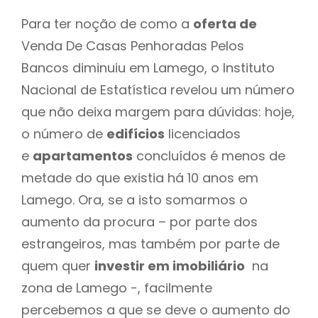
Para ter noção de como a
oferta de
Venda De Casas Penhoradas Pelos
Bancos diminuiu em Lamego, o Instituto
Nacional de Estatística revelou um número
que não deixa margem para dúvidas: hoje,
o número de
edifícios
licenciados
e
apartamentos
concluídos é menos de
metade do que existia há 10 anos em
Lamego. Ora, se a isto somarmos o
aumento da procura – por parte dos
estrangeiros, mas também por parte de
quem quer
investir em imobiliário
na
zona de Lamego -, facilmente
percebemos a que se deve o aumento do