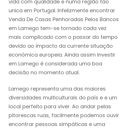
vida com qualidade e numa região táo
unica em Portugal. Infelizmente encontrar
Venda De Casas Penhoradas Pelos Bancos
em Lamego tem-se tornado cada vez
mais complicado com o passar do tempo
devido ao impacto da currente situação
económica europeia. Ainda assim Investir
em Lamego é considerada uma boa
decisão no momento atual.
Lamego representa uma das maiores
diversidades multiculturais do país e e um
local perfeito para viver. Ao andar pelas
pitorescas ruas, facilmente podemos ouvir
encontrar pessoas simpáticas e uma