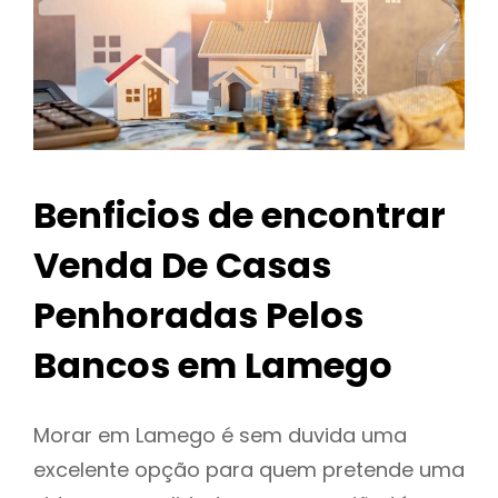
Benficios de encontrar
Venda De Casas
Penhoradas Pelos
Bancos em Lamego
Morar em Lamego é sem duvida uma
excelente opção para quem pretende uma