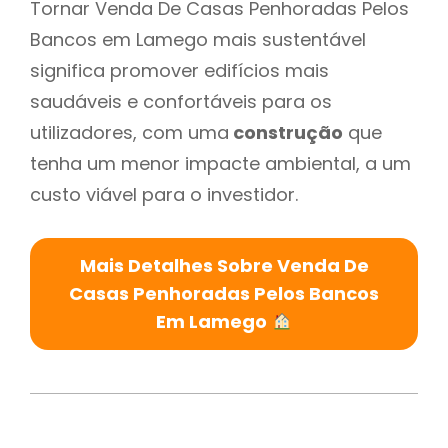
Tornar Venda De Casas Penhoradas Pelos
Bancos em Lamego mais sustentável
significa promover edifícios mais
saudáveis e confortáveis para os
utilizadores, com uma
construção
que
tenha um menor impacte ambiental, a um
custo viável para o investidor.
Mais Detalhes Sobre Venda De
Casas Penhoradas Pelos Bancos
Em Lamego