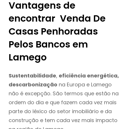
Vantagens de
encontrar Venda De
Casas Penhoradas
Pelos Bancos em
Lamego
Sustentabilidade
,
eficiência energética,
descarbonização
na Europa e Lamego
não é excepção. São termos que estão na
ordem do dia e que fazem cada vez mais
parte do léxico do setor imobiliário e da
construção e tem cada vez mais impacto