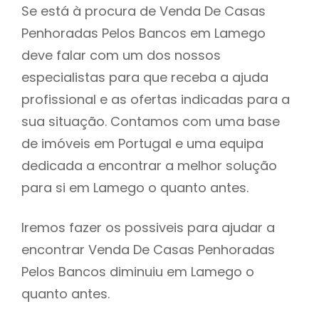
Se está à procura de Venda De Casas
Penhoradas Pelos Bancos em Lamego
deve falar com um dos nossos
especialistas para que receba a ajuda
profissional e as ofertas indicadas para a
sua situação. Contamos com uma base
de imóveis em Portugal e uma equipa
dedicada a encontrar a melhor solução
para si em Lamego o quanto antes.
Iremos fazer os possiveis para ajudar a
encontrar Venda De Casas Penhoradas
Pelos Bancos diminuiu em Lamego o
quanto antes.