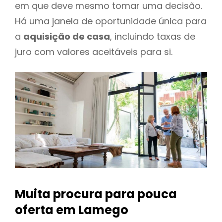
em que deve mesmo tomar uma decisão.
Há uma janela de oportunidade única para
a
aquisição de casa
, incluindo taxas de
juro com valores aceitáveis para si.
Muita procura para pouca
oferta
em Lamego