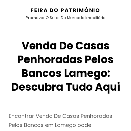
FEIRA DO PATRIMÓNIO
Promover O Setor Do Mercado Imobiliário
Venda De Casas
Penhoradas Pelos
Bancos Lamego:
Descubra Tudo Aqui
Encontrar Venda De Casas Penhoradas
Pelos Bancos em Lamego pode