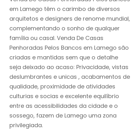
em Lamego têm o carimbo de diversos
arquitetos e designers de renome mundial,
complementando o sonho de qualquer
família ou casal. Venda De Casas
Penhoradas Pelos Bancos em Lamego são
criadas e mantidas sem que o detalhe
seja deixado ao acaso: Privacidade, vistas
deslumbrantes e unicas , acabamentos de
qualidade, proximidade de atividades
culturias e socias e excelente equilíbrio
entre as acessibilidades da cidade e o
sossego, fazem de Lamego uma zona
privilegiada.