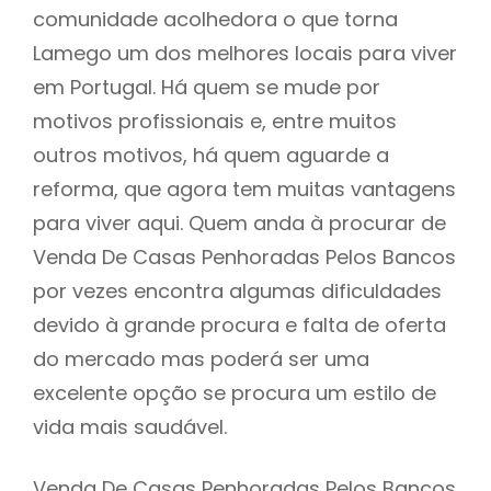
comunidade acolhedora o que torna
Lamego um dos melhores locais para viver
em Portugal. Há quem se mude por
motivos profissionais e, entre muitos
outros motivos, há quem aguarde a
reforma, que agora tem muitas vantagens
para viver aqui. Quem anda à procurar de
Venda De Casas Penhoradas Pelos Bancos
por vezes encontra algumas dificuldades
devido à grande procura e falta de oferta
do mercado mas poderá ser uma
excelente opção se procura um estilo de
vida mais saudável.
Venda De Casas Penhoradas Pelos Bancos