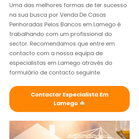
Uma das melhores formas de ter sucesso
na sua busca por Venda De Casas
Penhoradas Pelos Bancos em Lamego é
trabalhando com um profissional do
sector. Recomendamos que entre em
contacto com a nossa equipa de
especialistas em Lamego através do
formulário de contacto seguinte.
Contactar Especialista Em
Lamego