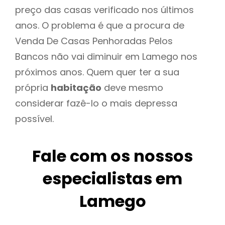
preço das casas verificado nos últimos
anos. O problema é que a procura de
Venda De Casas Penhoradas Pelos
Bancos não vai diminuir em Lamego nos
próximos anos. Quem quer ter a sua
própria
habitação
deve mesmo
considerar fazê-lo o mais depressa
possível.
Fale com os nossos
especialistas em
Lamego