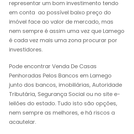
representar um bom investimento tendo
h
em conta ao possível baixo preço do
imóvel face ao valor de mercado, mas
nem sempre é assim uma vez que Lamego
é cada vez mais uma zona procurar por
investidores.
Pode encontrar Venda De Casas
Penhoradas Pelos Bancos em Lamego
junto dos bancos, imobiliárias, Autoridade
Tributária, Segurança Social ou no site e-
leilões do estado. Tudo isto são opções,
nem sempre as melhores, e há riscos a
acautelar.