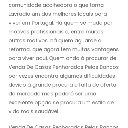
comunidade acolhedora o que torna
Lavradio um dos melhores locais para
viver em Portugal. Há quem se mude por
motivos profissionais e, entre muitos
outros motivos, há quem aguarde a
reforma, que agora tem muitas vantagens
para viver aqui. Quem anda à procurar de
Venda De Casas Penhoradas Pelos Bancos
por vezes encontra algumas dificuldades
devido à grande procura e falta de oferta
do mercado mas poderá ser uma
excelente opção se procura um estilo de
vida mais saudável.
Venda De Casas Penhoradas Pelos Bancos