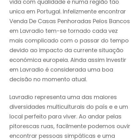
vida com qualidade e numa região táo
unica em Portugal. Infelizmente encontrar
Venda De Casas Penhoradas Pelos Bancos
em Lavradio tem-se tornado cada vez
mais complicado com o passar do tempo
devido ao impacto da currente situação
económica europeia. Ainda assim Investir
em Lavradio é considerada uma boa
decisão no momento atual.
Lavradio representa uma das maiores
diversidades multiculturais do país e e um
local perfeito para viver. Ao andar pelas
pitorescas ruas, facilmente podemos ouvir
encontrar pessoas simpáticas e uma