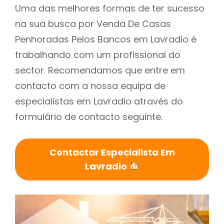
Uma das melhores formas de ter sucesso
na sua busca por Venda De Casas
Penhoradas Pelos Bancos em Lavradio é
trabalhando com um profissional do
sector. Recomendamos que entre em
contacto com a nossa equipa de
especialistas em Lavradio através do
formulário de contacto seguinte.
Contactar Especialista Em
Lavradio