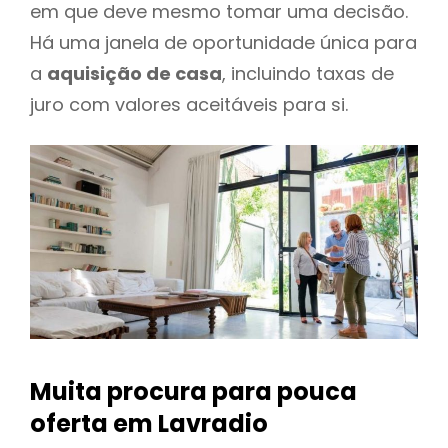
em que deve mesmo tomar uma decisão.
Há uma janela de oportunidade única para
a
aquisição de casa
, incluindo taxas de
juro com valores aceitáveis para si.
Muita procura para pouca
oferta
em Lavradio