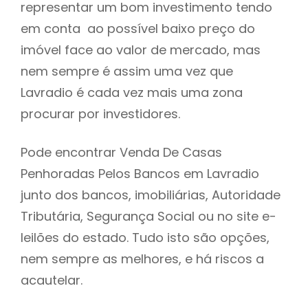
representar um bom investimento tendo
h
em conta ao possível baixo preço do
imóvel face ao valor de mercado, mas
nem sempre é assim uma vez que
Lavradio é cada vez mais uma zona
procurar por investidores.
Pode encontrar Venda De Casas
Penhoradas Pelos Bancos em Lavradio
junto dos bancos, imobiliárias, Autoridade
Tributária, Segurança Social ou no site e-
leilões do estado. Tudo isto são opções,
nem sempre as melhores, e há riscos a
acautelar.