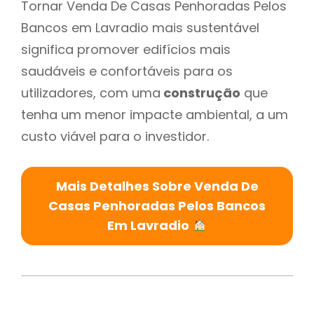
Tornar Venda De Casas Penhoradas Pelos
Bancos em Lavradio mais sustentável
significa promover edifícios mais
saudáveis e confortáveis para os
utilizadores, com uma
construção
que
tenha um menor impacte ambiental, a um
custo viável para o investidor.
Mais Detalhes Sobre Venda De
Casas Penhoradas Pelos Bancos
Em Lavradio