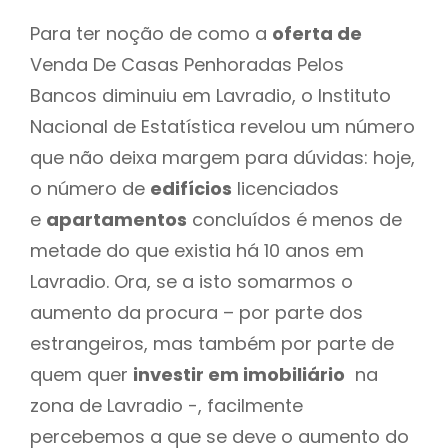
Para ter noção de como a
oferta de
Venda De Casas Penhoradas Pelos
Bancos diminuiu em Lavradio, o Instituto
Nacional de Estatística revelou um número
que não deixa margem para dúvidas: hoje,
o número de
edifícios
licenciados
e
apartamentos
concluídos é menos de
metade do que existia há 10 anos em
Lavradio. Ora, se a isto somarmos o
aumento da procura – por parte dos
estrangeiros, mas também por parte de
quem quer
investir em imobiliário
na
zona de Lavradio -, facilmente
percebemos a que se deve o aumento do