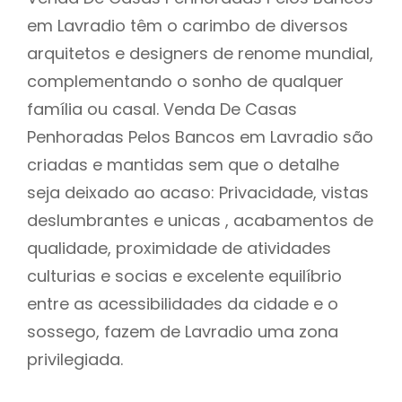
em Lavradio têm o carimbo de diversos
arquitetos e designers de renome mundial,
complementando o sonho de qualquer
família ou casal. Venda De Casas
Penhoradas Pelos Bancos em Lavradio são
criadas e mantidas sem que o detalhe
seja deixado ao acaso: Privacidade, vistas
deslumbrantes e unicas , acabamentos de
qualidade, proximidade de atividades
culturias e socias e excelente equilíbrio
entre as acessibilidades da cidade e o
sossego, fazem de Lavradio uma zona
privilegiada.