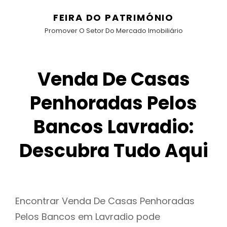
FEIRA DO PATRIMÓNIO
Promover O Setor Do Mercado Imobiliário
Venda De Casas
Penhoradas Pelos
Bancos Lavradio:
Descubra Tudo Aqui
Encontrar Venda De Casas Penhoradas
Pelos Bancos em Lavradio pode