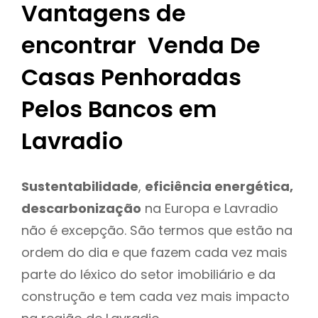
Vantagens de
encontrar Venda De
Casas Penhoradas
Pelos Bancos em
Lavradio
Sustentabilidade
,
eficiência energética,
descarbonização
na Europa e Lavradio
não é excepção. São termos que estão na
ordem do dia e que fazem cada vez mais
parte do léxico do setor imobiliário e da
construção e tem cada vez mais impacto