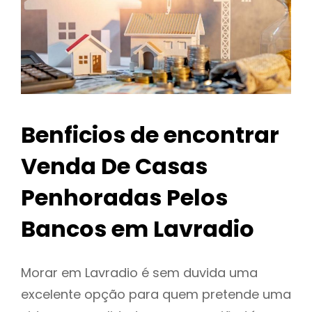
Benficios de encontrar
Venda De Casas
Penhoradas Pelos
Bancos em Lavradio
Morar em Lavradio é sem duvida uma
excelente opção para quem pretende uma