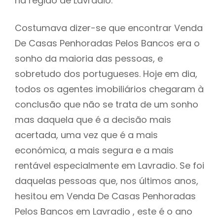
na região de Lavradio.
Costumava dizer-se que encontrar Venda
De Casas Penhoradas Pelos Bancos era o
sonho da maioria das pessoas, e
sobretudo dos portugueses. Hoje em dia,
todos os agentes imobiliários chegaram à
conclusão que não se trata de um sonho
mas daquela que é a decisão mais
acertada, uma vez que é a mais
económica, a mais segura e a mais
rentável especialmente em Lavradio. Se foi
daquelas pessoas que, nos últimos anos,
hesitou em Venda De Casas Penhoradas
Pelos Bancos em Lavradio , este é o ano