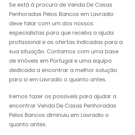
Se está à procura de Venda De Casas
Penhoradas Pelos Bancos em Lavradio
deve falar com um dos nossos
especialistas para que receba a ajuda
profissional e as ofertas indicadas para a
sua situação. Contamos com uma base
de imóveis em Portugal e uma equipa
dedicada a encontrar a melhor solução
para si em Lavradio o quanto antes.
Iremos fazer os possiveis para ajudar a
encontrar Venda De Casas Penhoradas
Pelos Bancos diminuiu em Lavradio o
quanto antes.