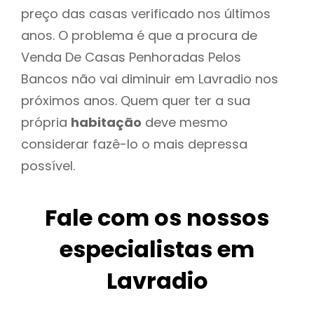
preço das casas verificado nos últimos
anos. O problema é que a procura de
Venda De Casas Penhoradas Pelos
Bancos não vai diminuir em Lavradio nos
próximos anos. Quem quer ter a sua
própria
habitação
deve mesmo
considerar fazê-lo o mais depressa
possível.
Fale com os nossos
especialistas em
Lavradio