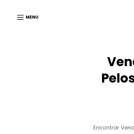
MENU
Ven
Pelo
Encontrar Ven