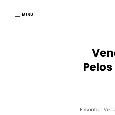
MENU
Ven
Pelos
Encontrar Ven