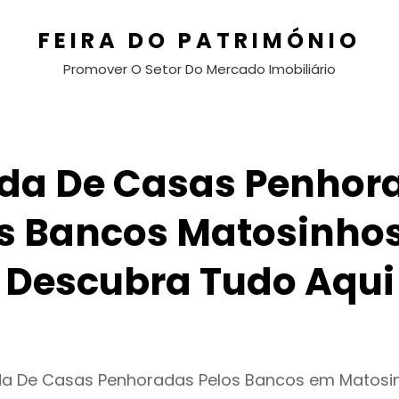
FEIRA DO PATRIMÓNIO
Promover O Setor Do Mercado Imobiliário
da De Casas Penhor
s Bancos Matosinhos
Descubra Tudo Aqui
da De Casas Penhoradas Pelos Bancos em Matosi