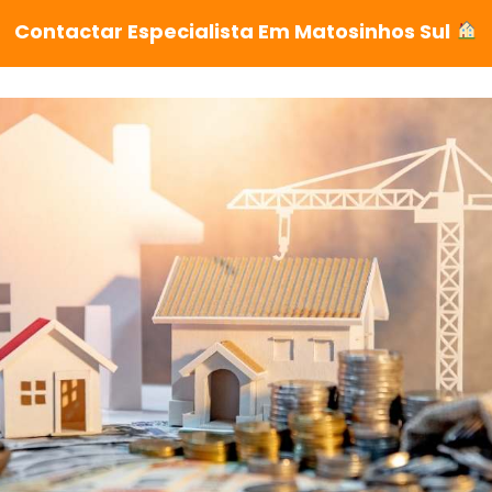
Contactar Especialista Em Matosinhos Sul