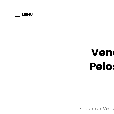
MENU
Ven
Pelo
Encontrar Ven