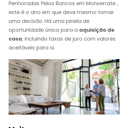
Penhoradas Pelos Bancos em Monserrate ,
este é o ano em que deve mesmo tomar
uma decisão. Há uma janela de
oportunidade única para a
aquisição de
casa
, incluindo taxas de juro com valores
aceitáveis para si.