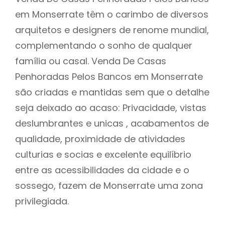
em Monserrate têm o carimbo de diversos
arquitetos e designers de renome mundial,
complementando o sonho de qualquer
família ou casal. Venda De Casas
Penhoradas Pelos Bancos em Monserrate
são criadas e mantidas sem que o detalhe
seja deixado ao acaso: Privacidade, vistas
deslumbrantes e unicas , acabamentos de
qualidade, proximidade de atividades
culturias e socias e excelente equilíbrio
entre as acessibilidades da cidade e o
sossego, fazem de Monserrate uma zona
privilegiada.