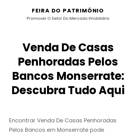
FEIRA DO PATRIMÓNIO
Promover O Setor Do Mercado Imobiliário
Venda De Casas
Penhoradas Pelos
Bancos Monserrate:
Descubra Tudo Aqui
Encontrar Venda De Casas Penhoradas
Pelos Bancos em Monserrate pode