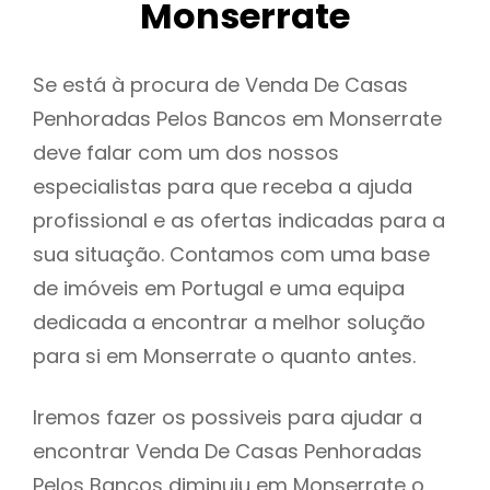
Monserrate
Se está à procura de Venda De Casas
Penhoradas Pelos Bancos em Monserrate
deve falar com um dos nossos
especialistas para que receba a ajuda
profissional e as ofertas indicadas para a
sua situação. Contamos com uma base
de imóveis em Portugal e uma equipa
dedicada a encontrar a melhor solução
para si em Monserrate o quanto antes.
Iremos fazer os possiveis para ajudar a
encontrar Venda De Casas Penhoradas
Pelos Bancos diminuiu em Monserrate o