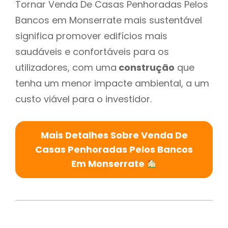
Tornar Venda De Casas Penhoradas Pelos
Bancos em Monserrate mais sustentável
significa promover edifícios mais
saudáveis e confortáveis para os
utilizadores, com uma
construção
que
tenha um menor impacte ambiental, a um
custo viável para o investidor.
Mais Detalhes Sobre Venda De
Casas Penhoradas Pelos Bancos
Em Monserrate