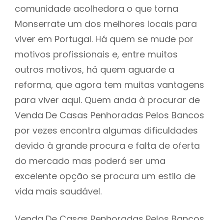
comunidade acolhedora o que torna
Monserrate um dos melhores locais para
viver em Portugal. Há quem se mude por
motivos profissionais e, entre muitos
outros motivos, há quem aguarde a
reforma, que agora tem muitas vantagens
para viver aqui. Quem anda à procurar de
Venda De Casas Penhoradas Pelos Bancos
por vezes encontra algumas dificuldades
devido à grande procura e falta de oferta
do mercado mas poderá ser uma
excelente opção se procura um estilo de
vida mais saudável.
Venda De Casas Penhoradas Pelos Bancos