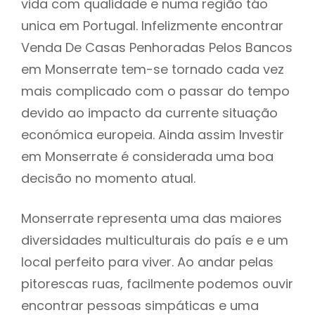
vida com qualidade e numa região táo
unica em Portugal. Infelizmente encontrar
Venda De Casas Penhoradas Pelos Bancos
em Monserrate tem-se tornado cada vez
mais complicado com o passar do tempo
devido ao impacto da currente situação
económica europeia. Ainda assim Investir
em Monserrate é considerada uma boa
decisão no momento atual.
Monserrate representa uma das maiores
diversidades multiculturais do país e e um
local perfeito para viver. Ao andar pelas
pitorescas ruas, facilmente podemos ouvir
encontrar pessoas simpáticas e uma