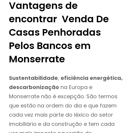
Vantagens de
encontrar Venda De
Casas Penhoradas
Pelos Bancos em
Monserrate
Sustentabilidade
,
eficiência energética,
descarbonização
na Europa e
Monserrate não é excepção. São termos
que estão na ordem do dia e que fazem
cada vez mais parte do léxico do setor
imobiliário e da construção e tem cada