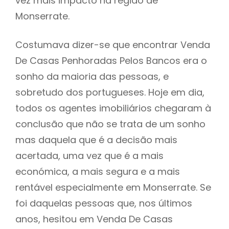
vez mais impacto na região de
Monserrate.
Costumava dizer-se que encontrar Venda
De Casas Penhoradas Pelos Bancos era o
sonho da maioria das pessoas, e
sobretudo dos portugueses. Hoje em dia,
todos os agentes imobiliários chegaram à
conclusão que não se trata de um sonho
mas daquela que é a decisão mais
acertada, uma vez que é a mais
económica, a mais segura e a mais
rentável especialmente em Monserrate. Se
foi daquelas pessoas que, nos últimos
anos, hesitou em Venda De Casas