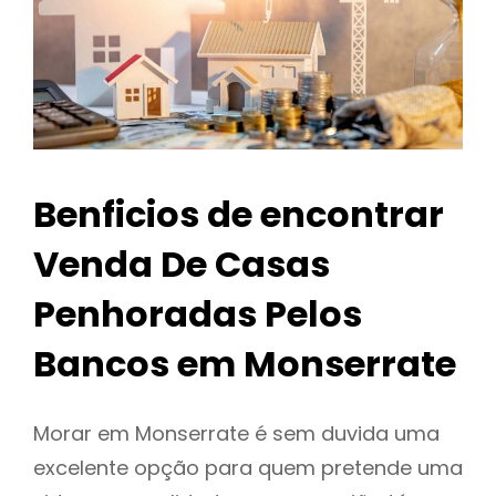
Benficios de encontrar
Venda De Casas
Penhoradas Pelos
Bancos em Monserrate
Morar em Monserrate é sem duvida uma
excelente opção para quem pretende uma