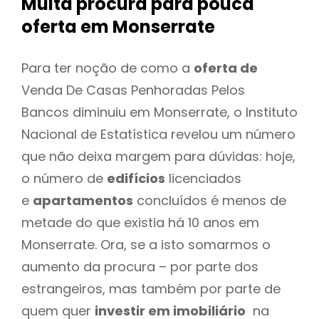
Muita procura para pouca
oferta
em Monserrate
Para ter noção de como a
oferta de
Venda De Casas Penhoradas Pelos
Bancos diminuiu em Monserrate, o Instituto
Nacional de Estatística revelou um número
que não deixa margem para dúvidas: hoje,
o número de
edifícios
licenciados
e
apartamentos
concluídos é menos de
metade do que existia há 10 anos em
Monserrate. Ora, se a isto somarmos o
aumento da procura – por parte dos
estrangeiros, mas também por parte de
quem quer
investir em imobiliário
na