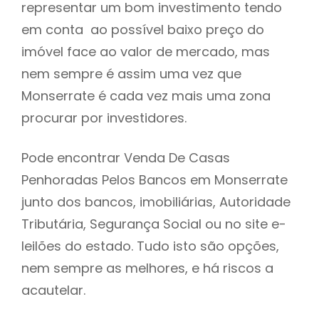
representar um bom investimento tendo
h
em conta ao possível baixo preço do
imóvel face ao valor de mercado, mas
nem sempre é assim uma vez que
Monserrate é cada vez mais uma zona
procurar por investidores.
Pode encontrar Venda De Casas
Penhoradas Pelos Bancos em Monserrate
junto dos bancos, imobiliárias, Autoridade
Tributária, Segurança Social ou no site e-
leilões do estado. Tudo isto são opções,
nem sempre as melhores, e há riscos a
acautelar.