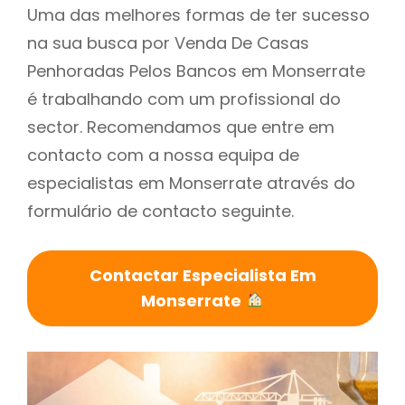
Uma das melhores formas de ter sucesso
na sua busca por Venda De Casas
Penhoradas Pelos Bancos em Monserrate
é trabalhando com um profissional do
sector. Recomendamos que entre em
contacto com a nossa equipa de
especialistas em Monserrate através do
formulário de contacto seguinte.
Contactar Especialista Em
Monserrate