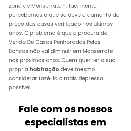
zona de Monserrate -, facilmente
percebemos a que se deve o aumento do
preço das casas verificado nos últimos
anos. O problema é que a procura de
Venda De Casas Penhoradas Pelos
Bancos não vai diminuir em Monserrate
nos próximos anos. Quem quer ter a sua
própria
habitação
deve mesmo
considerar fazê-lo o mais depressa
possível.
Fale com os nossos
especialistas em