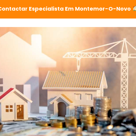
Contactar Especialista Em Montemor-O-Novo