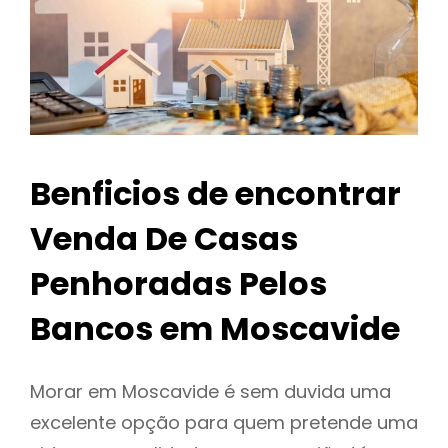
Benficios de encontrar
Venda De Casas
Penhoradas Pelos
Bancos em Moscavide
Morar em Moscavide é sem duvida uma
excelente opção para quem pretende uma