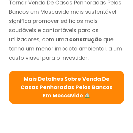
Tornar Venda De Casas Penhoradas Pelos
Bancos em Moscavide mais sustentável
significa promover edifícios mais
saudáveis e confortáveis para os
utilizadores, com uma
construção
que
tenha um menor impacte ambiental, a um
custo viável para o investidor.
Mais Detalhes Sobre Venda De
Casas Penhoradas Pelos Bancos
Em Moscavide