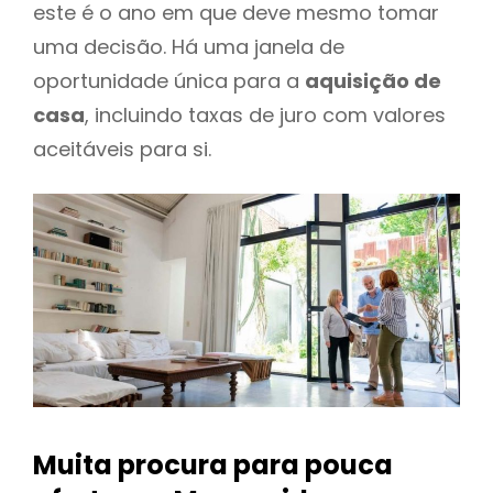
este é o ano em que deve mesmo tomar
uma decisão. Há uma janela de
oportunidade única para a
aquisição de
casa
, incluindo taxas de juro com valores
aceitáveis para si.
Muita procura para pouca