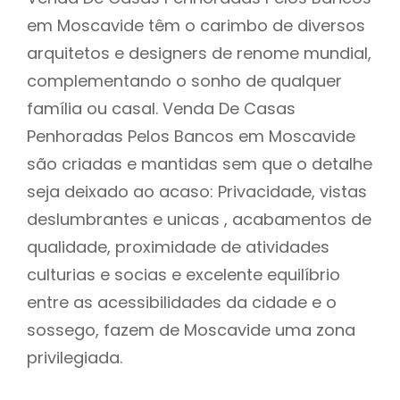
em Moscavide têm o carimbo de diversos
arquitetos e designers de renome mundial,
complementando o sonho de qualquer
família ou casal. Venda De Casas
Penhoradas Pelos Bancos em Moscavide
são criadas e mantidas sem que o detalhe
seja deixado ao acaso: Privacidade, vistas
deslumbrantes e unicas , acabamentos de
qualidade, proximidade de atividades
culturias e socias e excelente equilíbrio
entre as acessibilidades da cidade e o
sossego, fazem de Moscavide uma zona
privilegiada.