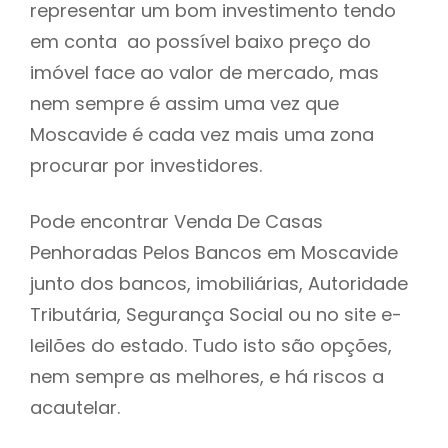
representar um bom investimento tendo
h
em conta ao possível baixo preço do
imóvel face ao valor de mercado, mas
nem sempre é assim uma vez que
Moscavide é cada vez mais uma zona
procurar por investidores.
Pode encontrar Venda De Casas
Penhoradas Pelos Bancos em Moscavide
junto dos bancos, imobiliárias, Autoridade
Tributária, Segurança Social ou no site e-
leilões do estado. Tudo isto são opções,
nem sempre as melhores, e há riscos a
acautelar.