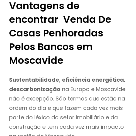
Vantagens de
encontrar Venda De
Casas Penhoradas
Pelos Bancos em
Moscavide
Sustentabilidade
,
eficiência energética,
descarbonização
na Europa e Moscavide
não é excepção. São termos que estão na
ordem do dia e que fazem cada vez mais
parte do léxico do setor imobiliário e da
construção e tem cada vez mais impacto