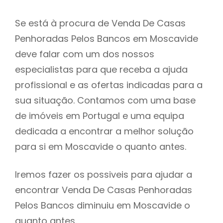
Se está à procura de Venda De Casas
Penhoradas Pelos Bancos em Moscavide
deve falar com um dos nossos
especialistas para que receba a ajuda
profissional e as ofertas indicadas para a
sua situação. Contamos com uma base
de imóveis em Portugal e uma equipa
dedicada a encontrar a melhor solução
para si em Moscavide o quanto antes.
Iremos fazer os possiveis para ajudar a
encontrar Venda De Casas Penhoradas
Pelos Bancos diminuiu em Moscavide o
quanto antes.