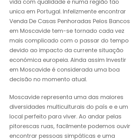
vida com qualidade e numa região táo
unica em Portugal. Infelizmente encontrar
Venda De Casas Penhoradas Pelos Bancos
em Moscavide tem-se tornado cada vez
mais complicado com o passar do tempo
devido ao impacto da currente situação
económica europeia. Ainda assim Investir
em Moscavide é considerada uma boa
decisão no momento atual.
Moscavide representa uma das maiores
diversidades multiculturais do país e e um
local perfeito para viver. Ao andar pelas
pitorescas ruas, facilmente podemos ouvir
encontrar pessoas simpáticas e uma