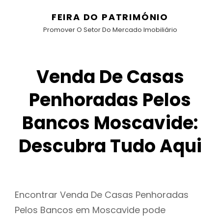
FEIRA DO PATRIMÓNIO
Promover O Setor Do Mercado Imobiliário
Venda De Casas
Penhoradas Pelos
Bancos Moscavide:
Descubra Tudo Aqui
Encontrar Venda De Casas Penhoradas
Pelos Bancos em Moscavide pode