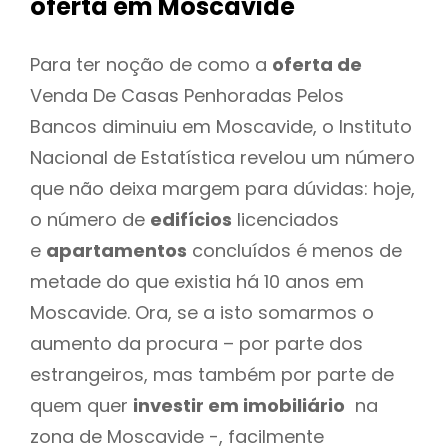
oferta
em Moscavide
Para ter noção de como a
oferta de
Venda De Casas Penhoradas Pelos
Bancos diminuiu em Moscavide, o Instituto
Nacional de Estatística revelou um número
que não deixa margem para dúvidas: hoje,
o número de
edifícios
licenciados
e
apartamentos
concluídos é menos de
metade do que existia há 10 anos em
Moscavide. Ora, se a isto somarmos o
aumento da procura – por parte dos
estrangeiros, mas também por parte de
quem quer
investir em imobiliário
na
zona de Moscavide -, facilmente