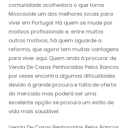
comunidade acolhedora o que torna
Moscavide um dos melhores locais para
viver em Portugal. Há quem se mude por
motivos profissionais e, entre muitos
outros motivos, há quem aguarde a
reforma, que agora tem muitas vantagens
para viver aqui. Quem anda à procurar de
Venda De Casas Penhoradas Pelos Bancos
por vezes encontra algumas dificuldades
devido à grande procura e falta de oferta
do mercado mas poderá ser uma
excelente opção se procura um estilo de
vida mais saudável.
Venda De Casas Penhoradas Pelos Bancos