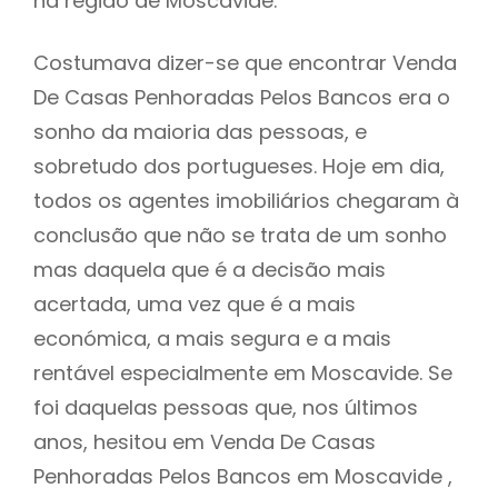
na região de Moscavide.
Costumava dizer-se que encontrar Venda
De Casas Penhoradas Pelos Bancos era o
sonho da maioria das pessoas, e
sobretudo dos portugueses. Hoje em dia,
todos os agentes imobiliários chegaram à
conclusão que não se trata de um sonho
mas daquela que é a decisão mais
acertada, uma vez que é a mais
económica, a mais segura e a mais
rentável especialmente em Moscavide. Se
foi daquelas pessoas que, nos últimos
anos, hesitou em Venda De Casas
Penhoradas Pelos Bancos em Moscavide ,