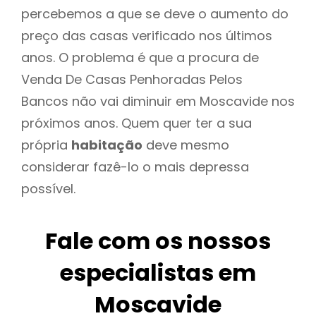
percebemos a que se deve o aumento do
preço das casas verificado nos últimos
anos. O problema é que a procura de
Venda De Casas Penhoradas Pelos
Bancos não vai diminuir em Moscavide nos
próximos anos. Quem quer ter a sua
própria
habitação
deve mesmo
considerar fazê-lo o mais depressa
possível.
Fale com os nossos
especialistas em
Moscavide