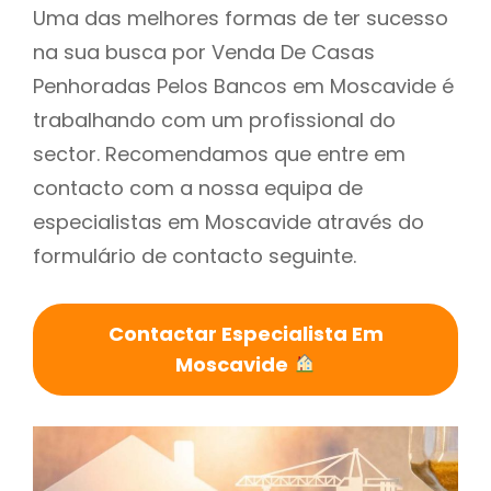
Uma das melhores formas de ter sucesso
na sua busca por Venda De Casas
Penhoradas Pelos Bancos em Moscavide é
trabalhando com um profissional do
sector. Recomendamos que entre em
contacto com a nossa equipa de
especialistas em Moscavide através do
formulário de contacto seguinte.
Contactar Especialista Em
Moscavide