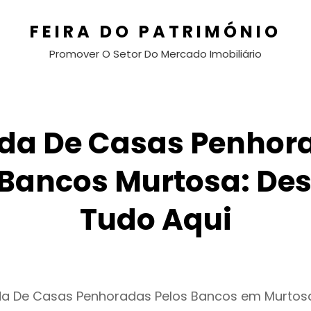
FEIRA DO PATRIMÓNIO
Promover O Setor Do Mercado Imobiliário
da De Casas Penhor
 Bancos Murtosa: De
Tudo Aqui
da De Casas Penhoradas Pelos Bancos em Murtos