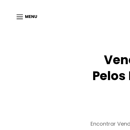
MENU
Ven
Pelos
Encontrar Ven