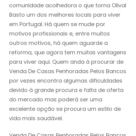
comunidade acolhedora o que torna Olival
Basto um dos melhores locais para viver
em Portugal. Há quem se mude por
motivos profissionais e, entre muitos
outros motivos, há quem aguarde a
reforma, que agora tem muitas vantagens
para viver aqui. Quem anda à procurar de
Venda De Casas Penhoradas Pelos Bancos
por vezes encontra algumas dificuldades
devido à grande procura e falta de oferta
do mercado mas poderá ser uma
excelente opção se procura um estilo de
vida mais saudável.
Venda De Casas Penhoradas Pelos Bancos