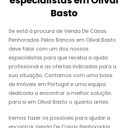
especialistas em Olival
Basto
Se está à procura de Venda De Casas
Penhoradas Pelos Bancos em Olival Basto
deve falar com um dos nossos
especialistas para que receba a ajuda
profissional e as ofertas indicadas para a
sua situação. Contamos com uma base
de imóveis em Portugal e uma equipa
dedicada a encontrar a melhor solução
para si em Olival Basto o quanto antes.
Iremos fazer os possiveis para ajudar a
encontrar Venda De Casas Penhoradas