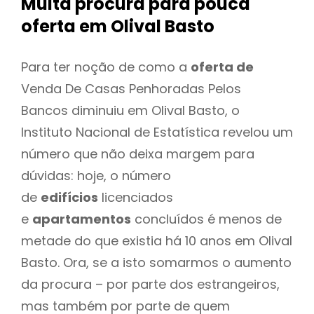
Muita procura para pouca
oferta
em Olival Basto
Para ter noção de como a
oferta de
Venda De Casas Penhoradas Pelos
Bancos diminuiu em Olival Basto, o
Instituto Nacional de Estatística revelou um
número que não deixa margem para
dúvidas: hoje, o número
de
edifícios
licenciados
e
apartamentos
concluídos é menos de
metade do que existia há 10 anos em Olival
Basto. Ora, se a isto somarmos o aumento
da procura – por parte dos estrangeiros,
mas também por parte de quem