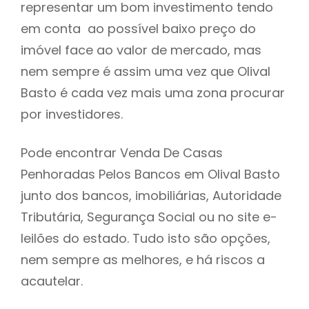
representar um bom investimento tendo
h
em conta ao possível baixo preço do
imóvel face ao valor de mercado, mas
nem sempre é assim uma vez que Olival
Basto é cada vez mais uma zona procurar
por investidores.
Pode encontrar Venda De Casas
Penhoradas Pelos Bancos em Olival Basto
junto dos bancos, imobiliárias, Autoridade
Tributária, Segurança Social ou no site e-
leilões do estado. Tudo isto são opções,
nem sempre as melhores, e há riscos a
acautelar.