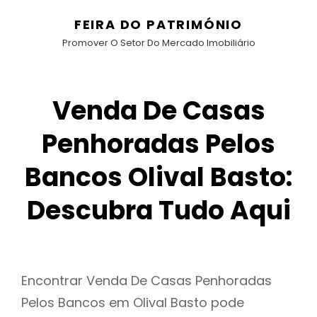
FEIRA DO PATRIMÓNIO
Promover O Setor Do Mercado Imobiliário
Venda De Casas
Penhoradas Pelos
Bancos Olival Basto:
Descubra Tudo Aqui
Encontrar Venda De Casas Penhoradas
Pelos Bancos em Olival Basto pode