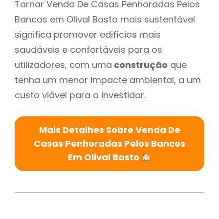
Tornar Venda De Casas Penhoradas Pelos
Bancos em Olival Basto mais sustentável
significa promover edifícios mais
saudáveis e confortáveis para os
utilizadores, com uma
construção
que
tenha um menor impacte ambiental, a um
custo viável para o investidor.
Mais Detalhes Sobre Venda De
Casas Penhoradas Pelos Bancos
Em Olival Basto