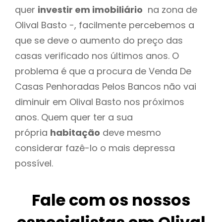
quer
investir em imobiliário
na zona de
Olival Basto -, facilmente percebemos a
que se deve o aumento do preço das
casas verificado nos últimos anos. O
problema é que a procura de Venda De
Casas Penhoradas Pelos Bancos não vai
diminuir em Olival Basto nos próximos
anos. Quem quer ter a sua
própria
habitação
deve mesmo
considerar fazê-lo o mais depressa
possível.
Fale com os nossos