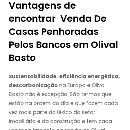
Vantagens de
encontrar Venda De
Casas Penhoradas
Pelos Bancos em Olival
Basto
Sustentabilidade
,
eficiência energética,
descarbonização
na Europa e Olival
Basto não é excepção. São termos que
estão na ordem do dia e que fazem cada
vez mais parte do léxico do setor
imobiliário e da construção e tem cada