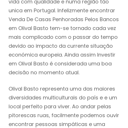
vida com qualidade e numa região táo
unica em Portugal. Infelizmente encontrar
Venda De Casas Penhoradas Pelos Bancos
em Olival Basto tem-se tornado cada vez
mais complicado com o passar do tempo
devido ao impacto da currente situação
económica europeia. Ainda assim Investir
em Olival Basto é considerada uma boa
decisão no momento atual.
Olival Basto representa uma das maiores
diversidades multiculturais do país e e um
local perfeito para viver. Ao andar pelas
pitorescas ruas, facilmente podemos ouvir
encontrar pessoas simpáticas e uma