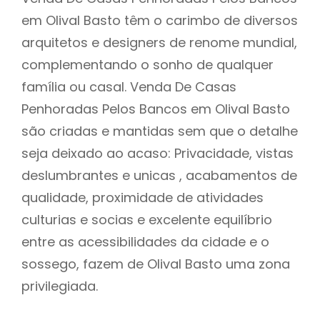
em Olival Basto têm o carimbo de diversos
arquitetos e designers de renome mundial,
complementando o sonho de qualquer
família ou casal. Venda De Casas
Penhoradas Pelos Bancos em Olival Basto
são criadas e mantidas sem que o detalhe
seja deixado ao acaso: Privacidade, vistas
deslumbrantes e unicas , acabamentos de
qualidade, proximidade de atividades
culturias e socias e excelente equilíbrio
entre as acessibilidades da cidade e o
sossego, fazem de Olival Basto uma zona
privilegiada.