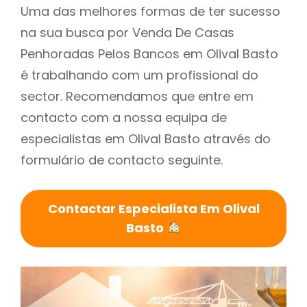
Uma das melhores formas de ter sucesso
na sua busca por Venda De Casas
Penhoradas Pelos Bancos em Olival Basto
é trabalhando com um profissional do
sector. Recomendamos que entre em
contacto com a nossa equipa de
especialistas em Olival Basto através do
formulário de contacto seguinte.
Contactar Especialista Em Olival
Basto