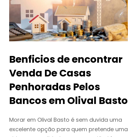
Benficios de encontrar
Venda De Casas
Penhoradas Pelos
Bancos em Olival Basto
Morar em Olival Basto é sem duvida uma
excelente opção para quem pretende uma