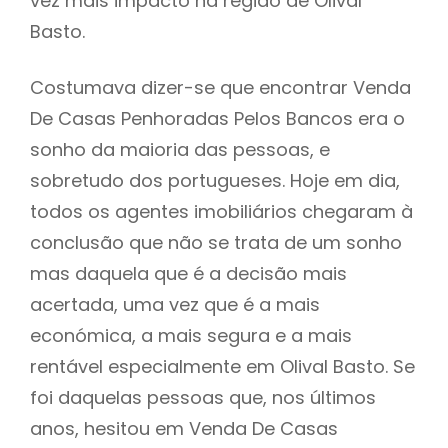
vez mais impacto na região de Olival
Basto.
Costumava dizer-se que encontrar Venda
De Casas Penhoradas Pelos Bancos era o
sonho da maioria das pessoas, e
sobretudo dos portugueses. Hoje em dia,
todos os agentes imobiliários chegaram à
conclusão que não se trata de um sonho
mas daquela que é a decisão mais
acertada, uma vez que é a mais
económica, a mais segura e a mais
rentável especialmente em Olival Basto. Se
foi daquelas pessoas que, nos últimos
anos, hesitou em Venda De Casas