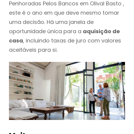
Penhoradas Pelos Bancos em Olival Basto ,
este é o ano em que deve mesmo tomar
uma decisão. Há uma janela de
oportunidade única para a
aquisição de
casa
, incluindo taxas de juro com valores
aceitáveis para si.