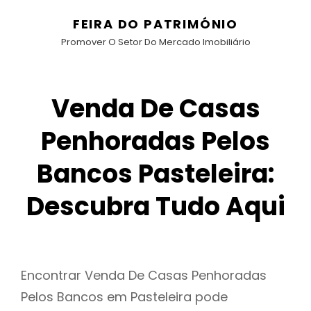
FEIRA DO PATRIMÓNIO
Promover O Setor Do Mercado Imobiliário
Venda De Casas
Penhoradas Pelos
Bancos Pasteleira:
Descubra Tudo Aqui
Encontrar Venda De Casas Penhoradas
Pelos Bancos em Pasteleira pode