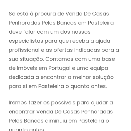
Se está à procura de Venda De Casas
Penhoradas Pelos Bancos em Pasteleira
deve falar com um dos nossos
especialistas para que receba a ajuda
profissional e as ofertas indicadas para a
sua situação. Contamos com uma base
de imóveis em Portugal e uma equipa
dedicada a encontrar a melhor solução
para si em Pasteleira o quanto antes.
Iremos fazer os possiveis para ajudar a
encontrar Venda De Casas Penhoradas
Pelos Bancos diminuiu em Pasteleira o
quanto antes.