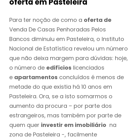
oferta
em Pasteleira
Para ter noção de como a
oferta de
Venda De Casas Penhoradas Pelos
Bancos diminuiu em Pasteleira, o Instituto
Nacional de Estatística revelou um número
que não deixa margem para dúvidas: hoje,
o número de
edifícios
licenciados
e
apartamentos
concluídos é menos de
metade do que existia há 10 anos em
Pasteleira. Ora, se a isto somarmos o
aumento da procura – por parte dos
estrangeiros, mas também por parte de
quem quer
investir em imobiliário
na
zona de Pasteleira -, facilmente