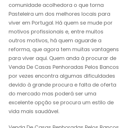
comunidade acolhedora o que torna
Pasteleira um dos melhores locais para
viver em Portugal. Há quem se mude por
motivos profissionais e, entre muitos
outros motivos, há quem aguarde a
reforma, que agora tem muitas vantagens
para viver aqui. Quem anda à procurar de
Venda De Casas Penhoradas Pelos Bancos
por vezes encontra algumas dificuldades
devido à grande procura e falta de oferta
do mercado mas poderá ser uma
excelente opção se procura um estilo de
vida mais saudável.
Venda De Casas Penhoradas Pelos Bancos