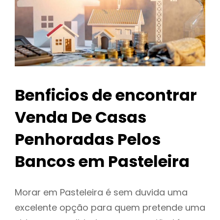
Benficios de encontrar
Venda De Casas
Penhoradas Pelos
Bancos em Pasteleira
Morar em Pasteleira é sem duvida uma
excelente opção para quem pretende uma