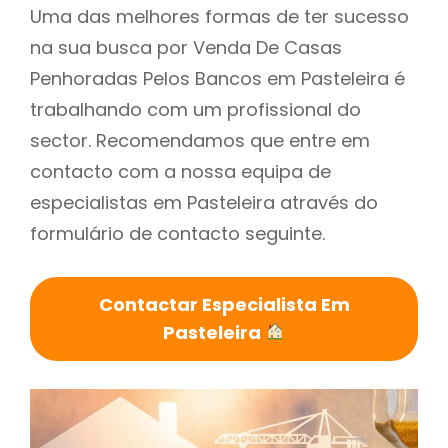
Uma das melhores formas de ter sucesso
na sua busca por Venda De Casas
Penhoradas Pelos Bancos em Pasteleira é
trabalhando com um profissional do
sector. Recomendamos que entre em
contacto com a nossa equipa de
especialistas em Pasteleira através do
formulário de contacto seguinte.
Contactar Especialista Em
Pasteleira