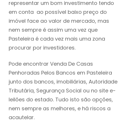
representar um bom investimento tendo
h
em conta ao possível baixo preço do
imóvel face ao valor de mercado, mas
nem sempre é assim uma vez que
Pasteleira é cada vez mais uma zona
procurar por investidores.
Pode encontrar Venda De Casas
Penhoradas Pelos Bancos em Pasteleira
junto dos bancos, imobiliárias, Autoridade
Tributária, Segurança Social ou no site e-
leilões do estado. Tudo isto são opções,
nem sempre as melhores, e há riscos a
acautelar.