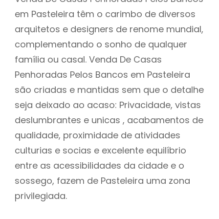
em Pasteleira têm o carimbo de diversos
arquitetos e designers de renome mundial,
complementando o sonho de qualquer
família ou casal. Venda De Casas
Penhoradas Pelos Bancos em Pasteleira
são criadas e mantidas sem que o detalhe
seja deixado ao acaso: Privacidade, vistas
deslumbrantes e unicas , acabamentos de
qualidade, proximidade de atividades
culturias e socias e excelente equilíbrio
entre as acessibilidades da cidade e o
sossego, fazem de Pasteleira uma zona
privilegiada.