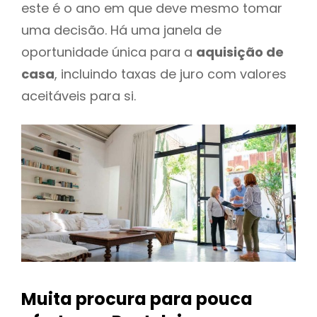
este é o ano em que deve mesmo tomar
uma decisão. Há uma janela de
oportunidade única para a
aquisição de
casa
, incluindo taxas de juro com valores
aceitáveis para si.
Muita procura para pouca