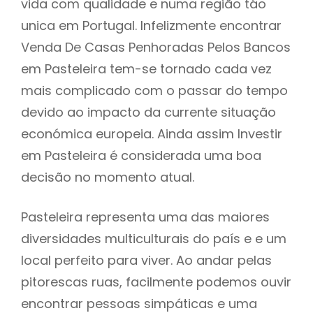
vida com qualidade e numa região táo
unica em Portugal. Infelizmente encontrar
Venda De Casas Penhoradas Pelos Bancos
em Pasteleira tem-se tornado cada vez
mais complicado com o passar do tempo
devido ao impacto da currente situação
económica europeia. Ainda assim Investir
em Pasteleira é considerada uma boa
decisão no momento atual.
Pasteleira representa uma das maiores
diversidades multiculturais do país e e um
local perfeito para viver. Ao andar pelas
pitorescas ruas, facilmente podemos ouvir
encontrar pessoas simpáticas e uma