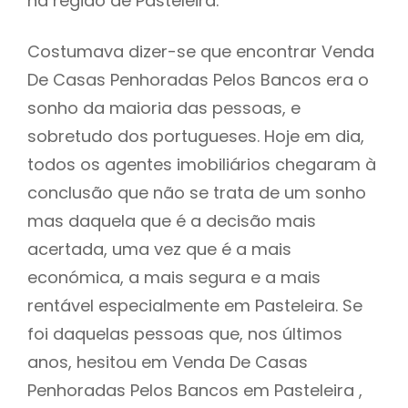
na região de Pasteleira.
Costumava dizer-se que encontrar Venda
De Casas Penhoradas Pelos Bancos era o
sonho da maioria das pessoas, e
sobretudo dos portugueses. Hoje em dia,
todos os agentes imobiliários chegaram à
conclusão que não se trata de um sonho
mas daquela que é a decisão mais
acertada, uma vez que é a mais
económica, a mais segura e a mais
rentável especialmente em Pasteleira. Se
foi daquelas pessoas que, nos últimos
anos, hesitou em Venda De Casas
Penhoradas Pelos Bancos em Pasteleira ,