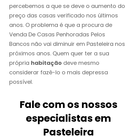
percebemos a que se deve o aumento do
preço das casas verificado nos últimos
anos. O problema é que a procura de
Venda De Casas Penhoradas Pelos
Bancos não vai diminuir em Pasteleira nos
próximos anos. Quem quer ter a sua
própria
habitação
deve mesmo
considerar fazê-lo o mais depressa
possível.
Fale com os nossos
especialistas em
Pasteleira