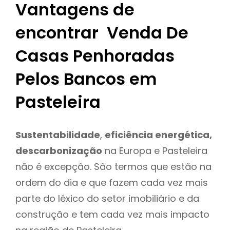
Vantagens de
encontrar Venda De
Casas Penhoradas
Pelos Bancos em
Pasteleira
Sustentabilidade
,
eficiência energética,
descarbonização
na Europa e Pasteleira
não é excepção. São termos que estão na
ordem do dia e que fazem cada vez mais
parte do léxico do setor imobiliário e da
construção e tem cada vez mais impacto