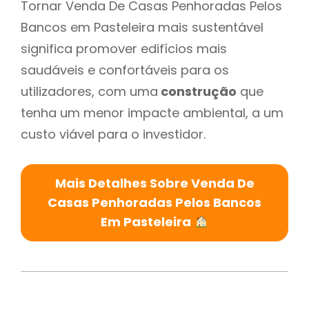
Tornar Venda De Casas Penhoradas Pelos
Bancos em Pasteleira mais sustentável
significa promover edifícios mais
saudáveis e confortáveis para os
utilizadores, com uma
construção
que
tenha um menor impacte ambiental, a um
custo viável para o investidor.
Mais Detalhes Sobre Venda De
Casas Penhoradas Pelos Bancos
Em Pasteleira