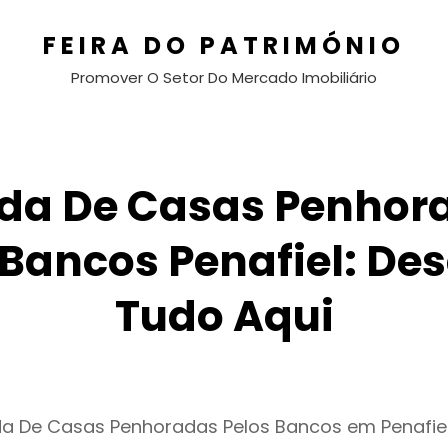
FEIRA DO PATRIMÓNIO
Promover O Setor Do Mercado Imobiliário
da De Casas Penhor
 Bancos Penafiel: De
Tudo Aqui
da De Casas Penhoradas Pelos Bancos em Penafie