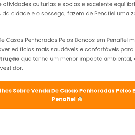
atividades culturias e socias e excelente equilíbr
s da cidade e o sossego, fazem de Penafiel uma 
e Casas Penhoradas Pelos Bancos em Penafiel ma
ver edifícios mais saudáveis e confortáveis para o
trução
que tenha um menor impacte ambiental, 
vestidor.
lhes Sobre Venda De Casas Penhoradas Pelos
Penafiel