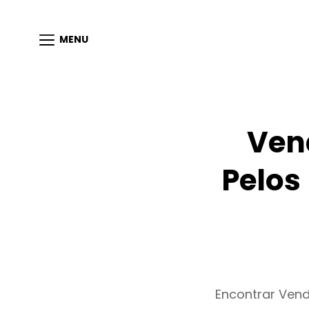
MENU
Ven
Pelos
Encontrar Ven