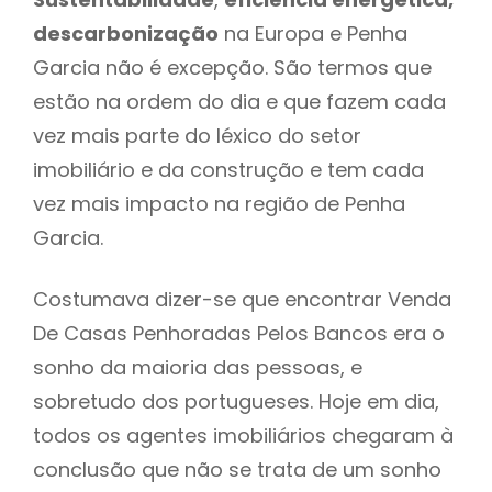
descarbonização
na Europa e Penha
Garcia não é excepção. São termos que
estão na ordem do dia e que fazem cada
vez mais parte do léxico do setor
imobiliário e da construção e tem cada
vez mais impacto na região de Penha
Garcia.
Costumava dizer-se que encontrar Venda
De Casas Penhoradas Pelos Bancos era o
sonho da maioria das pessoas, e
sobretudo dos portugueses. Hoje em dia,
todos os agentes imobiliários chegaram à
conclusão que não se trata de um sonho