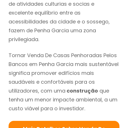
de atividades culturias e socias e
excelente equilíbrio entre as
acessibilidades da cidade e o sossego,
fazem de Penha Garcia uma zona
privilegiada.
Tornar Venda De Casas Penhoradas Pelos
Bancos em Penha Garcia mais sustentável
significa promover edifícios mais
saudáveis e confortáveis para os
utilizadores, com uma
construção
que
tenha um menor impacte ambiental, a um
custo viável para o investidor.