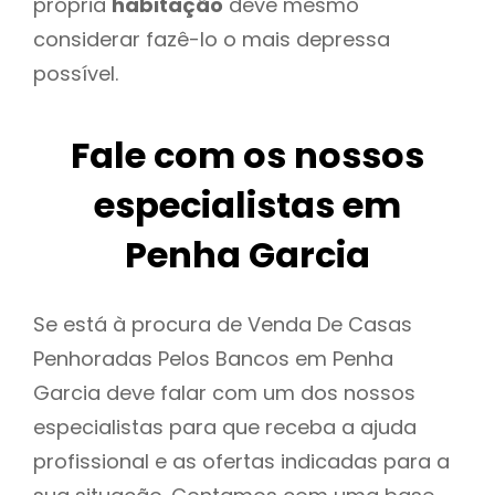
própria
habitação
deve mesmo
considerar fazê-lo o mais depressa
possível.
Fale com os nossos
especialistas em
Penha Garcia
Se está à procura de Venda De Casas
Penhoradas Pelos Bancos em Penha
Garcia deve falar com um dos nossos
especialistas para que receba a ajuda
profissional e as ofertas indicadas para a