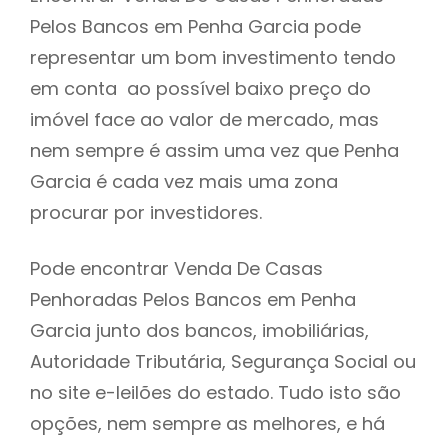
Pelos Bancos em Penha Garcia pode
h
representar um bom investimento tendo
em conta ao possível baixo preço do
imóvel face ao valor de mercado, mas
nem sempre é assim uma vez que Penha
Garcia é cada vez mais uma zona
procurar por investidores.
Pode encontrar Venda De Casas
Penhoradas Pelos Bancos em Penha
Garcia junto dos bancos, imobiliárias,
Autoridade Tributária, Segurança Social ou
no site e-leilões do estado. Tudo isto são
opções, nem sempre as melhores, e há