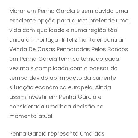
Morar em Penha Garcia é sem duvida uma
excelente opção para quem pretende uma
vida com qualidade e numa região táo
unica em Portugal. Infelizmente encontrar
Venda De Casas Penhoradas Pelos Bancos
em Penha Garcia tem-se tornado cada
vez mais complicado com o passar do
tempo devido ao impacto da currente
situação económica europeia. Ainda
assim Investir em Penha Garcia é
considerada uma boa decisão no
momento atual.
Penha Garcia representa uma das