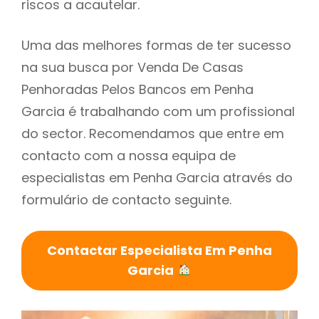
riscos a acautelar.
Uma das melhores formas de ter sucesso
na sua busca por Venda De Casas
Penhoradas Pelos Bancos em Penha
Garcia é trabalhando com um profissional
do sector. Recomendamos que entre em
contacto com a nossa equipa de
especialistas em Penha Garcia através do
formulário de contacto seguinte.
Contactar Especialista Em Penha
Garcia