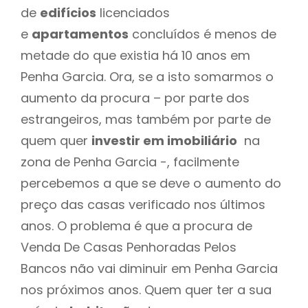
de
edifícios
licenciados
e
apartamentos
concluídos é menos de
metade do que existia há 10 anos em
Penha Garcia. Ora, se a isto somarmos o
aumento da procura – por parte dos
estrangeiros, mas também por parte de
quem quer
investir em imobiliário
na
zona de Penha Garcia -, facilmente
percebemos a que se deve o aumento do
preço das casas verificado nos últimos
anos. O problema é que a procura de
Venda De Casas Penhoradas Pelos
Bancos não vai diminuir em Penha Garcia
nos próximos anos. Quem quer ter a sua