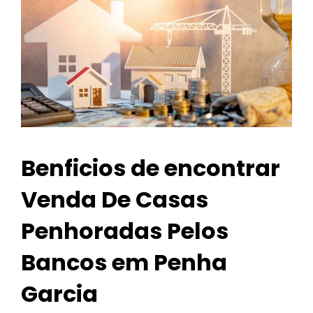
Benficios de encontrar
Venda De Casas
Penhoradas Pelos
Bancos em Penha
Garcia