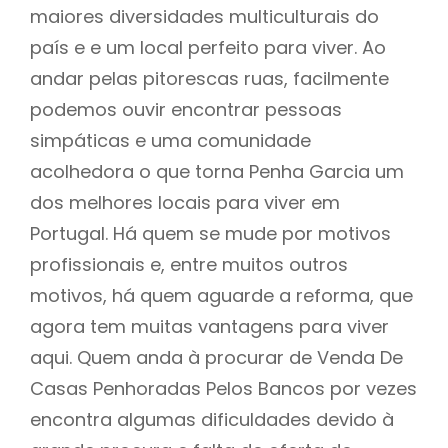
maiores diversidades multiculturais do
país e e um local perfeito para viver. Ao
andar pelas pitorescas ruas, facilmente
podemos ouvir encontrar pessoas
simpáticas e uma comunidade
acolhedora o que torna Penha Garcia um
dos melhores locais para viver em
Portugal. Há quem se mude por motivos
profissionais e, entre muitos outros
motivos, há quem aguarde a reforma, que
agora tem muitas vantagens para viver
aqui. Quem anda à procurar de Venda De
Casas Penhoradas Pelos Bancos por vezes
encontra algumas dificuldades devido à