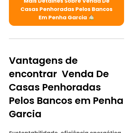
Mais Detalhes Sobre Venda De
Casas Penhoradas Pelos Bancos
Em Penha Garcia
Vantagens de
encontrar Venda De
Casas Penhoradas
Pelos Bancos em Penha
Garcia
Sustentabilidade
,
eficiência energética,