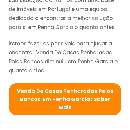
sua situação. Contamos com uma base
de imóveis em Portugal e uma equipa
dedicada a encontrar a melhor solução
para si em Penha Garcia o quanto antes.
Iremos fazer os possiveis para ajudar a
encontrar Venda De Casas Penhoradas
Pelos Bancos diminuiu em Penha Garcia o
quanto antes.
Venda De Casas Penhoradas Pelos
Bancos Em Penha Garcia : Saber
Mais