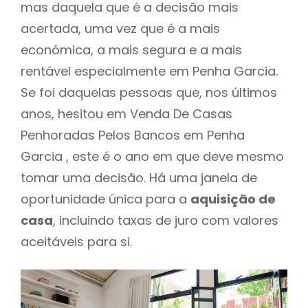
mas daquela que é a decisão mais
acertada, uma vez que é a mais
económica, a mais segura e a mais
rentável especialmente em Penha Garcia.
Se foi daquelas pessoas que, nos últimos
anos, hesitou em Venda De Casas
Penhoradas Pelos Bancos em Penha
Garcia , este é o ano em que deve mesmo
tomar uma decisão. Há uma janela de
oportunidade única para a
aquisição de
casa
, incluindo taxas de juro com valores
aceitáveis para si.