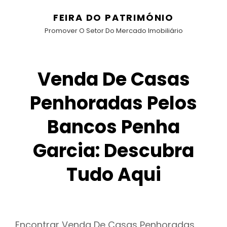
FEIRA DO PATRIMÓNIO
Promover O Setor Do Mercado Imobiliário
Venda De Casas
Penhoradas Pelos
Bancos Penha
Garcia: Descubra
Tudo Aqui
Encontrar Venda De Casas Penhoradas