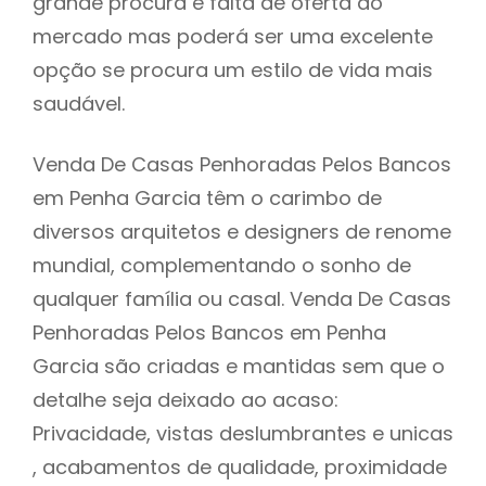
grande procura e falta de oferta do
mercado mas poderá ser uma excelente
opção se procura um estilo de vida mais
saudável.
Venda De Casas Penhoradas Pelos Bancos
em Penha Garcia têm o carimbo de
diversos arquitetos e designers de renome
mundial, complementando o sonho de
qualquer família ou casal. Venda De Casas
Penhoradas Pelos Bancos em Penha
Garcia são criadas e mantidas sem que o
detalhe seja deixado ao acaso:
Privacidade, vistas deslumbrantes e unicas
, acabamentos de qualidade, proximidade