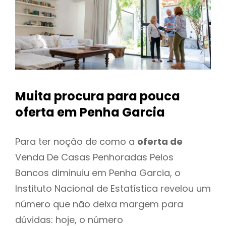
Muita procura para pouca
oferta
em Penha Garcia
Para ter noção de como a
oferta de
Venda De Casas Penhoradas Pelos
Bancos diminuiu em Penha Garcia, o
Instituto Nacional de Estatística revelou um
número que não deixa margem para
dúvidas: hoje, o número