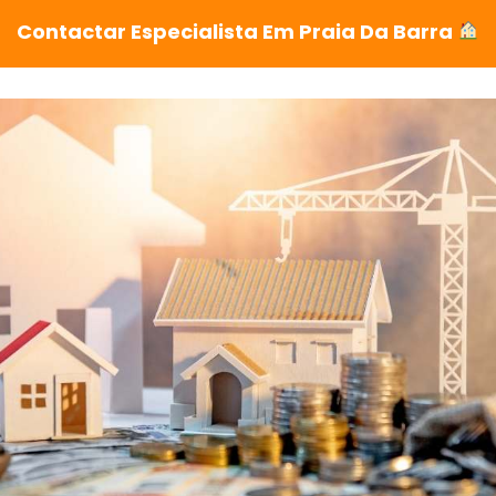
Contactar Especialista Em Praia Da Barra