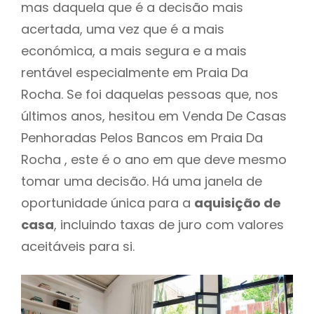
mas daquela que é a decisão mais
acertada, uma vez que é a mais
económica, a mais segura e a mais
rentável especialmente em Praia Da
Rocha. Se foi daquelas pessoas que, nos
últimos anos, hesitou em Venda De Casas
Penhoradas Pelos Bancos em Praia Da
Rocha , este é o ano em que deve mesmo
tomar uma decisão. Há uma janela de
oportunidade única para a
aquisição de
casa
, incluindo taxas de juro com valores
aceitáveis para si.