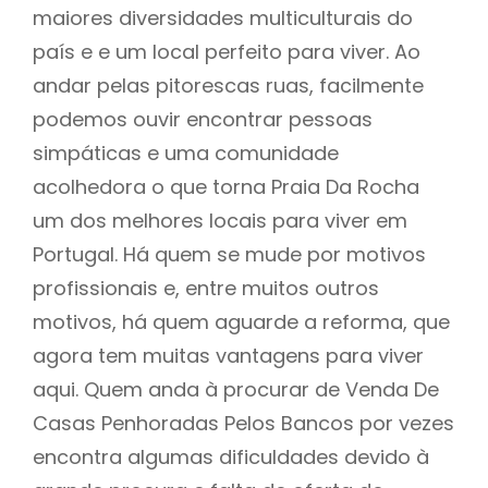
maiores diversidades multiculturais do
país e e um local perfeito para viver. Ao
andar pelas pitorescas ruas, facilmente
podemos ouvir encontrar pessoas
simpáticas e uma comunidade
acolhedora o que torna Praia Da Rocha
um dos melhores locais para viver em
Portugal. Há quem se mude por motivos
profissionais e, entre muitos outros
motivos, há quem aguarde a reforma, que
agora tem muitas vantagens para viver
aqui. Quem anda à procurar de Venda De
Casas Penhoradas Pelos Bancos por vezes
encontra algumas dificuldades devido à