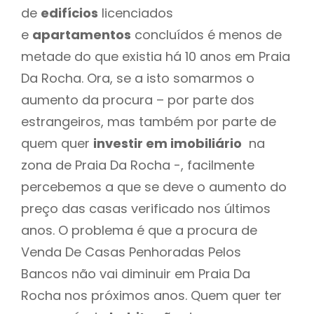
de
edifícios
licenciados
e
apartamentos
concluídos é menos de
metade do que existia há 10 anos em Praia
Da Rocha. Ora, se a isto somarmos o
aumento da procura – por parte dos
estrangeiros, mas também por parte de
quem quer
investir em imobiliário
na
zona de Praia Da Rocha -, facilmente
percebemos a que se deve o aumento do
preço das casas verificado nos últimos
anos. O problema é que a procura de
Venda De Casas Penhoradas Pelos
Bancos não vai diminuir em Praia Da
Rocha nos próximos anos. Quem quer ter