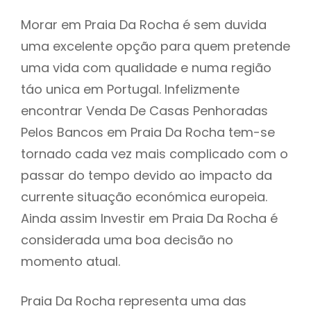
Morar em Praia Da Rocha é sem duvida
uma excelente opção para quem pretende
uma vida com qualidade e numa região
táo unica em Portugal. Infelizmente
encontrar Venda De Casas Penhoradas
Pelos Bancos em Praia Da Rocha tem-se
tornado cada vez mais complicado com o
passar do tempo devido ao impacto da
currente situação económica europeia.
Ainda assim Investir em Praia Da Rocha é
considerada uma boa decisão no
momento atual.
Praia Da Rocha representa uma das