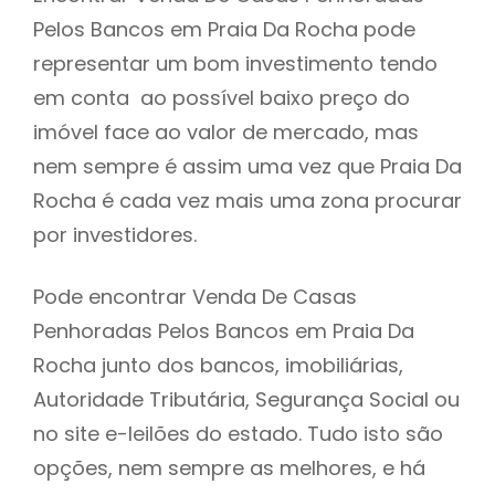
Pelos Bancos em Praia Da Rocha pode
h
representar um bom investimento tendo
em conta ao possível baixo preço do
imóvel face ao valor de mercado, mas
nem sempre é assim uma vez que Praia Da
Rocha é cada vez mais uma zona procurar
por investidores.
Pode encontrar Venda De Casas
Penhoradas Pelos Bancos em Praia Da
Rocha junto dos bancos, imobiliárias,
Autoridade Tributária, Segurança Social ou
no site e-leilões do estado. Tudo isto são
opções, nem sempre as melhores, e há