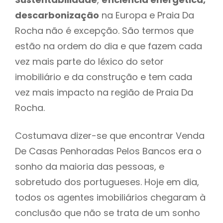
descarbonização
na Europa e Praia Da
Rocha não é excepção. São termos que
estão na ordem do dia e que fazem cada
vez mais parte do léxico do setor
imobiliário e da construção e tem cada
vez mais impacto na região de Praia Da
Rocha.
Costumava dizer-se que encontrar Venda
De Casas Penhoradas Pelos Bancos era o
sonho da maioria das pessoas, e
sobretudo dos portugueses. Hoje em dia,
todos os agentes imobiliários chegaram à
conclusão que não se trata de um sonho