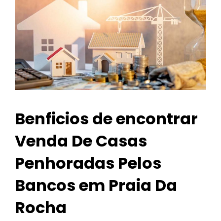
Benficios de encontrar
Venda De Casas
Penhoradas Pelos
Bancos em Praia Da
Rocha