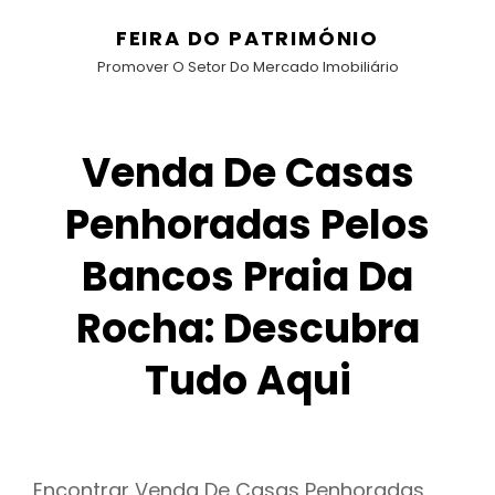
FEIRA DO PATRIMÓNIO
Promover O Setor Do Mercado Imobiliário
Venda De Casas
Penhoradas Pelos
Bancos Praia Da
Rocha: Descubra
Tudo Aqui
Encontrar Venda De Casas Penhoradas