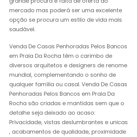
grande procura e falta de oferta do
mercado mas poderá ser uma excelente
opção se procura um estilo de vida mais
saudável.
Venda De Casas Penhoradas Pelos Bancos
em Praia Da Rocha têm o carimbo de
diversos arquitetos e designers de renome
mundial, complementando o sonho de
qualquer família ou casal. Venda De Casas
Penhoradas Pelos Bancos em Praia Da
Rocha são criadas e mantidas sem que o
detalhe seja deixado ao acaso:
Privacidade, vistas deslumbrantes e unicas
, acabamentos de qualidade, proximidade