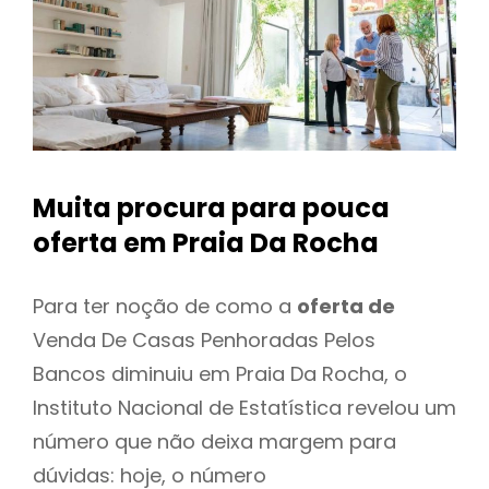
Muita procura para pouca
oferta
em Praia Da Rocha
Para ter noção de como a
oferta de
Venda De Casas Penhoradas Pelos
Bancos diminuiu em Praia Da Rocha, o
Instituto Nacional de Estatística revelou um
número que não deixa margem para
dúvidas: hoje, o número