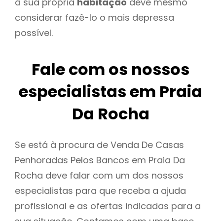
a sua própria
habitação
deve mesmo
considerar fazê-lo o mais depressa
possível.
Fale com os nossos
especialistas em Praia
Da Rocha
Se está à procura de Venda De Casas
Penhoradas Pelos Bancos em Praia Da
Rocha deve falar com um dos nossos
especialistas para que receba a ajuda
profissional e as ofertas indicadas para a