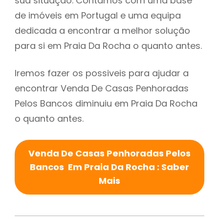
sua situação. Contamos com uma base
de imóveis em Portugal e uma equipa
dedicada a encontrar a melhor solução
para si em Praia Da Rocha o quanto antes.
Iremos fazer os possiveis para ajudar a
encontrar Venda De Casas Penhoradas
Pelos Bancos diminuiu em Praia Da Rocha
o quanto antes.
Venda De Casas Penhoradas Pelos
Bancos Em Praia Da Rocha : Saber
Mais