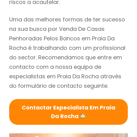
riscos a acautelar.
Uma das melhores formas de ter sucesso
na sua busca por Venda De Casas
Penhoradas Pelos Bancos em Praia Da
Rocha é trabalhando com um profissional
do sector. Recomendamos que entre em
contacto com a nossa equipa de
especialistas em Praia Da Rocha através
do formulário de contacto seguinte.
Contactar Especialista Em Praia
Da Rocha