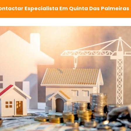
ontactar Especialista Em Quinta Das Palmeiras