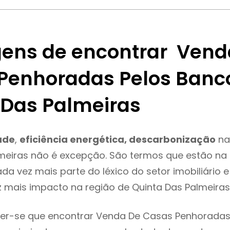
ens de encontrar Vend
Penhoradas Pelos Banc
 Das Palmeiras
ade
,
eficiência energética, descarbonização
na
meiras não é excepção. São termos que estão na
da vez mais parte do léxico do setor imobiliário 
 mais impacto na região de Quinta Das Palmeiras
er-se que encontrar Venda De Casas Penhoradas