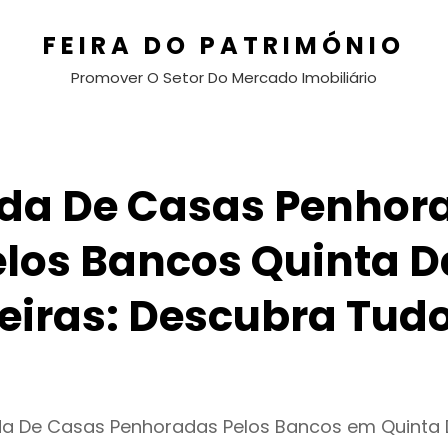
FEIRA DO PATRIMÓNIO
Promover O Setor Do Mercado Imobiliário
da De Casas Penhor
elos Bancos Quinta D
eiras: Descubra Tudo
da De Casas Penhoradas Pelos Bancos em Quinta 