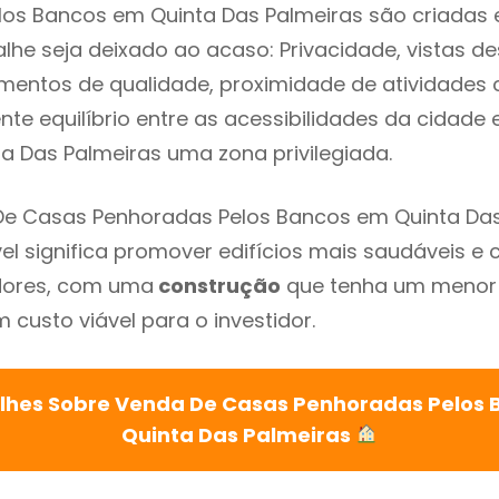
los Bancos em Quinta Das Palmeiras são criadas 
lhe seja deixado ao acaso: Privacidade, vistas d
mentos de qualidade, proximidade de atividades c
nte equilíbrio entre as acessibilidades da cidade 
a Das Palmeiras uma zona privilegiada.
De Casas Penhoradas Pelos Bancos em Quinta Das
el significa promover edifícios mais saudáveis e 
adores, com uma
construção
que tenha um menor
 custo viável para o investidor.
lhes Sobre Venda De Casas Penhoradas Pelos
Quinta Das Palmeiras