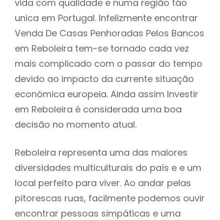
vida com qualidade e numa região táo
unica em Portugal. Infelizmente encontrar
Venda De Casas Penhoradas Pelos Bancos
em Reboleira tem-se tornado cada vez
mais complicado com o passar do tempo
devido ao impacto da currente situação
económica europeia. Ainda assim Investir
em Reboleira é considerada uma boa
decisão no momento atual.
Reboleira representa uma das maiores
diversidades multiculturais do país e e um
local perfeito para viver. Ao andar pelas
pitorescas ruas, facilmente podemos ouvir
encontrar pessoas simpáticas e uma