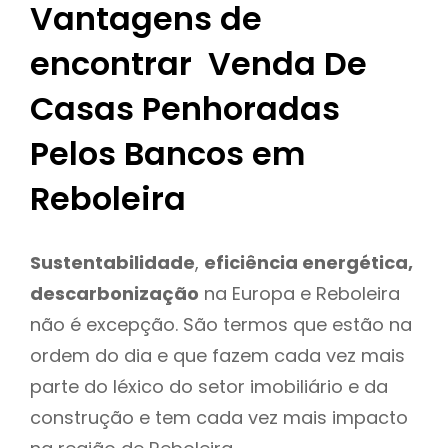
Vantagens de
encontrar Venda De
Casas Penhoradas
Pelos Bancos em
Reboleira
Sustentabilidade
,
eficiência energética,
descarbonização
na Europa e Reboleira
não é excepção. São termos que estão na
ordem do dia e que fazem cada vez mais
parte do léxico do setor imobiliário e da
construção e tem cada vez mais impacto