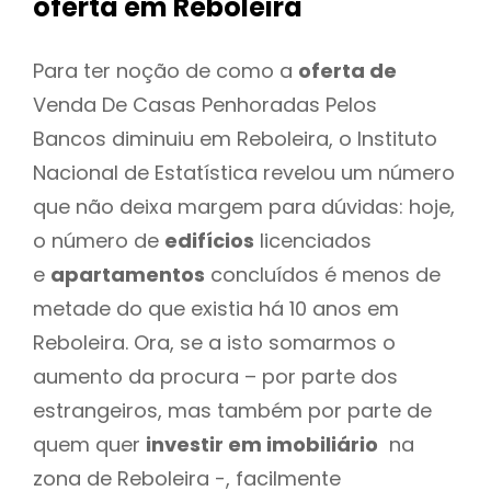
oferta
em Reboleira
Para ter noção de como a
oferta de
Venda De Casas Penhoradas Pelos
Bancos diminuiu em Reboleira, o Instituto
Nacional de Estatística revelou um número
que não deixa margem para dúvidas: hoje,
o número de
edifícios
licenciados
e
apartamentos
concluídos é menos de
metade do que existia há 10 anos em
Reboleira. Ora, se a isto somarmos o
aumento da procura – por parte dos
estrangeiros, mas também por parte de
quem quer
investir em imobiliário
na
zona de Reboleira -, facilmente