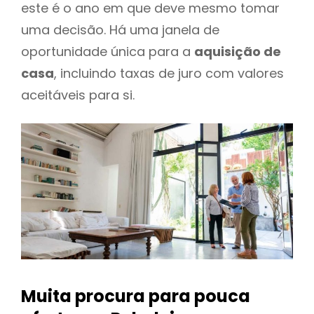
este é o ano em que deve mesmo tomar
uma decisão. Há uma janela de
oportunidade única para a
aquisição de
casa
, incluindo taxas de juro com valores
aceitáveis para si.
Muita procura para pouca