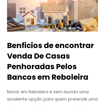
Benficios de encontrar
Venda De Casas
Penhoradas Pelos
Bancos em Reboleira
Morar em Reboleira é sem duvida uma
excelente opção para quem pretende uma