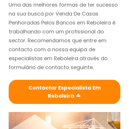
Uma das melhores formas de ter sucesso
na sua busca por Venda De Casas
Penhoradas Pelos Bancos em Reboleira é
trabalhando com um profissional do
sector. Recomendamos que entre em
contacto com a nossa equipa de
especialistas em Reboleira através do
formulário de contacto seguinte.
Contactar Especialista Em
Reboleira