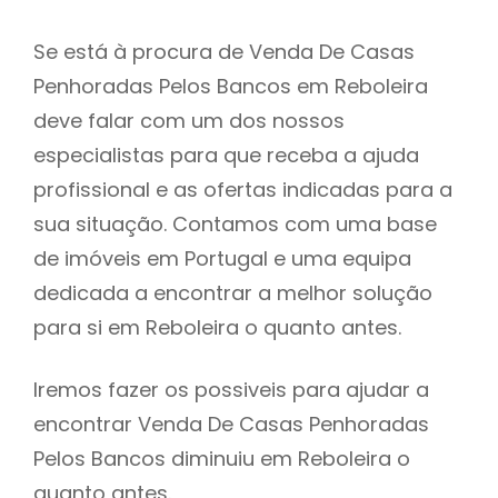
Se está à procura de Venda De Casas
Penhoradas Pelos Bancos em Reboleira
deve falar com um dos nossos
especialistas para que receba a ajuda
profissional e as ofertas indicadas para a
sua situação. Contamos com uma base
de imóveis em Portugal e uma equipa
dedicada a encontrar a melhor solução
para si em Reboleira o quanto antes.
Iremos fazer os possiveis para ajudar a
encontrar Venda De Casas Penhoradas
Pelos Bancos diminuiu em Reboleira o
quanto antes.