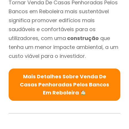
Tornar Venda De Casas Penhoradas Pelos
Bancos em Reboleira mais sustentável
significa promover edifícios mais
saudáveis e confortáveis para os
utilizadores, com uma
construção
que
tenha um menor impacte ambiental, a um
custo viável para o investidor.
Mais Detalhes Sobre Venda De
Casas Penhoradas Pelos Bancos
Em Reboleira