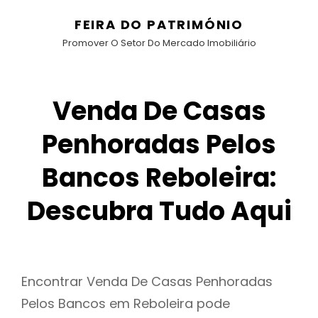
FEIRA DO PATRIMÓNIO
Promover O Setor Do Mercado Imobiliário
Venda De Casas
Penhoradas Pelos
Bancos Reboleira:
Descubra Tudo Aqui
Encontrar Venda De Casas Penhoradas
Pelos Bancos em Reboleira pode