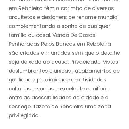
em Reboleira têm o carimbo de diversos
arquitetos e designers de renome mundial,
complementando o sonho de qualquer
família ou casal. Venda De Casas
Penhoradas Pelos Bancos em Reboleira
são criadas e mantidas sem que o detalhe
seja deixado ao acaso: Privacidade, vistas
deslumbrantes e unicas , acabamentos de
qualidade, proximidade de atividades
culturias e socias e excelente equilíbrio
entre as acessibilidades da cidade e o
sossego, fazem de Reboleira uma zona
privilegiada.