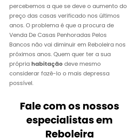
percebemos a que se deve o aumento do
preço das casas verificado nos últimos
anos. O problema é que a procura de
Venda De Casas Penhoradas Pelos
Bancos não vai diminuir em Reboleira nos
próximos anos. Quem quer ter a sua
própria
habitação
deve mesmo
considerar fazê-lo o mais depressa
possível.
Fale com os nossos
especialistas em
Reboleira