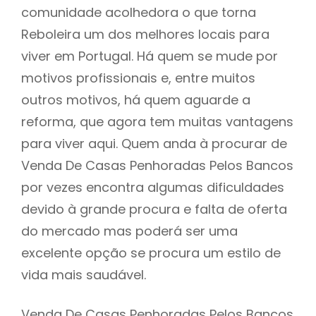
comunidade acolhedora o que torna
Reboleira um dos melhores locais para
viver em Portugal. Há quem se mude por
motivos profissionais e, entre muitos
outros motivos, há quem aguarde a
reforma, que agora tem muitas vantagens
para viver aqui. Quem anda à procurar de
Venda De Casas Penhoradas Pelos Bancos
por vezes encontra algumas dificuldades
devido à grande procura e falta de oferta
do mercado mas poderá ser uma
excelente opção se procura um estilo de
vida mais saudável.
Venda De Casas Penhoradas Pelos Bancos