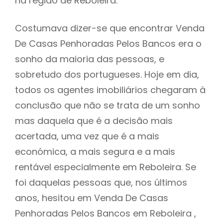
na região de Reboleira.
Costumava dizer-se que encontrar Venda
De Casas Penhoradas Pelos Bancos era o
sonho da maioria das pessoas, e
sobretudo dos portugueses. Hoje em dia,
todos os agentes imobiliários chegaram à
conclusão que não se trata de um sonho
mas daquela que é a decisão mais
acertada, uma vez que é a mais
económica, a mais segura e a mais
rentável especialmente em Reboleira. Se
foi daquelas pessoas que, nos últimos
anos, hesitou em Venda De Casas
Penhoradas Pelos Bancos em Reboleira ,