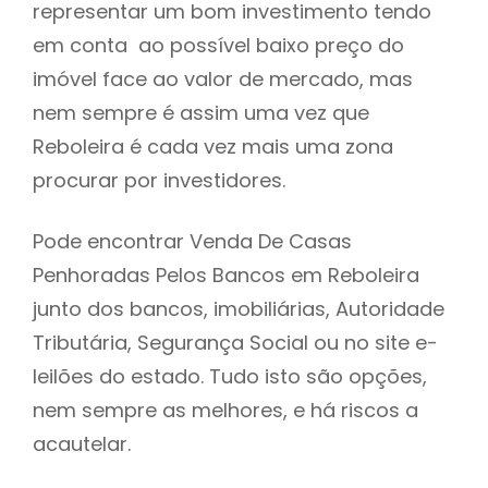
representar um bom investimento tendo
h
em conta ao possível baixo preço do
imóvel face ao valor de mercado, mas
nem sempre é assim uma vez que
Reboleira é cada vez mais uma zona
procurar por investidores.
Pode encontrar Venda De Casas
Penhoradas Pelos Bancos em Reboleira
junto dos bancos, imobiliárias, Autoridade
Tributária, Segurança Social ou no site e-
leilões do estado. Tudo isto são opções,
nem sempre as melhores, e há riscos a
acautelar.