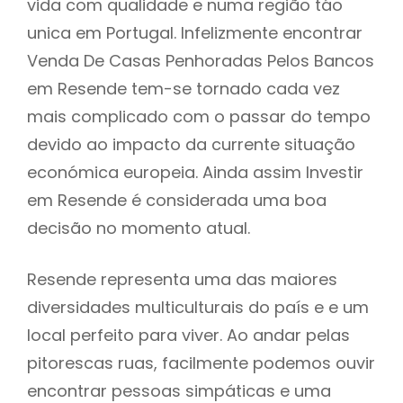
vida com qualidade e numa região táo
unica em Portugal. Infelizmente encontrar
Venda De Casas Penhoradas Pelos Bancos
em Resende tem-se tornado cada vez
mais complicado com o passar do tempo
devido ao impacto da currente situação
económica europeia. Ainda assim Investir
em Resende é considerada uma boa
decisão no momento atual.
Resende representa uma das maiores
diversidades multiculturais do país e e um
local perfeito para viver. Ao andar pelas
pitorescas ruas, facilmente podemos ouvir
encontrar pessoas simpáticas e uma