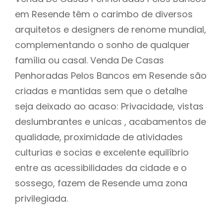
em Resende têm o carimbo de diversos
arquitetos e designers de renome mundial,
complementando o sonho de qualquer
família ou casal. Venda De Casas
Penhoradas Pelos Bancos em Resende são
criadas e mantidas sem que o detalhe
seja deixado ao acaso: Privacidade, vistas
deslumbrantes e unicas , acabamentos de
qualidade, proximidade de atividades
culturias e socias e excelente equilíbrio
entre as acessibilidades da cidade e o
sossego, fazem de Resende uma zona
privilegiada.