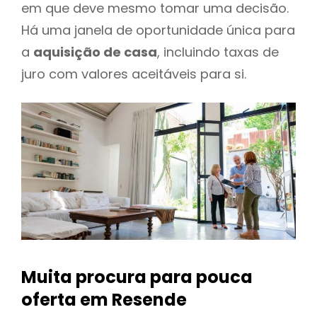
em que deve mesmo tomar uma decisão.
Há uma janela de oportunidade única para
a
aquisição de casa
, incluindo taxas de
juro com valores aceitáveis para si.
Muita procura para pouca
oferta
em Resende