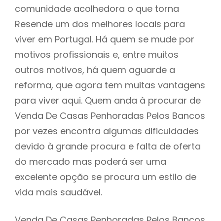
comunidade acolhedora o que torna
Resende um dos melhores locais para
viver em Portugal. Há quem se mude por
motivos profissionais e, entre muitos
outros motivos, há quem aguarde a
reforma, que agora tem muitas vantagens
para viver aqui. Quem anda à procurar de
Venda De Casas Penhoradas Pelos Bancos
por vezes encontra algumas dificuldades
devido à grande procura e falta de oferta
do mercado mas poderá ser uma
excelente opção se procura um estilo de
vida mais saudável.
Venda De Casas Penhoradas Pelos Bancos