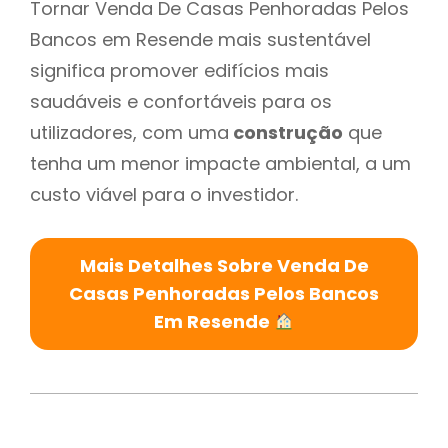
Tornar Venda De Casas Penhoradas Pelos
Bancos em Resende mais sustentável
significa promover edifícios mais
saudáveis e confortáveis para os
utilizadores, com uma
construção
que
tenha um menor impacte ambiental, a um
custo viável para o investidor.
Mais Detalhes Sobre Venda De
Casas Penhoradas Pelos Bancos
Em Resende