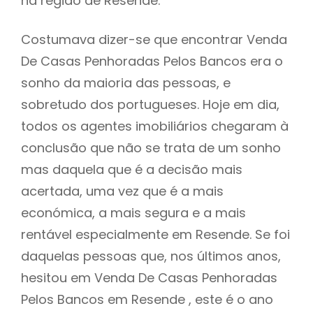
na região de Resende.
Costumava dizer-se que encontrar Venda
De Casas Penhoradas Pelos Bancos era o
sonho da maioria das pessoas, e
sobretudo dos portugueses. Hoje em dia,
todos os agentes imobiliários chegaram à
conclusão que não se trata de um sonho
mas daquela que é a decisão mais
acertada, uma vez que é a mais
económica, a mais segura e a mais
rentável especialmente em Resende. Se foi
daquelas pessoas que, nos últimos anos,
hesitou em Venda De Casas Penhoradas
Pelos Bancos em Resende , este é o ano