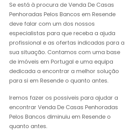
Se está à procura de Venda De Casas
Penhoradas Pelos Bancos em Resende
deve falar com um dos nossos
especialistas para que receba a ajuda
profissional e as ofertas indicadas para a
sua situação. Contamos com uma base
de imóveis em Portugal e uma equipa
dedicada a encontrar a melhor solução
para si em Resende o quanto antes.
Iremos fazer os possiveis para ajudar a
encontrar Venda De Casas Penhoradas
Pelos Bancos diminuiu em Resende o
quanto antes.