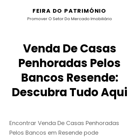
FEIRA DO PATRIMÓNIO
Promover O Setor Do Mercado Imobiliário
Venda De Casas
Penhoradas Pelos
Bancos Resende:
Descubra Tudo Aqui
Encontrar Venda De Casas Penhoradas
Pelos Bancos em Resende pode