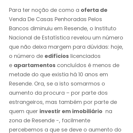
Para ter noção de como a
oferta de
Venda De Casas Penhoradas Pelos
Bancos diminuiu em Resende, o Instituto
Nacional de Estatística revelou um número
que não deixa margem para dúvidas: hoje,
o número de
edifícios
licenciados
e
apartamentos
concluídos é menos de
metade do que existia há 10 anos em
Resende. Ora, se a isto somarmos o
aumento da procura – por parte dos
estrangeiros, mas também por parte de
quem quer
investir em imobiliário
na
zona de Resende -, facilmente
percebemos a que se deve o aumento do