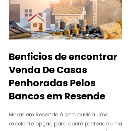
Benficios de encontrar
Venda De Casas
Penhoradas Pelos
Bancos em Resende
Morar em Resende é sem duvida uma
excelente opção para quem pretende uma