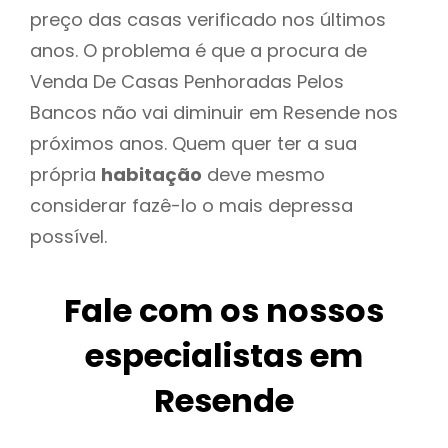
preço das casas verificado nos últimos
anos. O problema é que a procura de
Venda De Casas Penhoradas Pelos
Bancos não vai diminuir em Resende nos
próximos anos. Quem quer ter a sua
própria
habitação
deve mesmo
considerar fazê-lo o mais depressa
possível.
Fale com os nossos
especialistas em
Resende