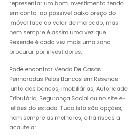
representar um bom investimento tendo
h
em conta ao possível baixo preço do
imóvel face ao valor de mercado, mas
nem sempre é assim uma vez que
Resende é cada vez mais uma zona
procurar por investidores.
Pode encontrar Venda De Casas
Penhoradas Pelos Bancos em Resende
junto dos bancos, imobiliárias, Autoridade
Tributária, Segurança Social ou no site e-
leilões do estado. Tudo isto são opções,
nem sempre as melhores, e há riscos a
acautelar.