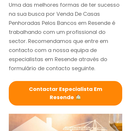
Uma das melhores formas de ter sucesso
na sua busca por Venda De Casas
Penhoradas Pelos Bancos em Resende é
trabalhando com um profissional do
sector. Recomendamos que entre em
contacto com a nossa equipa de
especialistas em Resende através do
formulário de contacto seguinte.
Contactar Especialista Em
Resende