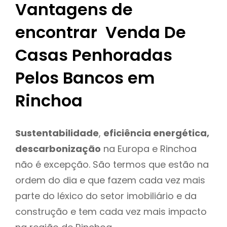
Vantagens de
encontrar Venda De
Casas Penhoradas
Pelos Bancos em
Rinchoa
Sustentabilidade
,
eficiência energética,
descarbonização
na Europa e Rinchoa
não é excepção. São termos que estão na
ordem do dia e que fazem cada vez mais
parte do léxico do setor imobiliário e da
construção e tem cada vez mais impacto