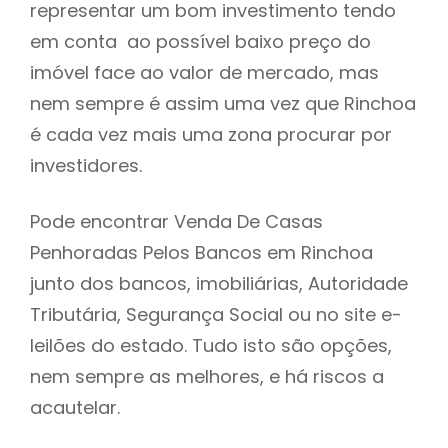
representar um bom investimento tendo
h
em conta ao possível baixo preço do
imóvel face ao valor de mercado, mas
nem sempre é assim uma vez que Rinchoa
é cada vez mais uma zona procurar por
investidores.
Pode encontrar Venda De Casas
Penhoradas Pelos Bancos em Rinchoa
junto dos bancos, imobiliárias, Autoridade
Tributária, Segurança Social ou no site e-
leilões do estado. Tudo isto são opções,
nem sempre as melhores, e há riscos a
acautelar.