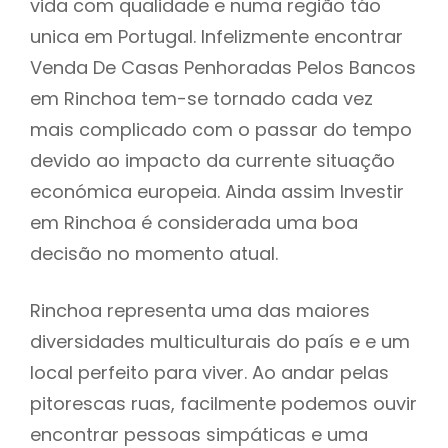
vida com qualidade e numa região táo
unica em Portugal. Infelizmente encontrar
Venda De Casas Penhoradas Pelos Bancos
em Rinchoa tem-se tornado cada vez
mais complicado com o passar do tempo
devido ao impacto da currente situação
económica europeia. Ainda assim Investir
em Rinchoa é considerada uma boa
decisão no momento atual.
Rinchoa representa uma das maiores
diversidades multiculturais do país e e um
local perfeito para viver. Ao andar pelas
pitorescas ruas, facilmente podemos ouvir
encontrar pessoas simpáticas e uma