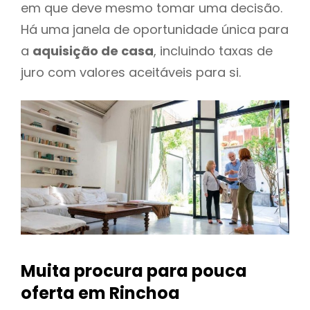
em que deve mesmo tomar uma decisão.
Há uma janela de oportunidade única para
a
aquisição de casa
, incluindo taxas de
juro com valores aceitáveis para si.
Muita procura para pouca
oferta
em Rinchoa