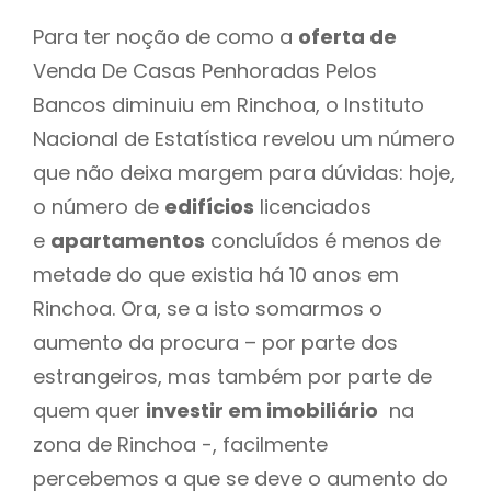
Para ter noção de como a
oferta de
Venda De Casas Penhoradas Pelos
Bancos diminuiu em Rinchoa, o Instituto
Nacional de Estatística revelou um número
que não deixa margem para dúvidas: hoje,
o número de
edifícios
licenciados
e
apartamentos
concluídos é menos de
metade do que existia há 10 anos em
Rinchoa. Ora, se a isto somarmos o
aumento da procura – por parte dos
estrangeiros, mas também por parte de
quem quer
investir em imobiliário
na
zona de Rinchoa -, facilmente
percebemos a que se deve o aumento do