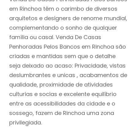
em Rinchoa têm o carimbo de diversos
arquitetos e designers de renome mundial,
complementando o sonho de qualquer
família ou casal. Venda De Casas
Penhoradas Pelos Bancos em Rinchoa são
criadas e mantidas sem que o detalhe
seja deixado ao acaso: Privacidade, vistas
deslumbrantes e unicas , acabamentos de
qualidade, proximidade de atividades
culturias e socias e excelente equilíbrio
entre as acessibilidades da cidade e o
sossego, fazem de Rinchoa uma zona
privilegiada.