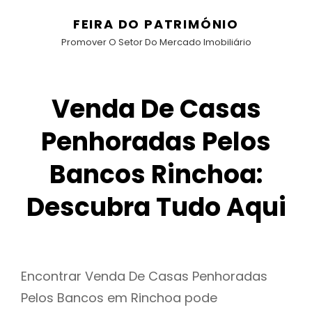
FEIRA DO PATRIMÓNIO
Promover O Setor Do Mercado Imobiliário
Venda De Casas
Penhoradas Pelos
Bancos Rinchoa:
Descubra Tudo Aqui
Encontrar Venda De Casas Penhoradas
Pelos Bancos em Rinchoa pode