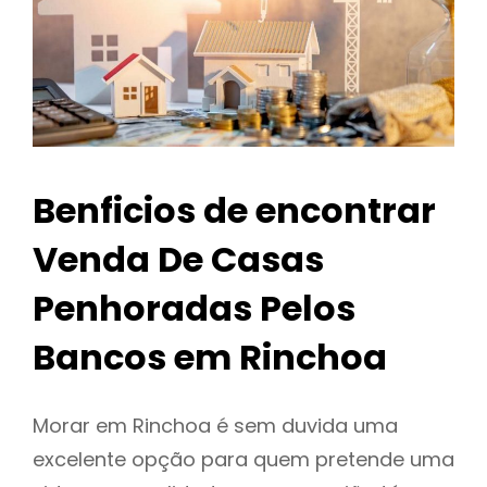
Benficios de encontrar
Venda De Casas
Penhoradas Pelos
Bancos em Rinchoa
Morar em Rinchoa é sem duvida uma
excelente opção para quem pretende uma