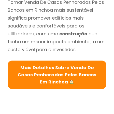
Tornar Venda De Casas Penhoradas Pelos
Bancos em Rinchoa mais sustentável
significa promover edifícios mais
saudáveis e confortáveis para os
utilizadores, com uma
construção
que
tenha um menor impacte ambiental, a um
custo viável para o investidor.
Mais Detalhes Sobre Venda De
Casas Penhoradas Pelos Bancos
Em Rinchoa