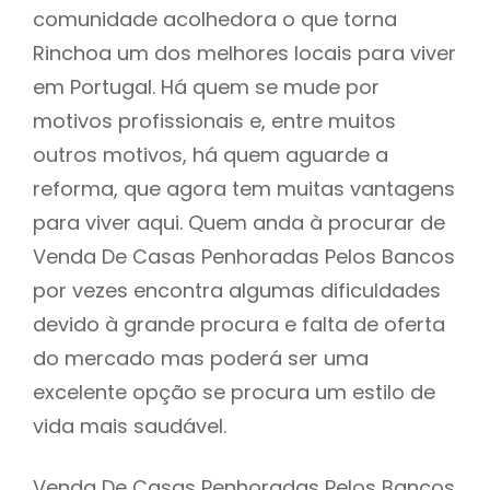
comunidade acolhedora o que torna
Rinchoa um dos melhores locais para viver
em Portugal. Há quem se mude por
motivos profissionais e, entre muitos
outros motivos, há quem aguarde a
reforma, que agora tem muitas vantagens
para viver aqui. Quem anda à procurar de
Venda De Casas Penhoradas Pelos Bancos
por vezes encontra algumas dificuldades
devido à grande procura e falta de oferta
do mercado mas poderá ser uma
excelente opção se procura um estilo de
vida mais saudável.
Venda De Casas Penhoradas Pelos Bancos