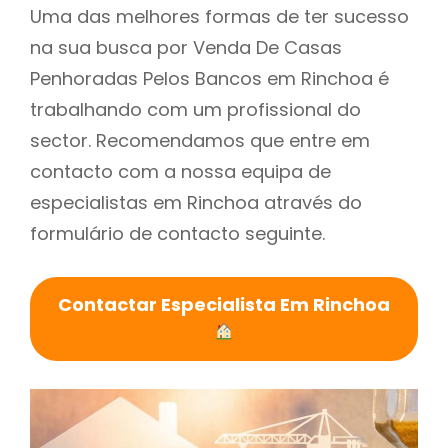
Uma das melhores formas de ter sucesso
na sua busca por Venda De Casas
Penhoradas Pelos Bancos em Rinchoa é
trabalhando com um profissional do
sector. Recomendamos que entre em
contacto com a nossa equipa de
especialistas em Rinchoa através do
formulário de contacto seguinte.
Contactar Especialista Em Rinchoa