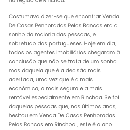
na região de Rinchoa.
Costumava dizer-se que encontrar Venda
De Casas Penhoradas Pelos Bancos era o
sonho da maioria das pessoas, e
sobretudo dos portugueses. Hoje em dia,
todos os agentes imobiliários chegaram à
conclusão que não se trata de um sonho
mas daquela que é a decisão mais
acertada, uma vez que é a mais
económica, a mais segura e a mais
rentável especialmente em Rinchoa. Se foi
daquelas pessoas que, nos últimos anos,
hesitou em Venda De Casas Penhoradas
Pelos Bancos em Rinchoa , este é o ano