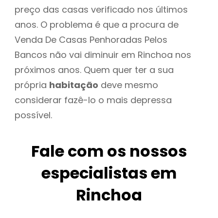
preço das casas verificado nos últimos
anos. O problema é que a procura de
Venda De Casas Penhoradas Pelos
Bancos não vai diminuir em Rinchoa nos
próximos anos. Quem quer ter a sua
própria
habitação
deve mesmo
considerar fazê-lo o mais depressa
possível.
Fale com os nossos
especialistas em
Rinchoa