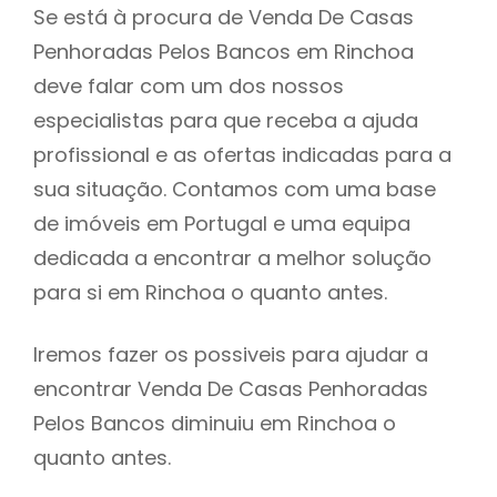
Se está à procura de Venda De Casas
Penhoradas Pelos Bancos em Rinchoa
deve falar com um dos nossos
especialistas para que receba a ajuda
profissional e as ofertas indicadas para a
sua situação. Contamos com uma base
de imóveis em Portugal e uma equipa
dedicada a encontrar a melhor solução
para si em Rinchoa o quanto antes.
Iremos fazer os possiveis para ajudar a
encontrar Venda De Casas Penhoradas
Pelos Bancos diminuiu em Rinchoa o
quanto antes.