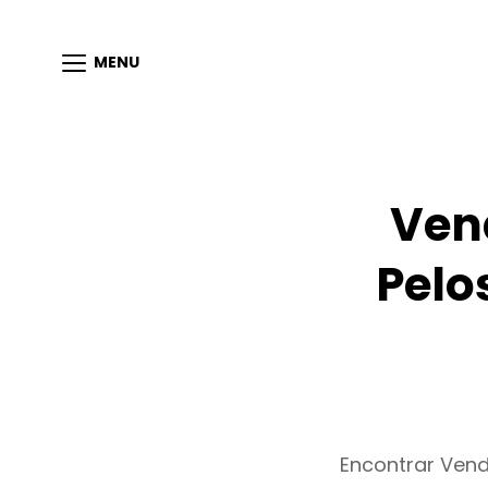
MENU
Ven
Pelo
Encontrar Ven