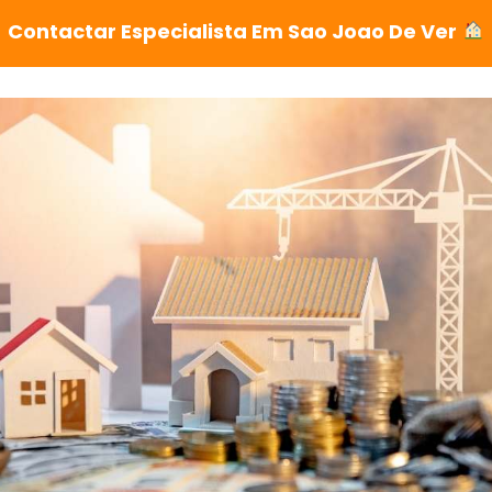
Contactar Especialista Em Sao Joao De Ver