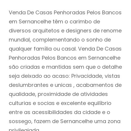
Venda De Casas Penhoradas Pelos Bancos
em Sernancelhe têm o carimbo de
diversos arquitetos e designers de renome
mundial, complementando o sonho de
qualquer família ou casal. Venda De Casas
Penhoradas Pelos Bancos em Sernancelhe
são criadas e mantidas sem que o detalhe
seja deixado ao acaso: Privacidade, vistas
deslumbrantes e unicas , acabamentos de
qualidade, proximidade de atividades
culturias e socias e excelente equilíbrio
entre as acessibilidades da cidade e o
sossego, fazem de Sernancelhe uma zona
privilegiada.