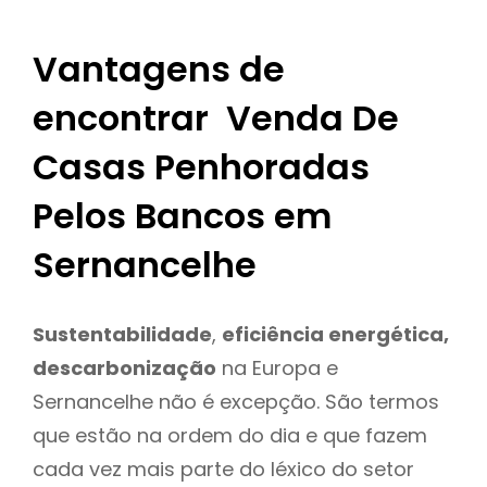
Vantagens de
encontrar Venda De
Casas Penhoradas
Pelos Bancos em
Sernancelhe
Sustentabilidade
,
eficiência energética,
descarbonização
na Europa e
Sernancelhe não é excepção. São termos
que estão na ordem do dia e que fazem
cada vez mais parte do léxico do setor