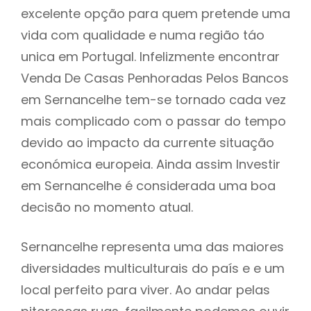
excelente opção para quem pretende uma
vida com qualidade e numa região táo
unica em Portugal. Infelizmente encontrar
Venda De Casas Penhoradas Pelos Bancos
em Sernancelhe tem-se tornado cada vez
mais complicado com o passar do tempo
devido ao impacto da currente situação
económica europeia. Ainda assim Investir
em Sernancelhe é considerada uma boa
decisão no momento atual.
Sernancelhe representa uma das maiores
diversidades multiculturais do país e e um
local perfeito para viver. Ao andar pelas