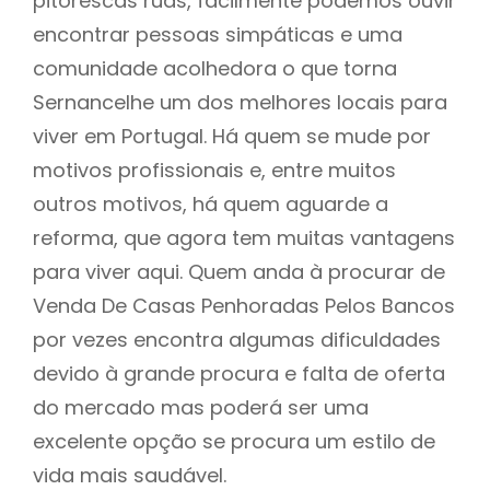
pitorescas ruas, facilmente podemos ouvir
encontrar pessoas simpáticas e uma
comunidade acolhedora o que torna
Sernancelhe um dos melhores locais para
viver em Portugal. Há quem se mude por
motivos profissionais e, entre muitos
outros motivos, há quem aguarde a
reforma, que agora tem muitas vantagens
para viver aqui. Quem anda à procurar de
Venda De Casas Penhoradas Pelos Bancos
por vezes encontra algumas dificuldades
devido à grande procura e falta de oferta
do mercado mas poderá ser uma
excelente opção se procura um estilo de
vida mais saudável.