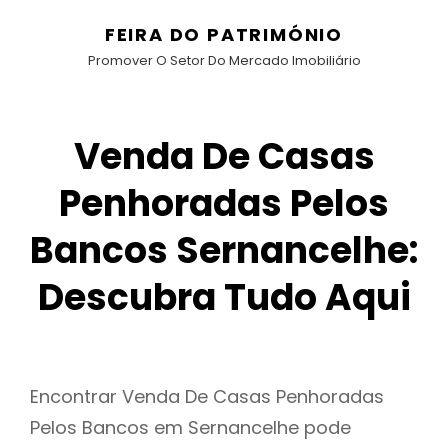
FEIRA DO PATRIMÓNIO
Promover O Setor Do Mercado Imobiliário
Venda De Casas
Penhoradas Pelos
Bancos Sernancelhe:
Descubra Tudo Aqui
Encontrar Venda De Casas Penhoradas
Pelos Bancos em Sernancelhe pode