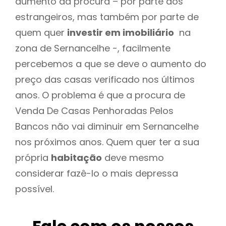
aumento da procura – por parte dos
estrangeiros, mas também por parte de
quem quer
investir em imobiliário
na
zona de Sernancelhe -, facilmente
percebemos a que se deve o aumento do
preço das casas verificado nos últimos
anos. O problema é que a procura de
Venda De Casas Penhoradas Pelos
Bancos não vai diminuir em Sernancelhe
nos próximos anos. Quem quer ter a sua
própria
habitação
deve mesmo
considerar fazê-lo o mais depressa
possível.