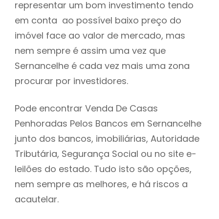
representar um bom investimento tendo
h
em conta ao possível baixo preço do
imóvel face ao valor de mercado, mas
nem sempre é assim uma vez que
Sernancelhe é cada vez mais uma zona
procurar por investidores.
Pode encontrar Venda De Casas
Penhoradas Pelos Bancos em Sernancelhe
junto dos bancos, imobiliárias, Autoridade
Tributária, Segurança Social ou no site e-
leilões do estado. Tudo isto são opções,
nem sempre as melhores, e há riscos a
acautelar.