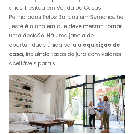
anos, hesitou em Venda De Casas
Penhoradas Pelos Bancos em Sernancelhe
, este é o ano em que deve mesmo tomar
uma decisão. Há uma janela de
oportunidade única para a
aquisição de
casa
, incluindo taxas de juro com valores
aceitáveis para si.