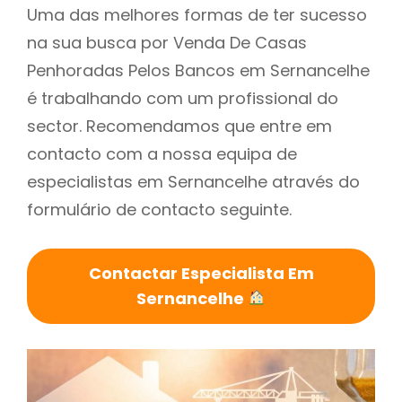
Uma das melhores formas de ter sucesso
na sua busca por Venda De Casas
Penhoradas Pelos Bancos em Sernancelhe
é trabalhando com um profissional do
sector. Recomendamos que entre em
contacto com a nossa equipa de
especialistas em Sernancelhe através do
formulário de contacto seguinte.
Contactar Especialista Em
Sernancelhe