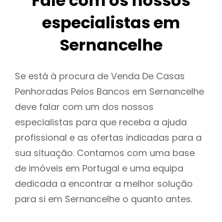
Fale com os nossos
especialistas em
Sernancelhe
Se está à procura de Venda De Casas
Penhoradas Pelos Bancos em Sernancelhe
deve falar com um dos nossos
especialistas para que receba a ajuda
profissional e as ofertas indicadas para a
sua situação. Contamos com uma base
de imóveis em Portugal e uma equipa
dedicada a encontrar a melhor solução
para si em Sernancelhe o quanto antes.