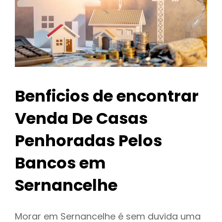
Benficios de encontrar
Venda De Casas
Penhoradas Pelos
Bancos em
Sernancelhe
Morar em Sernancelhe é sem duvida uma