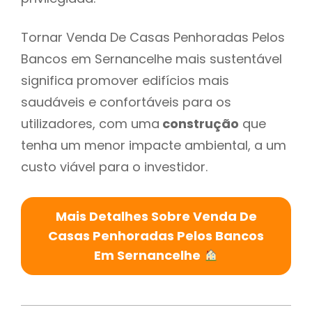
Tornar Venda De Casas Penhoradas Pelos
Bancos em Sernancelhe mais sustentável
significa promover edifícios mais
saudáveis e confortáveis para os
utilizadores, com uma
construção
que
tenha um menor impacte ambiental, a um
custo viável para o investidor.
Mais Detalhes Sobre Venda De
Casas Penhoradas Pelos Bancos
Em Sernancelhe