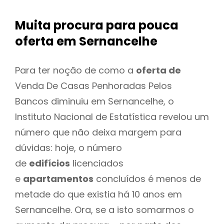
Muita procura para pouca
oferta
em Sernancelhe
Para ter noção de como a
oferta de
Venda De Casas Penhoradas Pelos
Bancos diminuiu em Sernancelhe, o
Instituto Nacional de Estatística revelou um
número que não deixa margem para
dúvidas: hoje, o número
de
edifícios
licenciados
e
apartamentos
concluídos é menos de
metade do que existia há 10 anos em
Sernancelhe. Ora, se a isto somarmos o