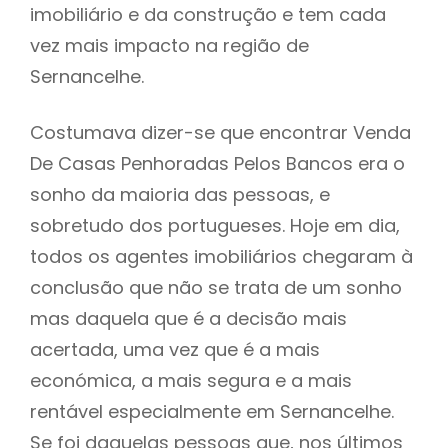
imobiliário e da construção e tem cada
vez mais impacto na região de
Sernancelhe.
Costumava dizer-se que encontrar Venda
De Casas Penhoradas Pelos Bancos era o
sonho da maioria das pessoas, e
sobretudo dos portugueses. Hoje em dia,
todos os agentes imobiliários chegaram à
conclusão que não se trata de um sonho
mas daquela que é a decisão mais
acertada, uma vez que é a mais
económica, a mais segura e a mais
rentável especialmente em Sernancelhe.
Se foi daquelas pessoas que, nos últimos