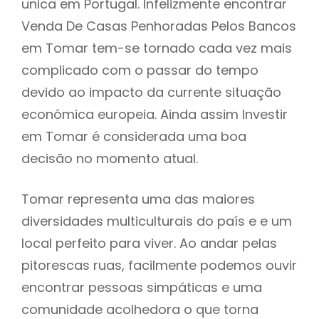
unica em Portugal. Infelizmente encontrar
Venda De Casas Penhoradas Pelos Bancos
em Tomar tem-se tornado cada vez mais
complicado com o passar do tempo
devido ao impacto da currente situação
económica europeia. Ainda assim Investir
em Tomar é considerada uma boa
decisão no momento atual.
Tomar representa uma das maiores
diversidades multiculturais do país e e um
local perfeito para viver. Ao andar pelas
pitorescas ruas, facilmente podemos ouvir
encontrar pessoas simpáticas e uma
comunidade acolhedora o que torna