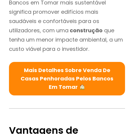
Bancos em Tomar mais sustentável
significa promover edifícios mais
saudáveis e confortáveis para os
utilizadores, com uma
construção
que
tenha um menor impacte ambiental, a um
custo viável para o investidor.
Mais Detalhes Sobre Venda De
Casas Penhoradas Pelos Bancos
Em Tomar
Vantagens de