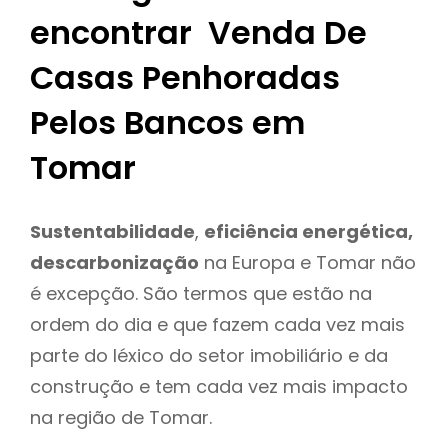
encontrar Venda De
Casas Penhoradas
Pelos Bancos em
Tomar
Sustentabilidade
,
eficiência energética,
descarbonização
na Europa e Tomar não
é excepção. São termos que estão na
ordem do dia e que fazem cada vez mais
parte do léxico do setor imobiliário e da
construção e tem cada vez mais impacto
na região de Tomar.