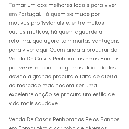
Tomar um dos melhores locais para viver
em Portugal. Há quem se mude por
motivos profissionais e, entre muitos
outros motivos, há quem aguarde a
reforma, que agora tem muitas vantagens
para viver aqui. Quem anda à procurar de
Venda De Casas Penhoradas Pelos Bancos
por vezes encontra algumas dificuldades
devido à grande procura e falta de oferta
do mercado mas poderá ser uma
excelente opção se procura um estilo de
vida mais saudável.
Venda De Casas Penhoradas Pelos Bancos
em Tomar têm o carimbo de diversos