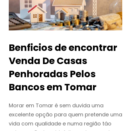
Benficios de encontrar
Venda De Casas
Penhoradas Pelos
Bancos em Tomar
Morar em Tomar é sem duvida uma
excelente opção para quem pretende uma
vida com qualidade e numa região táo