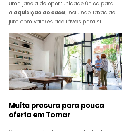
uma janela de oportunidade única para
a
aquisição de casa
, incluindo taxas de
juro com valores aceitáveis para si.
Muita procura para pouca
oferta
em Tomar