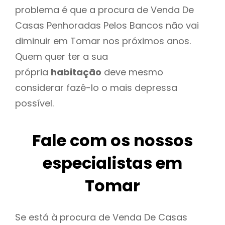
problema é que a procura de Venda De
Casas Penhoradas Pelos Bancos não vai
diminuir em Tomar nos próximos anos.
Quem quer ter a sua
própria
habitação
deve mesmo
considerar fazê-lo o mais depressa
possível.
Fale com os nossos
especialistas em
Tomar
Se está à procura de Venda De Casas