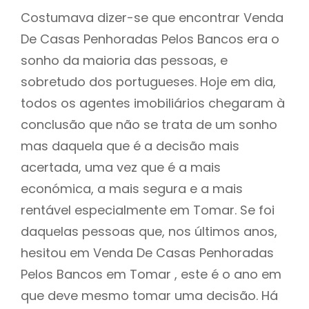
Costumava dizer-se que encontrar Venda
De Casas Penhoradas Pelos Bancos era o
sonho da maioria das pessoas, e
sobretudo dos portugueses. Hoje em dia,
todos os agentes imobiliários chegaram à
conclusão que não se trata de um sonho
mas daquela que é a decisão mais
acertada, uma vez que é a mais
económica, a mais segura e a mais
rentável especialmente em Tomar. Se foi
daquelas pessoas que, nos últimos anos,
hesitou em Venda De Casas Penhoradas
Pelos Bancos em Tomar , este é o ano em
que deve mesmo tomar uma decisão. Há