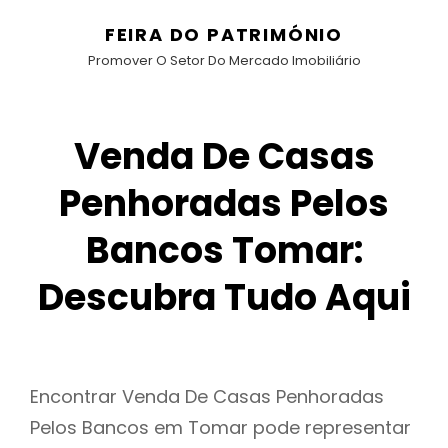
FEIRA DO PATRIMÓNIO
Promover O Setor Do Mercado Imobiliário
Venda De Casas
Penhoradas Pelos
Bancos Tomar:
Descubra Tudo Aqui
Encontrar Venda De Casas Penhoradas
Pelos Bancos em Tomar pode representar