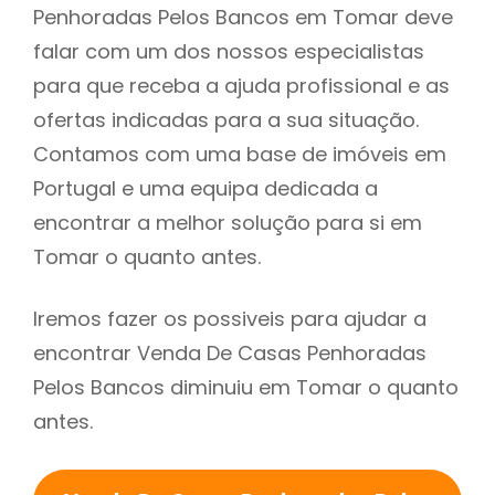
Penhoradas Pelos Bancos em Tomar deve
falar com um dos nossos especialistas
para que receba a ajuda profissional e as
ofertas indicadas para a sua situação.
Contamos com uma base de imóveis em
Portugal e uma equipa dedicada a
encontrar a melhor solução para si em
Tomar o quanto antes.
Iremos fazer os possiveis para ajudar a
encontrar Venda De Casas Penhoradas
Pelos Bancos diminuiu em Tomar o quanto
antes.