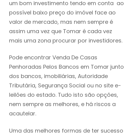
um bom investimento tendo em conta ao
h
possível baixo preço do imóvel face ao
valor de mercado, mas nem sempre é
assim uma vez que Tomar é cada vez
mais uma zona procurar por investidores.
Pode encontrar Venda De Casas
Penhoradas Pelos Bancos em Tomar junto
dos bancos, imobiliárias, Autoridade
Tributária, Segurança Social ou no site e-
leilões do estado. Tudo isto são opções,
nem sempre as melhores, e há riscos a
acautelar.
Uma das melhores formas de ter sucesso