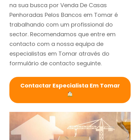
na sua busca por Venda De Casas
Penhoradas Pelos Bancos em Tomar é
trabalhando com um profissional do
sector. Recomendamos que entre em
contacto com a nossa equipa de
especialistas em Tomar através do
formulário de contacto seguinte.
Contactar Especialista Em Tomar