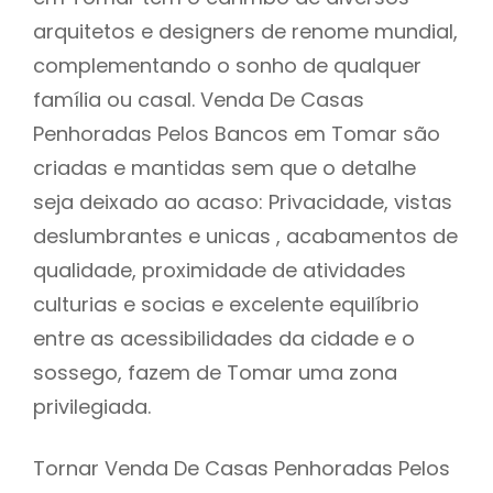
arquitetos e designers de renome mundial,
complementando o sonho de qualquer
família ou casal. Venda De Casas
Penhoradas Pelos Bancos em Tomar são
criadas e mantidas sem que o detalhe
seja deixado ao acaso: Privacidade, vistas
deslumbrantes e unicas , acabamentos de
qualidade, proximidade de atividades
culturias e socias e excelente equilíbrio
entre as acessibilidades da cidade e o
sossego, fazem de Tomar uma zona
privilegiada.
Tornar Venda De Casas Penhoradas Pelos