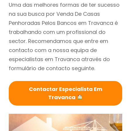
Uma das melhores formas de ter sucesso
na sua busca por Venda De Casas
Penhoradas Pelos Bancos em Travanca é
trabalhando com um profissional do
sector. Recomendamos que entre em
contacto com a nossa equipa de
especialistas em Travanca através do
formulário de contacto seguinte.
Contactar Especialista Em
Travanca