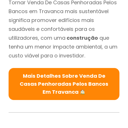
Tornar Venda De Casas Penhoradas Pelos
Bancos em Travanca mais sustentável
significa promover edifícios mais
saudáveis e confortáveis para os
utilizadores, com uma
construção
que
tenha um menor impacte ambiental, a um
custo viável para o investidor.
Mais Detalhes Sobre Venda De
Casas Penhoradas Pelos Bancos
Em Travanca