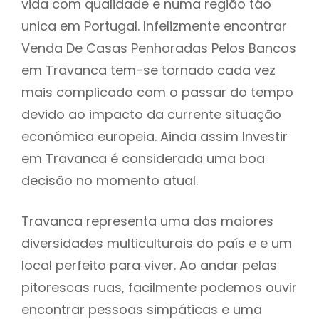
vida com qualidade e numa região táo
unica em Portugal. Infelizmente encontrar
Venda De Casas Penhoradas Pelos Bancos
em Travanca tem-se tornado cada vez
mais complicado com o passar do tempo
devido ao impacto da currente situação
económica europeia. Ainda assim Investir
em Travanca é considerada uma boa
decisão no momento atual.
Travanca representa uma das maiores
diversidades multiculturais do país e e um
local perfeito para viver. Ao andar pelas
pitorescas ruas, facilmente podemos ouvir
encontrar pessoas simpáticas e uma