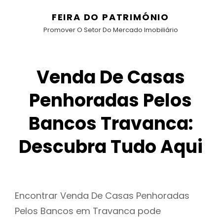
FEIRA DO PATRIMÓNIO
Promover O Setor Do Mercado Imobiliário
Venda De Casas
Penhoradas Pelos
Bancos Travanca:
Descubra Tudo Aqui
Encontrar Venda De Casas Penhoradas
Pelos Bancos em Travanca pode