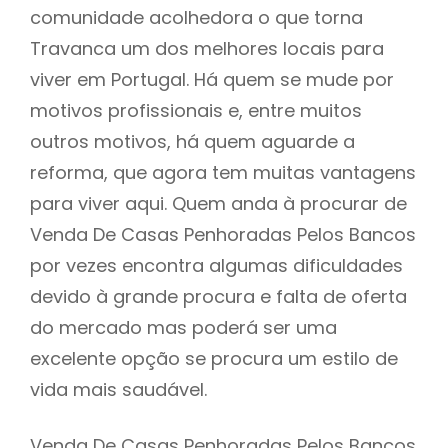
comunidade acolhedora o que torna
Travanca um dos melhores locais para
viver em Portugal. Há quem se mude por
motivos profissionais e, entre muitos
outros motivos, há quem aguarde a
reforma, que agora tem muitas vantagens
para viver aqui. Quem anda à procurar de
Venda De Casas Penhoradas Pelos Bancos
por vezes encontra algumas dificuldades
devido à grande procura e falta de oferta
do mercado mas poderá ser uma
excelente opção se procura um estilo de
vida mais saudável.
Venda De Casas Penhoradas Pelos Bancos