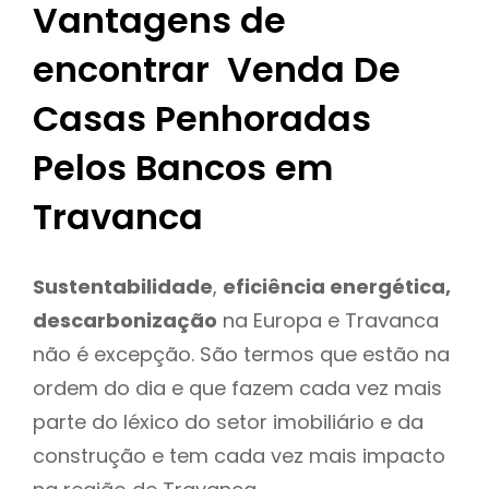
Vantagens de
encontrar Venda De
Casas Penhoradas
Pelos Bancos em
Travanca
Sustentabilidade
,
eficiência energética,
descarbonização
na Europa e Travanca
não é excepção. São termos que estão na
ordem do dia e que fazem cada vez mais
parte do léxico do setor imobiliário e da
construção e tem cada vez mais impacto