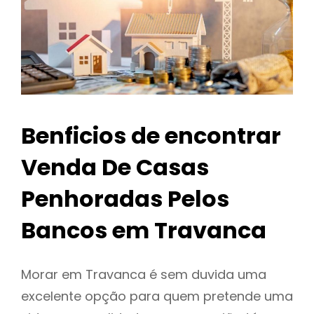
Benficios de encontrar
Venda De Casas
Penhoradas Pelos
Bancos em Travanca
Morar em Travanca é sem duvida uma
excelente opção para quem pretende uma