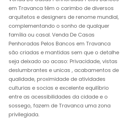
em Travanca têm o carimbo de diversos
arquitetos e designers de renome mundial,
complementando o sonho de qualquer
família ou casal. Venda De Casas
Penhoradas Pelos Bancos em Travanca
são criadas e mantidas sem que o detalhe
seja deixado ao acaso: Privacidade, vistas
deslumbrantes e unicas , acabamentos de
qualidade, proximidade de atividades
culturias e socias e excelente equilíbrio
entre as acessibilidades da cidade e o
sossego, fazem de Travanca uma zona
privilegiada.