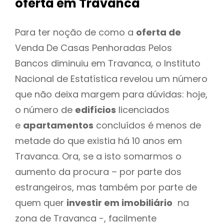
oferta
em Travanca
Para ter noção de como a
oferta de
Venda De Casas Penhoradas Pelos
Bancos diminuiu em Travanca, o Instituto
Nacional de Estatística revelou um número
que não deixa margem para dúvidas: hoje,
o número de
edifícios
licenciados
e
apartamentos
concluídos é menos de
metade do que existia há 10 anos em
Travanca. Ora, se a isto somarmos o
aumento da procura – por parte dos
estrangeiros, mas também por parte de
quem quer
investir em imobiliário
na
zona de Travanca -, facilmente