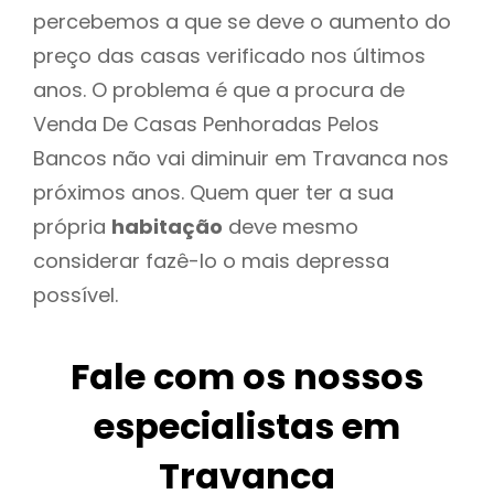
percebemos a que se deve o aumento do
preço das casas verificado nos últimos
anos. O problema é que a procura de
Venda De Casas Penhoradas Pelos
Bancos não vai diminuir em Travanca nos
próximos anos. Quem quer ter a sua
própria
habitação
deve mesmo
considerar fazê-lo o mais depressa
possível.
Fale com os nossos
especialistas em
Travanca