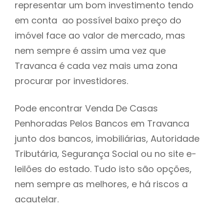
representar um bom investimento tendo
h
em conta ao possível baixo preço do
imóvel face ao valor de mercado, mas
nem sempre é assim uma vez que
Travanca é cada vez mais uma zona
procurar por investidores.
Pode encontrar Venda De Casas
Penhoradas Pelos Bancos em Travanca
junto dos bancos, imobiliárias, Autoridade
Tributária, Segurança Social ou no site e-
leilões do estado. Tudo isto são opções,
nem sempre as melhores, e há riscos a
acautelar.