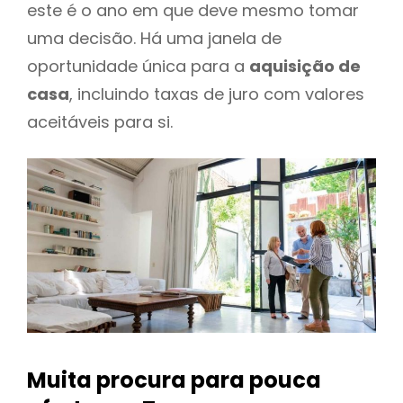
este é o ano em que deve mesmo tomar
uma decisão. Há uma janela de
oportunidade única para a
aquisição de
casa
, incluindo taxas de juro com valores
aceitáveis para si.
Muita procura para pouca