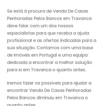
Se está à procura de Venda De Casas
Penhoradas Pelos Bancos em Travanca
deve falar com um dos nossos
especialistas para que receba a ajuda
profissional e as ofertas indicadas para a
sua situação. Contamos com uma base
de imóveis em Portugal e uma equipa
dedicada a encontrar a melhor solução
para si em Travanca o quanto antes.
Iremos fazer os possiveis para ajudar a
encontrar Venda De Casas Penhoradas
Pelos Bancos diminuiu em Travanca o
quanto antes.