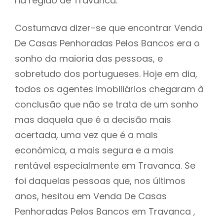
na região de Travanca.
Costumava dizer-se que encontrar Venda
De Casas Penhoradas Pelos Bancos era o
sonho da maioria das pessoas, e
sobretudo dos portugueses. Hoje em dia,
todos os agentes imobiliários chegaram à
conclusão que não se trata de um sonho
mas daquela que é a decisão mais
acertada, uma vez que é a mais
económica, a mais segura e a mais
rentável especialmente em Travanca. Se
foi daquelas pessoas que, nos últimos
anos, hesitou em Venda De Casas
Penhoradas Pelos Bancos em Travanca ,