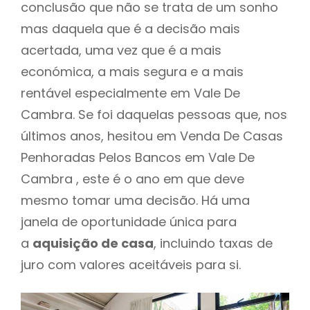
conclusão que não se trata de um sonho
mas daquela que é a decisão mais
acertada, uma vez que é a mais
económica, a mais segura e a mais
rentável especialmente em Vale De
Cambra. Se foi daquelas pessoas que, nos
últimos anos, hesitou em Venda De Casas
Penhoradas Pelos Bancos em Vale De
Cambra , este é o ano em que deve
mesmo tomar uma decisão. Há uma
janela de oportunidade única para
a
aquisição de casa
, incluindo taxas de
juro com valores aceitáveis para si.