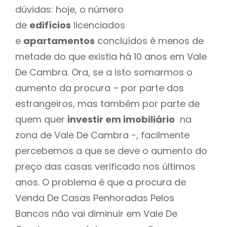
dúvidas: hoje, o número
de
edifícios
licenciados
e
apartamentos
concluídos é menos de
metade do que existia há 10 anos em Vale
De Cambra. Ora, se a isto somarmos o
aumento da procura – por parte dos
estrangeiros, mas também por parte de
quem quer
investir em imobiliário
na
zona de Vale De Cambra -, facilmente
percebemos a que se deve o aumento do
preço das casas verificado nos últimos
anos. O problema é que a procura de
Venda De Casas Penhoradas Pelos
Bancos não vai diminuir em Vale De