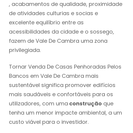
, acabamentos de qualidade, proximidade
de atividades culturias e socias e
excelente equilíbrio entre as
acessibilidades da cidade e o sossego,
fazem de Vale De Cambra uma zona
privilegiada.
Tornar Venda De Casas Penhoradas Pelos
Bancos em Vale De Cambra mais
sustentável significa promover edifícios
mais saudáveis e confortáveis para os
utilizadores, com uma
construção
que
tenha um menor impacte ambiental, a um
custo viável para o investidor.