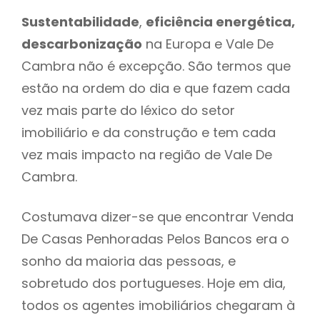
Sustentabilidade
,
eficiência energética,
descarbonização
na Europa e Vale De
Cambra não é excepção. São termos que
estão na ordem do dia e que fazem cada
vez mais parte do léxico do setor
imobiliário e da construção e tem cada
vez mais impacto na região de Vale De
Cambra.
Costumava dizer-se que encontrar Venda
De Casas Penhoradas Pelos Bancos era o
sonho da maioria das pessoas, e
sobretudo dos portugueses. Hoje em dia,
todos os agentes imobiliários chegaram à