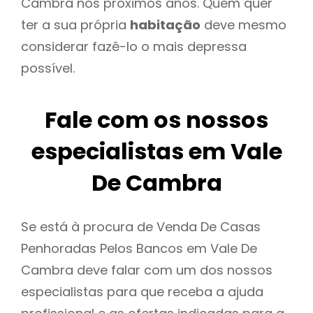
Cambra nos próximos anos. Quem quer
ter a sua própria
habitação
deve mesmo
considerar fazê-lo o mais depressa
possível.
Fale com os nossos
especialistas em Vale
De Cambra
Se está à procura de Venda De Casas
Penhoradas Pelos Bancos em Vale De
Cambra deve falar com um dos nossos
especialistas para que receba a ajuda