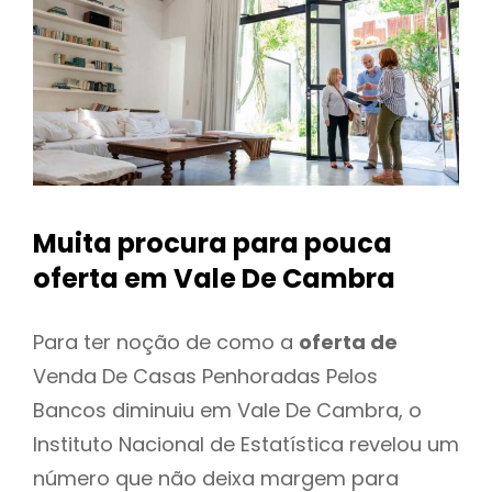
Muita procura para pouca
oferta
em Vale De Cambra
Para ter noção de como a
oferta de
Venda De Casas Penhoradas Pelos
Bancos diminuiu em Vale De Cambra, o
Instituto Nacional de Estatística revelou um
número que não deixa margem para