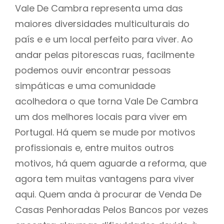
Vale De Cambra representa uma das
maiores diversidades multiculturais do
país e e um local perfeito para viver. Ao
andar pelas pitorescas ruas, facilmente
podemos ouvir encontrar pessoas
simpáticas e uma comunidade
acolhedora o que torna Vale De Cambra
um dos melhores locais para viver em
Portugal. Há quem se mude por motivos
profissionais e, entre muitos outros
motivos, há quem aguarde a reforma, que
agora tem muitas vantagens para viver
aqui. Quem anda à procurar de Venda De
Casas Penhoradas Pelos Bancos por vezes