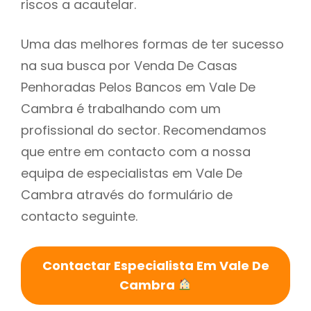
riscos a acautelar.
Uma das melhores formas de ter sucesso
na sua busca por Venda De Casas
Penhoradas Pelos Bancos em Vale De
Cambra é trabalhando com um
profissional do sector. Recomendamos
que entre em contacto com a nossa
equipa de especialistas em Vale De
Cambra através do formulário de
contacto seguinte.
Contactar Especialista Em Vale De
Cambra