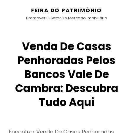
FEIRA DO PATRIMÓNIO
Promover O Setor Do Mercado Imobiliário
Venda De Casas
Penhoradas Pelos
Bancos Vale De
Cambra: Descubra
Tudo Aqui
Encontrar Venda De Casas Penhoradas