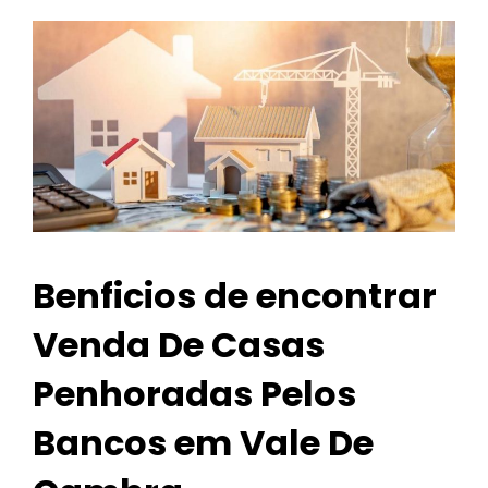
Benficios de encontrar
Venda De Casas
Penhoradas Pelos
Bancos em Vale De