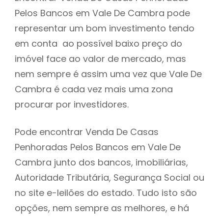
Pelos Bancos em Vale De Cambra pode
h
representar um bom investimento tendo
em conta ao possível baixo preço do
imóvel face ao valor de mercado, mas
nem sempre é assim uma vez que Vale De
Cambra é cada vez mais uma zona
procurar por investidores.
Pode encontrar Venda De Casas
Penhoradas Pelos Bancos em Vale De
Cambra junto dos bancos, imobiliárias,
Autoridade Tributária, Segurança Social ou
no site e-leilões do estado. Tudo isto são
opções, nem sempre as melhores, e há