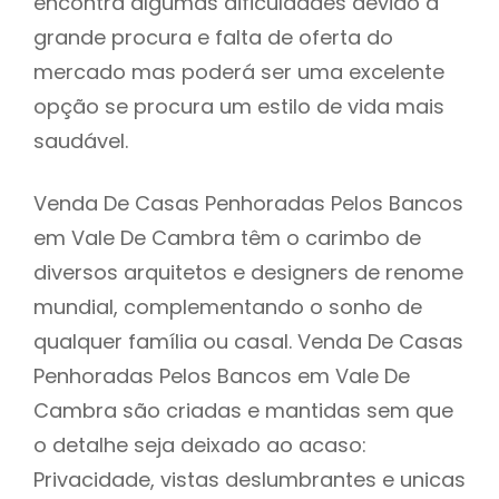
encontra algumas dificuldades devido à
grande procura e falta de oferta do
mercado mas poderá ser uma excelente
opção se procura um estilo de vida mais
saudável.
Venda De Casas Penhoradas Pelos Bancos
em Vale De Cambra têm o carimbo de
diversos arquitetos e designers de renome
mundial, complementando o sonho de
qualquer família ou casal. Venda De Casas
Penhoradas Pelos Bancos em Vale De
Cambra são criadas e mantidas sem que
o detalhe seja deixado ao acaso:
Privacidade, vistas deslumbrantes e unicas