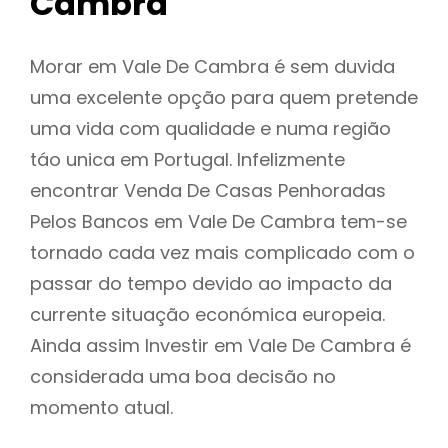
Cambra
Morar em Vale De Cambra é sem duvida
uma excelente opção para quem pretende
uma vida com qualidade e numa região
táo unica em Portugal. Infelizmente
encontrar Venda De Casas Penhoradas
Pelos Bancos em Vale De Cambra tem-se
tornado cada vez mais complicado com o
passar do tempo devido ao impacto da
currente situação económica europeia.
Ainda assim Investir em Vale De Cambra é
considerada uma boa decisão no
momento atual.