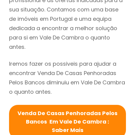
profissional e as ofertas indicadas para a
sua situação. Contamos com uma base
de imóveis em Portugal e uma equipa
dedicada a encontrar a melhor solução
para si em Vale De Cambra o quanto
antes.
Iremos fazer os possiveis para ajudar a
encontrar Venda De Casas Penhoradas
Pelos Bancos diminuiu em Vale De Cambra
o quanto antes.
Venda De Casas Penhoradas Pelos
Bancos Em Vale De Cambra :
Saber Mais