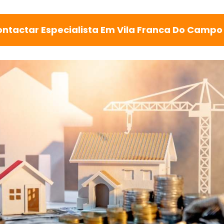
ntactar Especialista Em Vila Franca Do Camp