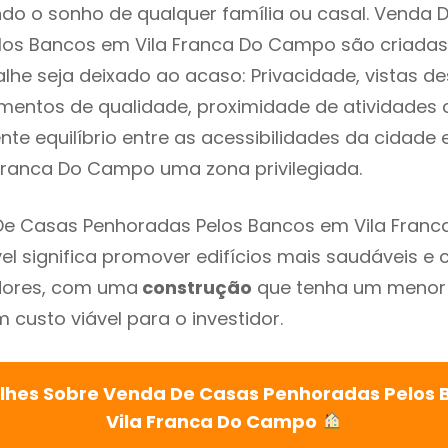
o o sonho de qualquer família ou casal. Venda 
los Bancos em Vila Franca Do Campo são criadas
lhe seja deixado ao acaso: Privacidade, vistas d
mentos de qualidade, proximidade de atividades c
nte equilíbrio entre as acessibilidades da cidade 
 Franca Do Campo uma zona privilegiada.
De Casas Penhoradas Pelos Bancos em Vila Fran
el significa promover edifícios mais saudáveis e 
adores, com uma
construção
que tenha um menor
 custo viável para o investidor.
lhes Sobre Venda De Casas Penhoradas Pelos
Vila Franca Do Campo