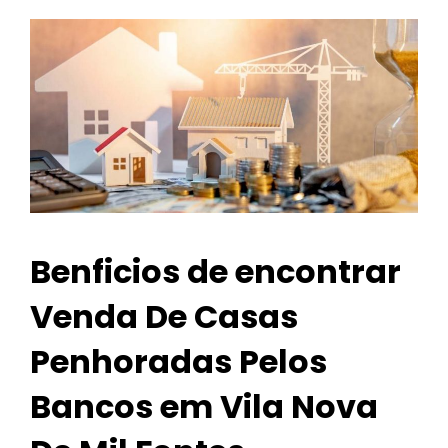
Benficios de encontrar
Venda De Casas
Penhoradas Pelos
Bancos em Vila Nova