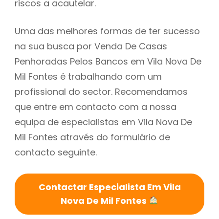
riscos a acautelar.
Uma das melhores formas de ter sucesso
na sua busca por Venda De Casas
Penhoradas Pelos Bancos em Vila Nova De
Mil Fontes é trabalhando com um
profissional do sector. Recomendamos
que entre em contacto com a nossa
equipa de especialistas em Vila Nova De
Mil Fontes através do formulário de
contacto seguinte.
Contactar Especialista Em Vila
Nova De Mil Fontes