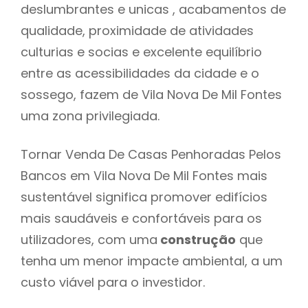
deslumbrantes e unicas , acabamentos de
qualidade, proximidade de atividades
culturias e socias e excelente equilíbrio
entre as acessibilidades da cidade e o
sossego, fazem de Vila Nova De Mil Fontes
uma zona privilegiada.
Tornar Venda De Casas Penhoradas Pelos
Bancos em Vila Nova De Mil Fontes mais
sustentável significa promover edifícios
mais saudáveis e confortáveis para os
utilizadores, com uma
construção
que
tenha um menor impacte ambiental, a um
custo viável para o investidor.