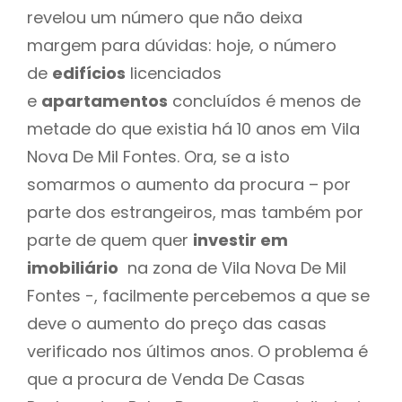
revelou um número que não deixa
margem para dúvidas: hoje, o número
de
edifícios
licenciados
e
apartamentos
concluídos é menos de
metade do que existia há 10 anos em Vila
Nova De Mil Fontes. Ora, se a isto
somarmos o aumento da procura – por
parte dos estrangeiros, mas também por
parte de quem quer
investir em
imobiliário
na zona de Vila Nova De Mil
Fontes -, facilmente percebemos a que se
deve o aumento do preço das casas
verificado nos últimos anos. O problema é
que a procura de Venda De Casas