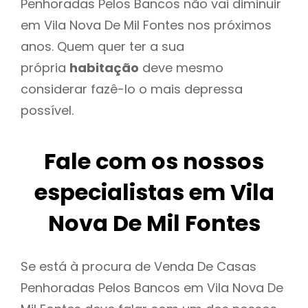
Penhoradas Pelos Bancos não vai diminuir
em Vila Nova De Mil Fontes nos próximos
anos. Quem quer ter a sua
própria
habitação
deve mesmo
considerar fazê-lo o mais depressa
possível.
Fale com os nossos
especialistas em Vila
Nova De Mil Fontes
Se está à procura de Venda De Casas
Penhoradas Pelos Bancos em Vila Nova De