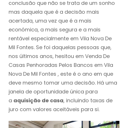
conclusão que não se trata de um sonho
mas daquela que é a decisão mais
acertada, uma vez que é a mais
económica, a mais segura e a mais
rentável especialmente em Vila Nova De
Mil Fontes. Se foi daquelas pessoas que,
nos últimos anos, hesitou em Venda De
Casas Penhoradas Pelos Bancos em Vila
Nova De Mil Fontes , este é o ano em que
deve mesmo tomar uma decisão. Há uma
janela de oportunidade única para
a
aquisição de casa
, incluindo taxas de
juro com valores aceitáveis para si.