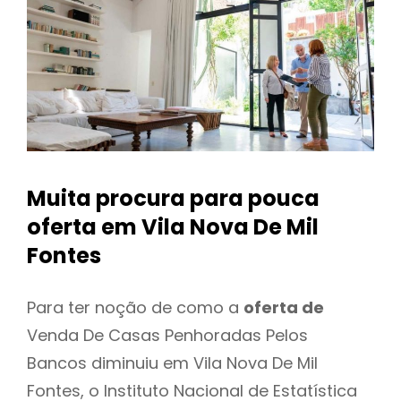
Muita procura para pouca
oferta
em Vila Nova De Mil
Fontes
Para ter noção de como a
oferta de
Venda De Casas Penhoradas Pelos
Bancos diminuiu em Vila Nova De Mil
Fontes, o Instituto Nacional de Estatística