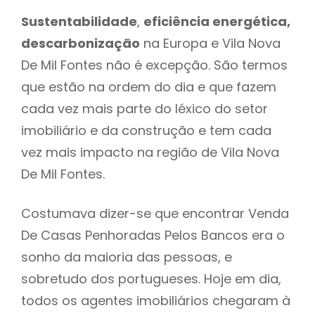
Sustentabilidade
,
eficiência energética,
descarbonização
na Europa e Vila Nova
De Mil Fontes não é excepção. São termos
que estão na ordem do dia e que fazem
cada vez mais parte do léxico do setor
imobiliário e da construção e tem cada
vez mais impacto na região de Vila Nova
De Mil Fontes.
Costumava dizer-se que encontrar Venda
De Casas Penhoradas Pelos Bancos era o
sonho da maioria das pessoas, e
sobretudo dos portugueses. Hoje em dia,
todos os agentes imobiliários chegaram à