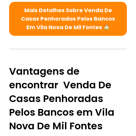
Mais Detalhes Sobre Venda De
Casas Penhoradas Pelos Bancos
Em Vila Nova De Mil Fontes
Vantagens de
encontrar Venda De
Casas Penhoradas
Pelos Bancos em Vila
Nova De Mil Fontes