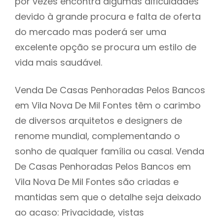
por vezes encontra algumas dificuldades
devido à grande procura e falta de oferta
do mercado mas poderá ser uma
excelente opção se procura um estilo de
vida mais saudável.
Venda De Casas Penhoradas Pelos Bancos
em Vila Nova De Mil Fontes têm o carimbo
de diversos arquitetos e designers de
renome mundial, complementando o
sonho de qualquer família ou casal. Venda
De Casas Penhoradas Pelos Bancos em
Vila Nova De Mil Fontes são criadas e
mantidas sem que o detalhe seja deixado
ao acaso: Privacidade, vistas