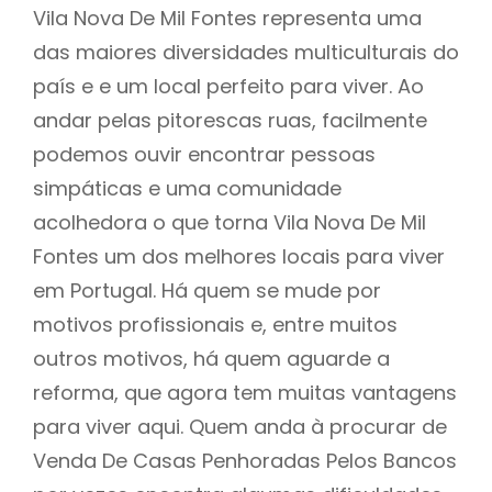
Vila Nova De Mil Fontes representa uma
das maiores diversidades multiculturais do
país e e um local perfeito para viver. Ao
andar pelas pitorescas ruas, facilmente
podemos ouvir encontrar pessoas
simpáticas e uma comunidade
acolhedora o que torna Vila Nova De Mil
Fontes um dos melhores locais para viver
em Portugal. Há quem se mude por
motivos profissionais e, entre muitos
outros motivos, há quem aguarde a
reforma, que agora tem muitas vantagens
para viver aqui. Quem anda à procurar de
Venda De Casas Penhoradas Pelos Bancos