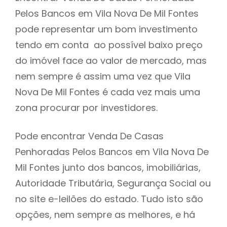
Pelos Bancos em Vila Nova De Mil Fontes
h
pode representar um bom investimento
tendo em conta ao possível baixo preço
do imóvel face ao valor de mercado, mas
nem sempre é assim uma vez que Vila
Nova De Mil Fontes é cada vez mais uma
zona procurar por investidores.
Pode encontrar Venda De Casas
Penhoradas Pelos Bancos em Vila Nova De
Mil Fontes junto dos bancos, imobiliárias,
Autoridade Tributária, Segurança Social ou
no site e-leilões do estado. Tudo isto são
opções, nem sempre as melhores, e há