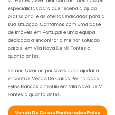
Mil Fontes deve falar com um dos nossos
especialistas para que receba a ajuda
profissional e as ofertas indicadas para a
sua situação. Contamos com uma base
de imóveis em Portugal e uma equipa
dedicada a encontrar a melhor solução
para si em Vila Nova De Mil Fontes o
quanto antes.
Iremos fazer os possiveis para ajudar a
encontrar Venda De Casas Penhoradas
Pelos Bancos diminuiu em Vila Nova De Mil
Fontes o quanto antes.
Venda De Casas Penhoradas Pelos