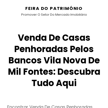
FEIRA DO PATRIMÓNIO
Promover O Setor Do Mercado Imobiliário
Venda De Casas
Penhoradas Pelos
Bancos Vila Nova De
Mil Fontes: Descubra
Tudo Aqui
Encontrar Venda De Casas Penhoradas