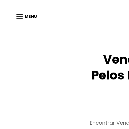
MENU
Ven
Pelos
Encontrar Ven