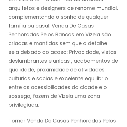
arquitetos e designers de renome mundial,
complementando o sonho de qualquer
família ou casal. Venda De Casas
Penhoradas Pelos Bancos em Vizela são
criadas e mantidas sem que o detalhe
seja deixado ao acaso: Privacidade, vistas
deslumbrantes e unicas , acabamentos de
qualidade, proximidade de atividades
culturias e socias e excelente equilíbrio
entre as acessibilidades da cidade e o
sossego, fazem de Vizela uma zona
privilegiada.
Tornar Venda De Casas Penhoradas Pelos