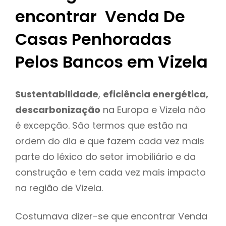
encontrar Venda De
Casas Penhoradas
Pelos Bancos em Vizela
Sustentabilidade
,
eficiência energética,
descarbonização
na Europa e Vizela não
é excepção. São termos que estão na
ordem do dia e que fazem cada vez mais
parte do léxico do setor imobiliário e da
construção e tem cada vez mais impacto
na região de Vizela.
Costumava dizer-se que encontrar Venda