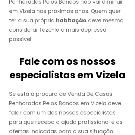
Penhoradas Pelos Bancos não vai diminuir
em Vizela nos próximos anos. Quem quer
ter a sua própria
habitação
deve mesmo
considerar fazê-lo o mais depressa
possível.
Fale com os nossos
especialistas em Vizela
Se está à procura de Venda De Casas
Penhoradas Pelos Bancos em Vizela deve
falar com um dos nossos especialistas
para que receba a ajuda profissional e as
ofertas indicadas para a sua situação.