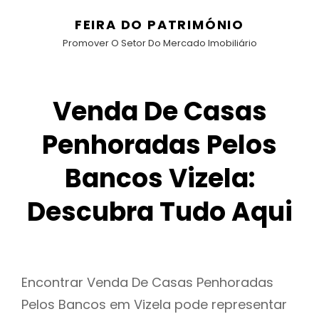
FEIRA DO PATRIMÓNIO
Promover O Setor Do Mercado Imobiliário
Venda De Casas
Penhoradas Pelos
Bancos Vizela:
Descubra Tudo Aqui
Encontrar Venda De Casas Penhoradas
Pelos Bancos em Vizela pode representar