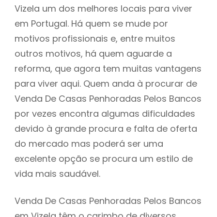
Vizela um dos melhores locais para viver
em Portugal. Há quem se mude por
motivos profissionais e, entre muitos
outros motivos, há quem aguarde a
reforma, que agora tem muitas vantagens
para viver aqui. Quem anda à procurar de
Venda De Casas Penhoradas Pelos Bancos
por vezes encontra algumas dificuldades
devido à grande procura e falta de oferta
do mercado mas poderá ser uma
excelente opção se procura um estilo de
vida mais saudável.
Venda De Casas Penhoradas Pelos Bancos
em Vizela têm o carimbo de diversos