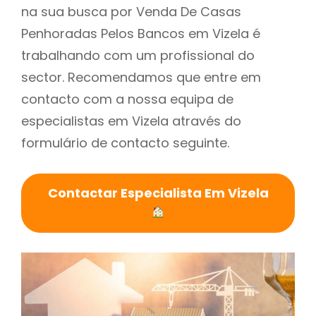
na sua busca por Venda De Casas
Penhoradas Pelos Bancos em Vizela é
trabalhando com um profissional do
sector. Recomendamos que entre em
contacto com a nossa equipa de
especialistas em Vizela através do
formulário de contacto seguinte.
Contactar Especialista Em Vizela