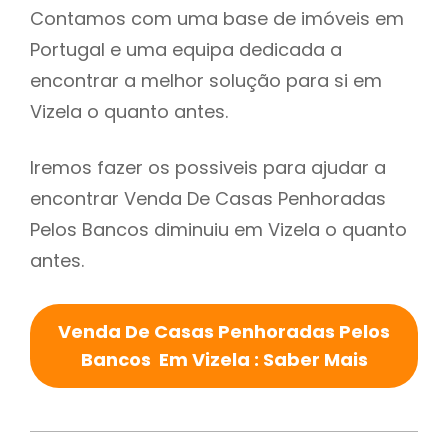
Contamos com uma base de imóveis em
Portugal e uma equipa dedicada a
encontrar a melhor solução para si em
Vizela o quanto antes.
Iremos fazer os possiveis para ajudar a
encontrar Venda De Casas Penhoradas
Pelos Bancos diminuiu em Vizela o quanto
antes.
Venda De Casas Penhoradas Pelos
Bancos Em Vizela : Saber Mais