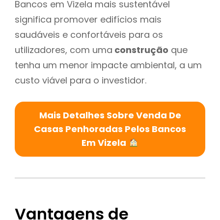
Bancos em Vizela mais sustentável
significa promover edifícios mais
saudáveis e confortáveis para os
utilizadores, com uma
construção
que
tenha um menor impacte ambiental, a um
custo viável para o investidor.
Mais Detalhes Sobre Venda De
Casas Penhoradas Pelos Bancos
Em Vizela
Vantagens de