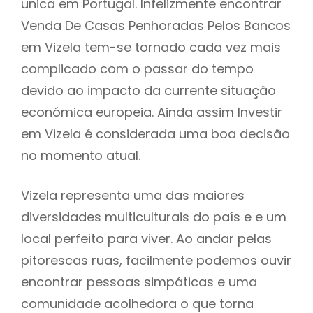
unica em Portugal. Infelizmente encontrar
Venda De Casas Penhoradas Pelos Bancos
em Vizela tem-se tornado cada vez mais
complicado com o passar do tempo
devido ao impacto da currente situação
económica europeia. Ainda assim Investir
em Vizela é considerada uma boa decisão
no momento atual.
Vizela representa uma das maiores
diversidades multiculturais do país e e um
local perfeito para viver. Ao andar pelas
pitorescas ruas, facilmente podemos ouvir
encontrar pessoas simpáticas e uma
comunidade acolhedora o que torna