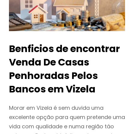
Benficios de encontrar
Venda De Casas
Penhoradas Pelos
Bancos em Vizela
Morar em Vizela é sem duvida uma
excelente opção para quem pretende uma
vida com qualidade e numa região táo