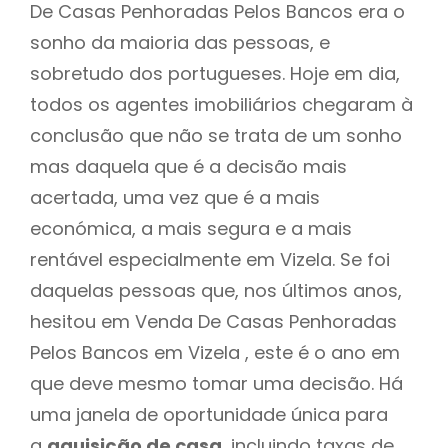
De Casas Penhoradas Pelos Bancos era o
sonho da maioria das pessoas, e
sobretudo dos portugueses. Hoje em dia,
todos os agentes imobiliários chegaram à
conclusão que não se trata de um sonho
mas daquela que é a decisão mais
acertada, uma vez que é a mais
económica, a mais segura e a mais
rentável especialmente em Vizela. Se foi
daquelas pessoas que, nos últimos anos,
hesitou em Venda De Casas Penhoradas
Pelos Bancos em Vizela , este é o ano em
que deve mesmo tomar uma decisão. Há
uma janela de oportunidade única para
a
aquisição de casa
, incluindo taxas de