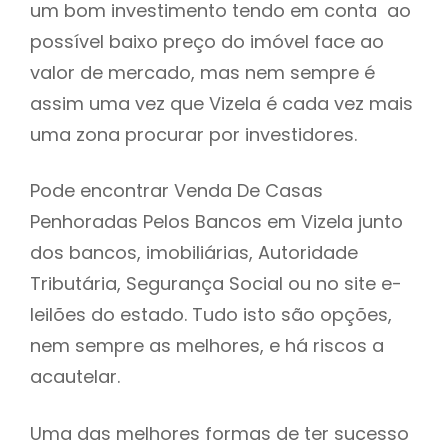
um bom investimento tendo em conta ao
h
possível baixo preço do imóvel face ao
valor de mercado, mas nem sempre é
assim uma vez que Vizela é cada vez mais
uma zona procurar por investidores.
Pode encontrar Venda De Casas
Penhoradas Pelos Bancos em Vizela junto
dos bancos, imobiliárias, Autoridade
Tributária, Segurança Social ou no site e-
leilões do estado. Tudo isto são opções,
nem sempre as melhores, e há riscos a
acautelar.
Uma das melhores formas de ter sucesso