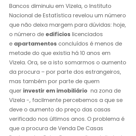
Bancos diminuiu em Vizela, o Instituto
Nacional de Estatística revelou um número
que não deixa margem para dúvidas: hoje,
o número de
edifícios
licenciados
e
apartamentos
concluídos é menos de
metade do que existia há 10 anos em
Vizela. Ora, se a isto somarmos o aumento
da procura – por parte dos estrangeiros,
mas também por parte de quem
quer
investir em imobiliário
na zona de
Vizela -, facilmente percebemos a que se
deve o aumento do preço das casas
verificado nos últimos anos. O problema é
que a procura de Venda De Casas