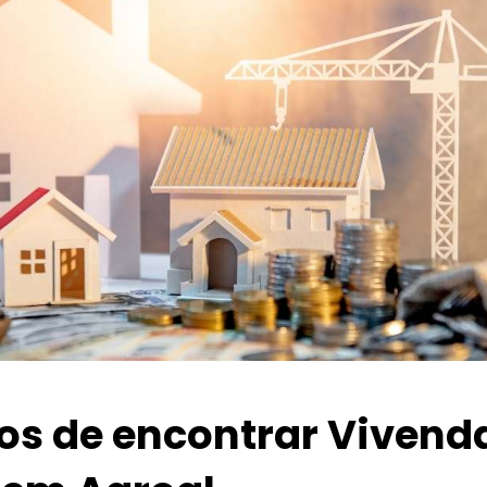
ios de encontrar Vivend