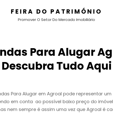
FEIRA DO PATRIMÓNIO
Promover O Setor Do Mercado Imobiliário
ndas Para Alugar Ag
Descubra Tudo Aqui
endas Para Alugar em Agroal pode representar u
endo em conta ao possível baixo preço do imóvel
as nem sempre é assim uma vez que Agroal é ca