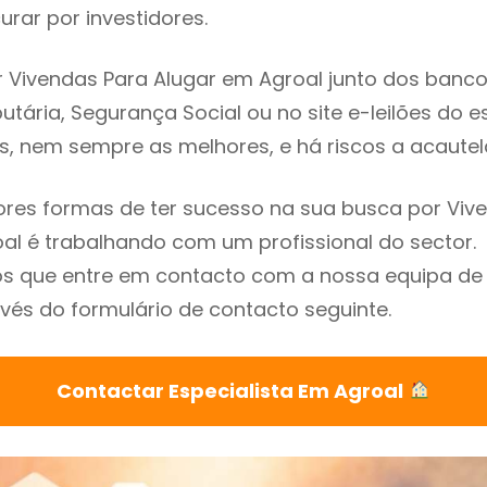
rar por investidores.
 Vivendas Para Alugar em Agroal junto dos bancos,
utária, Segurança Social ou no site e-leilões do 
s, nem sempre as melhores, e há riscos a acautel
res formas de ter sucesso na sua busca por Viv
al é trabalhando com um profissional do sector.
que entre em contacto com a nossa equipa de e
vés do formulário de contacto seguinte.
Contactar Especialista Em Agroal