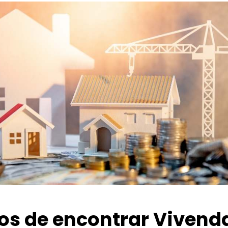
ios de encontrar Vivend