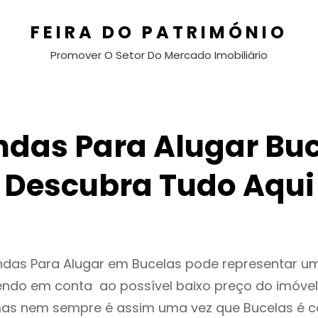
FEIRA DO PATRIMÓNIO
Promover O Setor Do Mercado Imobiliário
ndas Para Alugar Buc
Descubra Tudo Aqui
endas Para Alugar em Bucelas pode representar 
endo em conta ao possível baixo preço do imóvel
as nem sempre é assim uma vez que Bucelas é c