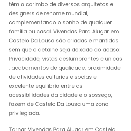
têm o carimbo de diversos arquitetos e
designers de renome mundial,
complementando o sonho de qualquer
família ou casal. Vivendas Para Alugar em
Castelo Da Lousa são criadas e mantidas
sem que o detalhe seja deixado ao acaso:
Privacidade, vistas deslumbrantes e unicas
, acabamentos de qualidade, proximidade
de atividades culturias e socias e
excelente equilíbrio entre as
acessibilidades da cidade e o sossego,
fazem de Castelo Da Lousa uma zona
privilegiada.
Tornar Vivendas Para Alugar em Castelo