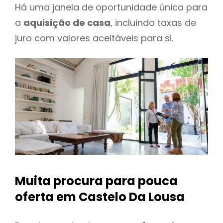
Há uma janela de oportunidade única para
a
aquisição de casa
, incluindo taxas de
juro com valores aceitáveis para si.
Muita procura para pouca
oferta
em Castelo Da Lousa