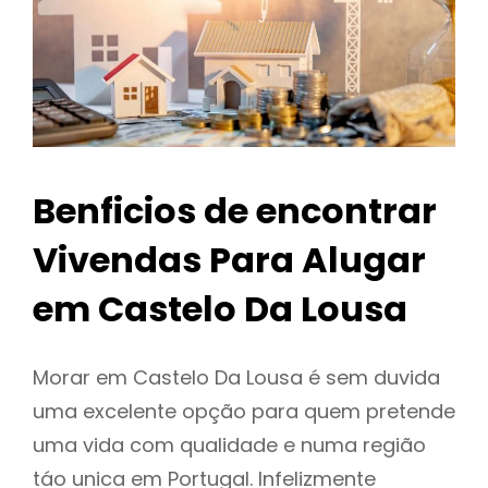
Benficios de encontrar
Vivendas Para Alugar
em Castelo Da Lousa
Morar em Castelo Da Lousa é sem duvida
uma excelente opção para quem pretende
uma vida com qualidade e numa região
táo unica em Portugal. Infelizmente