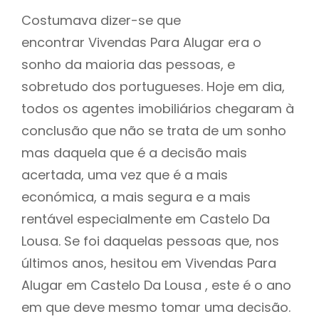
Costumava dizer-se que
encontrar Vivendas Para Alugar era o
sonho da maioria das pessoas, e
sobretudo dos portugueses. Hoje em dia,
todos os agentes imobiliários chegaram à
conclusão que não se trata de um sonho
mas daquela que é a decisão mais
acertada, uma vez que é a mais
económica, a mais segura e a mais
rentável especialmente em Castelo Da
Lousa. Se foi daquelas pessoas que, nos
últimos anos, hesitou em Vivendas Para
Alugar em Castelo Da Lousa , este é o ano
em que deve mesmo tomar uma decisão.