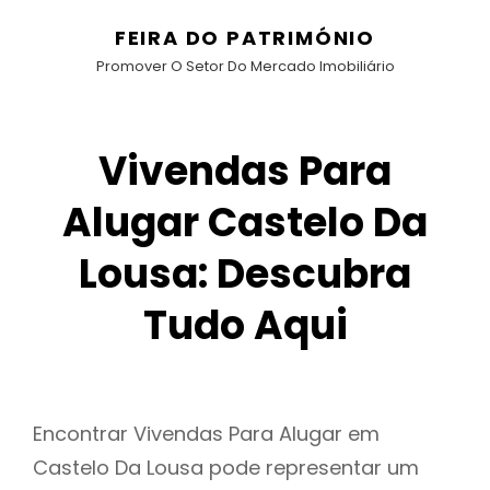
FEIRA DO PATRIMÓNIO
Promover O Setor Do Mercado Imobiliário
Vivendas Para
Alugar Castelo Da
Lousa: Descubra
Tudo Aqui
Encontrar Vivendas Para Alugar em
Castelo Da Lousa pode representar um