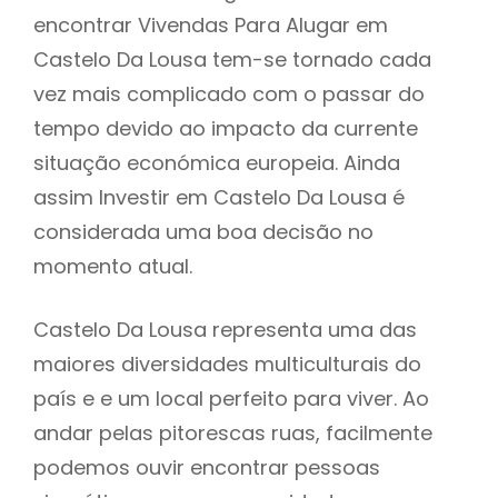
encontrar Vivendas Para Alugar em
Castelo Da Lousa tem-se tornado cada
vez mais complicado com o passar do
tempo devido ao impacto da currente
situação económica europeia. Ainda
assim Investir em Castelo Da Lousa é
considerada uma boa decisão no
momento atual.
Castelo Da Lousa representa uma das
maiores diversidades multiculturais do
país e e um local perfeito para viver. Ao
andar pelas pitorescas ruas, facilmente
podemos ouvir encontrar pessoas