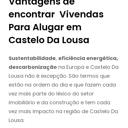
Vantagens de
encontrar Vivendas
Para Alugar em
Castelo Da Lousa
Sustentabilidade
,
eficiência energética,
descarbonização
na Europa e Castelo Da
Lousa não é excepção. São termos que
estão na ordem do dia e que fazem cada
vez mais parte do léxico do setor
imobiliário e da construção e tem cada
vez mais impacto na região de Castelo Da
Lousa.