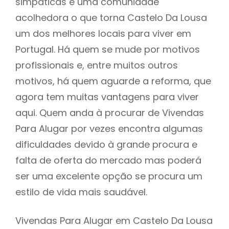
simpáticas e uma comunidade
acolhedora o que torna Castelo Da Lousa
um dos melhores locais para viver em
Portugal. Há quem se mude por motivos
profissionais e, entre muitos outros
motivos, há quem aguarde a reforma, que
agora tem muitas vantagens para viver
aqui. Quem anda à procurar de Vivendas
Para Alugar por vezes encontra algumas
dificuldades devido à grande procura e
falta de oferta do mercado mas poderá
ser uma excelente opção se procura um
estilo de vida mais saudável.
Vivendas Para Alugar em Castelo Da Lousa