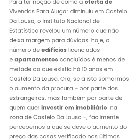
Para ter noção de como a
oferta de
Vivendas Para Alugar diminuiu em Castelo
Da Lousa, o Instituto Nacional de
Estatística revelou um número que não
deixa margem para dúvidas: hoje, o
número de
edifícios
licenciados
e
apartamentos
concluídos é menos de
metade do que existia há 10 anos em
Castelo Da Lousa. Ora, se a isto somarmos
o aumento da procura – por parte dos
estrangeiros, mas também por parte de
quem quer
investir em imobiliário
na
zona de Castelo Da Lousa -, facilmente
percebemos a que se deve o aumento do
preço das casas verificado nos últimos