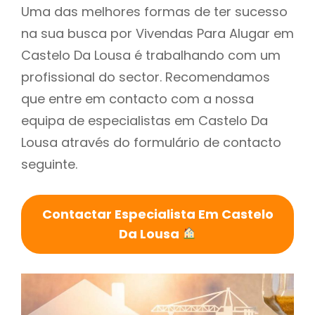
Uma das melhores formas de ter sucesso
na sua busca por Vivendas Para Alugar em
Castelo Da Lousa é trabalhando com um
profissional do sector. Recomendamos
que entre em contacto com a nossa
equipa de especialistas em Castelo Da
Lousa através do formulário de contacto
seguinte.
Contactar Especialista Em Castelo
Da Lousa