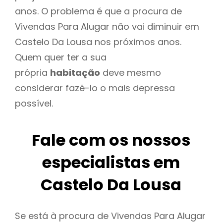
anos. O problema é que a procura de
Vivendas Para Alugar não vai diminuir em
Castelo Da Lousa nos próximos anos.
Quem quer ter a sua
própria
habitação
deve mesmo
considerar fazê-lo o mais depressa
possível.
Fale com os nossos
especialistas em
Castelo Da Lousa
Se está à procura de Vivendas Para Alugar