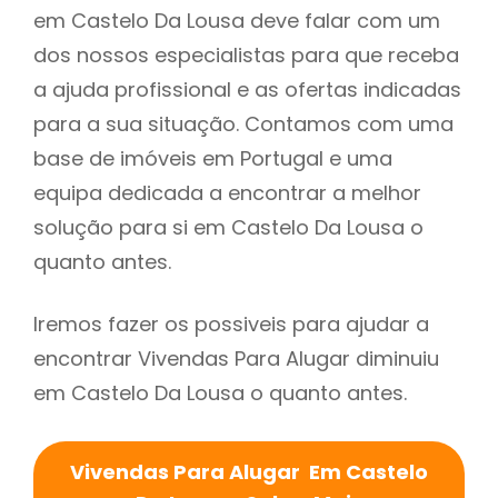
em Castelo Da Lousa deve falar com um
dos nossos especialistas para que receba
a ajuda profissional e as ofertas indicadas
para a sua situação. Contamos com uma
base de imóveis em Portugal e uma
equipa dedicada a encontrar a melhor
solução para si em Castelo Da Lousa o
quanto antes.
Iremos fazer os possiveis para ajudar a
encontrar Vivendas Para Alugar diminuiu
em Castelo Da Lousa o quanto antes.
Vivendas Para Alugar Em Castelo