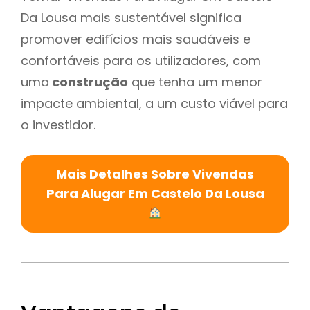
Da Lousa mais sustentável significa
promover edifícios mais saudáveis e
confortáveis para os utilizadores, com
uma
construção
que tenha um menor
impacte ambiental, a um custo viável para
o investidor.
Mais Detalhes Sobre Vivendas
Para Alugar Em Castelo Da Lousa