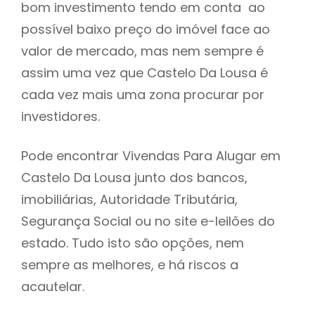
bom investimento tendo em conta ao
h
possível baixo preço do imóvel face ao
valor de mercado, mas nem sempre é
assim uma vez que Castelo Da Lousa é
cada vez mais uma zona procurar por
investidores.
Pode encontrar Vivendas Para Alugar em
Castelo Da Lousa junto dos bancos,
imobiliárias, Autoridade Tributária,
Segurança Social ou no site e-leilões do
estado. Tudo isto são opções, nem
sempre as melhores, e há riscos a
acautelar.