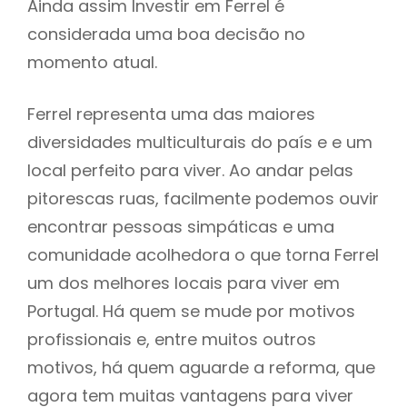
Ainda assim Investir em Ferrel é
considerada uma boa decisão no
momento atual.
Ferrel representa uma das maiores
diversidades multiculturais do país e e um
local perfeito para viver. Ao andar pelas
pitorescas ruas, facilmente podemos ouvir
encontrar pessoas simpáticas e uma
comunidade acolhedora o que torna Ferrel
um dos melhores locais para viver em
Portugal. Há quem se mude por motivos
profissionais e, entre muitos outros
motivos, há quem aguarde a reforma, que
agora tem muitas vantagens para viver