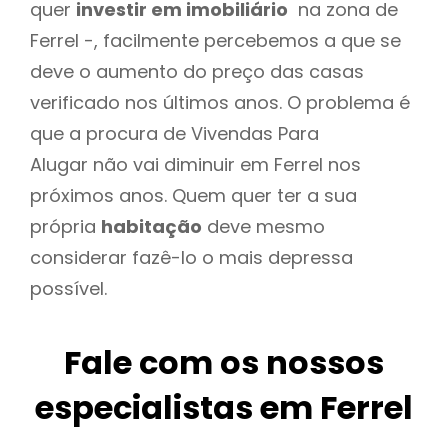
quer
investir em imobiliário
na zona de
Ferrel -, facilmente percebemos a que se
deve o aumento do preço das casas
verificado nos últimos anos. O problema é
que a procura de Vivendas Para
Alugar não vai diminuir em Ferrel nos
próximos anos. Quem quer ter a sua
própria
habitação
deve mesmo
considerar fazê-lo o mais depressa
possível.
Fale com os nossos
especialistas em Ferrel