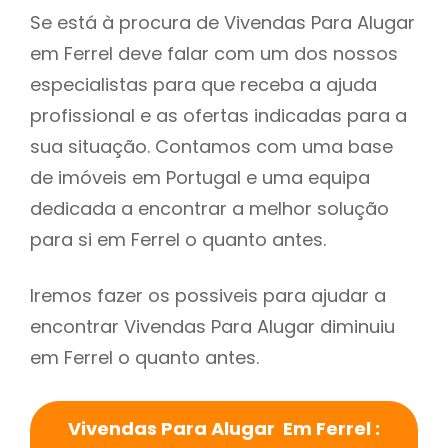
Se está à procura de Vivendas Para Alugar
em Ferrel deve falar com um dos nossos
especialistas para que receba a ajuda
profissional e as ofertas indicadas para a
sua situação. Contamos com uma base
de imóveis em Portugal e uma equipa
dedicada a encontrar a melhor solução
para si em Ferrel o quanto antes.
Iremos fazer os possiveis para ajudar a
encontrar Vivendas Para Alugar diminuiu
em Ferrel o quanto antes.
Vivendas Para Alugar Em Ferrel :