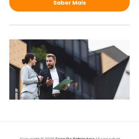
Saber Mais