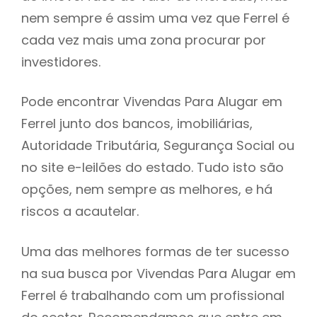
nem sempre é assim uma vez que Ferrel é
h
cada vez mais uma zona procurar por
investidores.
Pode encontrar Vivendas Para Alugar em
Ferrel junto dos bancos, imobiliárias,
Autoridade Tributária, Segurança Social ou
no site e-leilões do estado. Tudo isto são
opções, nem sempre as melhores, e há
riscos a acautelar.
Uma das melhores formas de ter sucesso
na sua busca por Vivendas Para Alugar em
Ferrel é trabalhando com um profissional