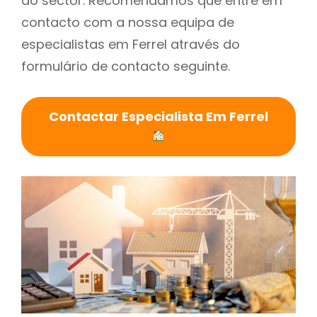
do sector. Recomendamos que entre em
contacto com a nossa equipa de
especialistas em Ferrel através do
formulário de contacto seguinte.
Contactar Especialista Em Ferrel