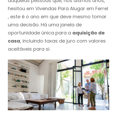
daquelas pessoas que, nos últimos anos,
hesitou em Vivendas Para Alugar em Ferrel
, este é o ano em que deve mesmo tomar
uma decisão. Há uma janela de
oportunidade única para a
aquisição de
casa
, incluindo taxas de juro com valores
aceitáveis para si.