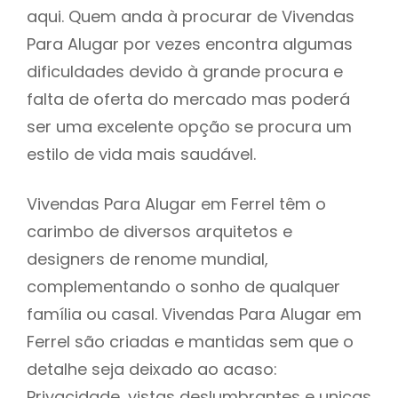
aqui. Quem anda à procurar de Vivendas
Para Alugar por vezes encontra algumas
dificuldades devido à grande procura e
falta de oferta do mercado mas poderá
ser uma excelente opção se procura um
estilo de vida mais saudável.
Vivendas Para Alugar em Ferrel têm o
carimbo de diversos arquitetos e
designers de renome mundial,
complementando o sonho de qualquer
família ou casal. Vivendas Para Alugar em
Ferrel são criadas e mantidas sem que o
detalhe seja deixado ao acaso:
Privacidade, vistas deslumbrantes e unicas