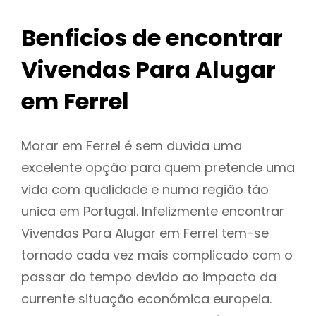
Benficios de encontrar
Vivendas Para Alugar
em Ferrel
Morar em Ferrel é sem duvida uma
excelente opção para quem pretende uma
vida com qualidade e numa região táo
unica em Portugal. Infelizmente encontrar
Vivendas Para Alugar em Ferrel tem-se
tornado cada vez mais complicado com o
passar do tempo devido ao impacto da
currente situação económica europeia.