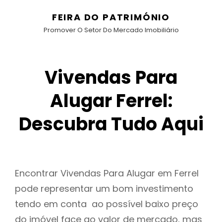
FEIRA DO PATRIMÓNIO
Promover O Setor Do Mercado Imobiliário
Vivendas Para
Alugar Ferrel:
Descubra Tudo Aqui
Encontrar Vivendas Para Alugar em Ferrel
pode representar um bom investimento
tendo em conta ao possível baixo preço
do imóvel face ao valor de mercado, mas