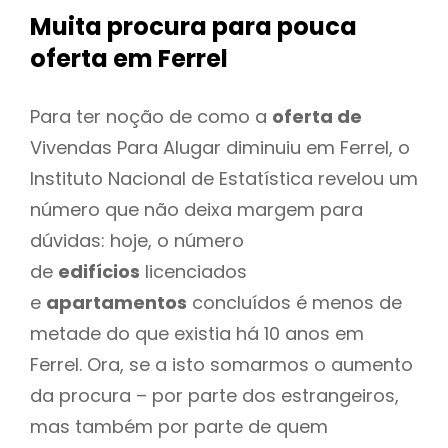
Muita procura para pouca
oferta
em Ferrel
Para ter noção de como a
oferta de
Vivendas Para Alugar diminuiu em Ferrel, o
Instituto Nacional de Estatística revelou um
número que não deixa margem para
dúvidas: hoje, o número
de
edifícios
licenciados
e
apartamentos
concluídos é menos de
metade do que existia há 10 anos em
Ferrel. Ora, se a isto somarmos o aumento
da procura – por parte dos estrangeiros,
mas também por parte de quem