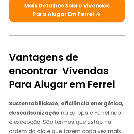
Mais Detalhes Sobre Vivendas
Para Alugar Em Ferrel
Vantagens de
encontrar Vivendas
Para Alugar em Ferrel
Sustentabilidade
,
eficiência energética,
descarbonização
na Europa e Ferrel não
é excepção. São termos que estão na
ordem do dia e que fazem cada vez mais