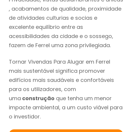
, acabamentos de qualidade, proximidade
de atividades culturias e socias e
excelente equilíbrio entre as
acessibilidades da cidade e o sossego,
fazem de Ferrel uma zona privilegiada.
Tornar Vivendas Para Alugar em Ferrel
mais sustentável significa promover
edifícios mais saudáveis e confortáveis
para os utilizadores, com
uma
construção
que tenha um menor
impacte ambiental, a um custo viável para
o investidor.