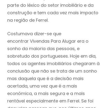
parte do léxico do setor imobiliário e da
construção e tem cada vez mais impacto
na região de Ferrel.
Costumava dizer-se que
encontrar Vivendas Para Alugar era o
sonho da maioria das pessoas, e
sobretudo dos portugueses. Hoje em dia,
todos os agentes imobiliários chegaram à
conclusão que não se trata de um sonho
mas daquela que é a decisão mais
acertada, uma vez que é a mais
económica, a mais segura e a mais
rentável especialmente em Ferrel. Se foi