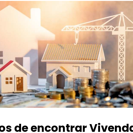
ios de encontrar Vivend