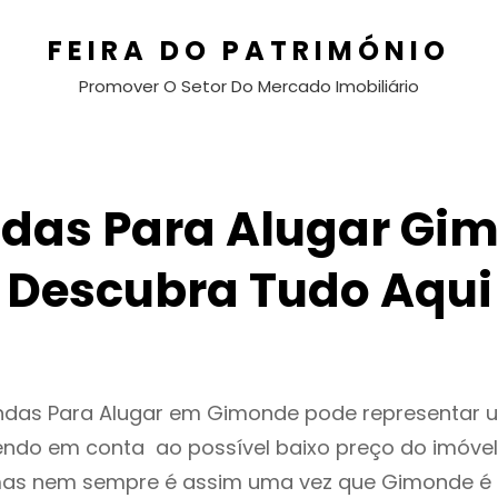
FEIRA DO PATRIMÓNIO
Promover O Setor Do Mercado Imobiliário
das Para Alugar Gi
Descubra Tudo Aqui
endas Para Alugar em Gimonde pode representar
endo em conta ao possível baixo preço do imóvel
as nem sempre é assim uma vez que Gimonde é 