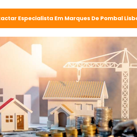
actar Especialista Em Marques De Pombal Lis